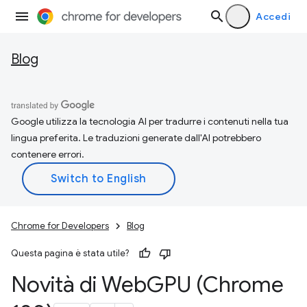
Accedi
Blog
Google utilizza la tecnologia AI per tradurre i contenuti nella tua
lingua preferita. Le traduzioni generate dall'AI potrebbero
contenere errori.
Chrome for Developers
Blog
Questa pagina è stata utile?
Novità di Web
GPU (Chrome