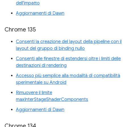
dell'impatto
Aggiornamenti di Dawn
Chrome 135
Consenti la creazione del layout della pipeline con il
layout del gruppo di binding nullo
Consenti alle finestre di estendersi oltre i limiti delle
destinazioni di rendering
Accesso più semplice alla modalità di compatibilità
sperimentale su Android
Rimuovere il limite
maxInterStageShaderComponents
Aggiornamenti di Dawn
Chrome 134