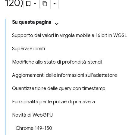
120)
Su questa pagina
Supporto dei valori in virgola mobile a 16 bit in WGSL
Superare i limiti
Modifiche allo stato di profondità-stencil
Aggiornamenti delle informazioni sull'adattatore
Quantizzazione delle query con timestamp
Funzionalità per le pulizie di primavera
Novità di Web
GPU
Chrome 149-150