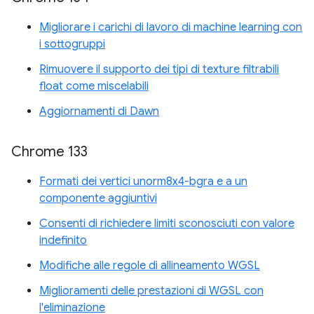
Migliorare i carichi di lavoro di machine learning con
i sottogruppi
Rimuovere il supporto dei tipi di texture filtrabili
float come miscelabili
Aggiornamenti di Dawn
Chrome 133
Formati dei vertici unorm8x4-bgra e a un
componente aggiuntivi
Consenti di richiedere limiti sconosciuti con valore
indefinito
Modifiche alle regole di allineamento WGSL
Miglioramenti delle prestazioni di WGSL con
l'eliminazione