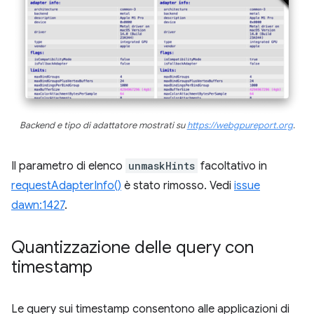
Backend e tipo di adattatore mostrati su
https://webgpureport.org
.
Il parametro di elenco
unmaskHints
facoltativo in
requestAdapterInfo()
è stato rimosso. Vedi
issue
dawn:1427
.
Quantizzazione delle query con
timestamp
Le query sui timestamp consentono alle applicazioni di