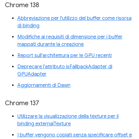
Chrome 138
Abbreviazione per l'utilizzo del buffer come risorsa
di binding
Modifiche ai requisiti di dimensione per i buffer
mappati durante la creazione
Report sull'architettura per le GPU recenti
Deprecare l'attributo isFallbackAdapter di
GPUAdapter
Aggiornamenti di Dawn
Chrome 137
Utilizzare la visualizzazione della texture per il
binding externalTexture
I buffer vengono copiati senza specificare offset e