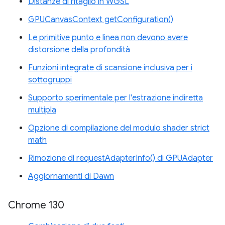
Distanze di ritaglio in WGSL
GPUCanvasContext getConfiguration()
Le primitive punto e linea non devono avere
distorsione della profondità
Funzioni integrate di scansione inclusiva per i
sottogruppi
Supporto sperimentale per l'estrazione indiretta
multipla
Opzione di compilazione del modulo shader strict
math
Rimozione di requestAdapterInfo() di GPUAdapter
Aggiornamenti di Dawn
Chrome 130