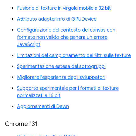
Fusione di texture in virgola mobile a 32 bit
Attributo adapterInfo di GPUDevice
Configurazione del contesto del canvas con
formato non valido che genera un errore
JavaScript
Limitazioni del campionamento dei filtri sulle texture
Sperimentazione estesa dei sottogruppi
Migliorare l'esperienza degli sviluppatori
Supporto sperimentale per i formati di texture
normalizzati a 16 bit
Aggiornamenti di Dawn
Chrome 131