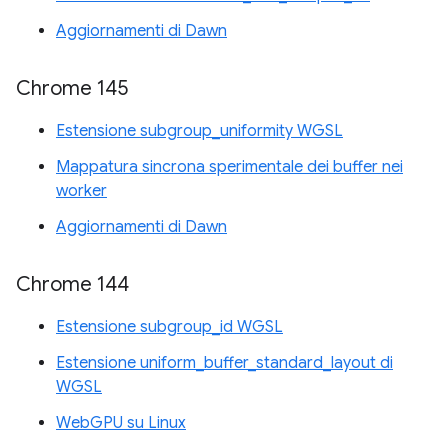
Aggiornamenti di Dawn
Chrome 145
Estensione subgroup_uniformity WGSL
Mappatura sincrona sperimentale dei buffer nei
worker
Aggiornamenti di Dawn
Chrome 144
Estensione subgroup_id WGSL
Estensione uniform_buffer_standard_layout di
WGSL
WebGPU su Linux