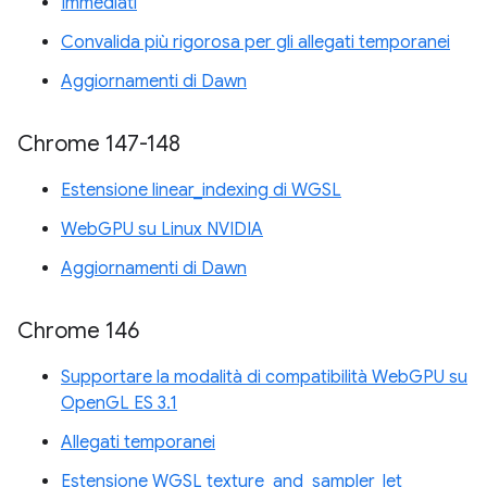
Immediati
Convalida più rigorosa per gli allegati temporanei
Aggiornamenti di Dawn
Chrome 147-148
Estensione linear_indexing di WGSL
WebGPU su Linux NVIDIA
Aggiornamenti di Dawn
Chrome 146
Supportare la modalità di compatibilità WebGPU su
OpenGL ES 3.1
Allegati temporanei
Estensione WGSL texture_and_sampler_let