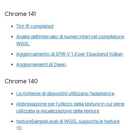
Chrome 141
Tint IR completed
Analisi dell'intervallo di numeri interi nel compilatore
WGSL
Aggiornamento di SPIR-V 1.4 per il backend Vulkan
Aggiornamenti di Dawn
Chrome 140
Le richieste di dispositivi utilizzano l'adattatore
Abbreviazione per l'utilizzo della texture in cui viene
utilizzata la visualizzazione della texture
textureSampleLevel di WGSL supporta le texture
1D