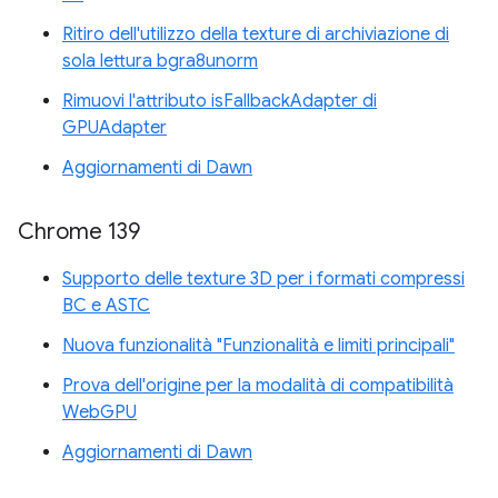
Ritiro dell'utilizzo della texture di archiviazione di
sola lettura bgra8unorm
Rimuovi l'attributo isFallbackAdapter di
GPUAdapter
Aggiornamenti di Dawn
Chrome 139
Supporto delle texture 3D per i formati compressi
BC e ASTC
Nuova funzionalità "Funzionalità e limiti principali"
Prova dell'origine per la modalità di compatibilità
WebGPU
Aggiornamenti di Dawn