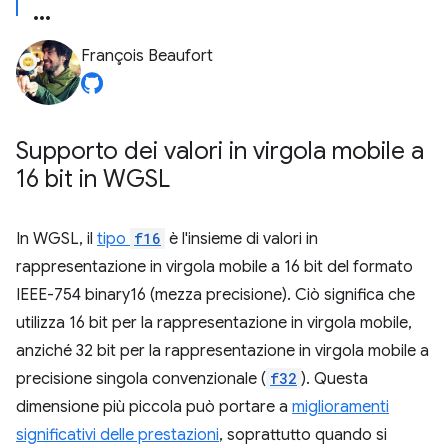
François Beaufort
Supporto dei valori in virgola mobile a
16 bit in WGSL
In WGSL, il
tipo
f16
è l'insieme di valori in
rappresentazione in virgola mobile a 16 bit del formato
IEEE-754 binary16 (mezza precisione). Ciò significa che
utilizza 16 bit per la rappresentazione in virgola mobile,
anziché 32 bit per la rappresentazione in virgola mobile a
precisione singola convenzionale (
f32
). Questa
dimensione più piccola può portare a
miglioramenti
significativi delle prestazioni
, soprattutto quando si