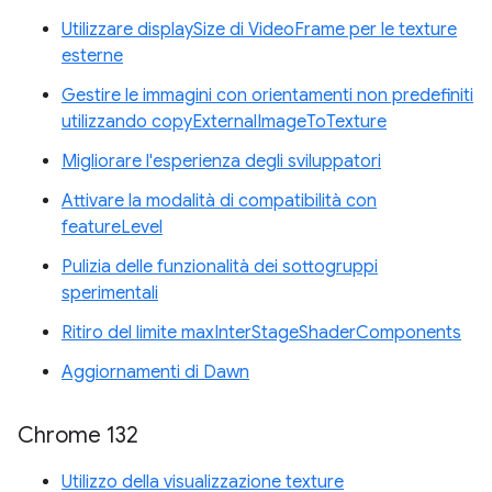
Utilizzare displaySize di VideoFrame per le texture
esterne
Gestire le immagini con orientamenti non predefiniti
utilizzando copyExternalImageToTexture
Migliorare l'esperienza degli sviluppatori
Attivare la modalità di compatibilità con
featureLevel
Pulizia delle funzionalità dei sottogruppi
sperimentali
Ritiro del limite maxInterStageShaderComponents
Aggiornamenti di Dawn
Chrome 132
Utilizzo della visualizzazione texture