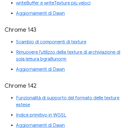
writeBuffer e writeTexture più veloci
Aggiornamenti di Dawn
Chrome 143
Scambio di componenti di texture
Rimuovere l'utilizzo della texture di archiviazione di
sola lettura bgra8unorm
Aggiornamenti di Dawn
Chrome 142
Funzionalità di supporto del formato delle texture
estese
Indice primitivo in WGSL
Aggiornamenti di Dawn