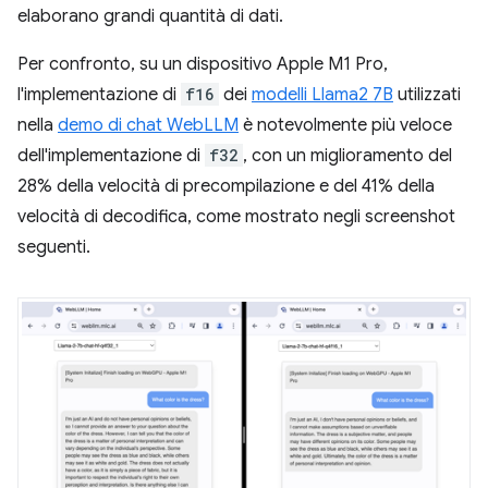
elaborano grandi quantità di dati.
Per confronto, su un dispositivo Apple M1 Pro,
l'implementazione di
f16
dei
modelli Llama2 7B
utilizzati
nella
demo di chat WebLLM
è notevolmente più veloce
dell'implementazione di
f32
, con un miglioramento del
28% della velocità di precompilazione e del 41% della
velocità di decodifica, come mostrato negli screenshot
seguenti.