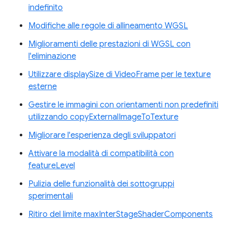
indefinito
Modifiche alle regole di allineamento WGSL
Miglioramenti delle prestazioni di WGSL con
l'eliminazione
Utilizzare displaySize di VideoFrame per le texture
esterne
Gestire le immagini con orientamenti non predefiniti
utilizzando copyExternalImageToTexture
Migliorare l'esperienza degli sviluppatori
Attivare la modalità di compatibilità con
featureLevel
Pulizia delle funzionalità dei sottogruppi
sperimentali
Ritiro del limite maxInterStageShaderComponents