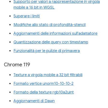
Supporto per valori a rappresentazione in virgola
mobile a 16 bit in WGSL
Superare i limiti
Modifiche allo stato di profondità-stencil
Aggiornamenti delle informazioni sull'adattatore
Quantizzazione delle query con timestamp
Funzionalità per le pulizie di primavera
Chrome 119
Texture a virgola mobile a 32 bit filtrabili
Formato vertice unorm10-10-10-2
Formato della texture rgb10a2uint
Aggiornamenti di Dawn