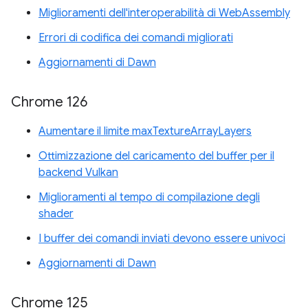
Miglioramenti dell'interoperabilità di WebAssembly
Errori di codifica dei comandi migliorati
Aggiornamenti di Dawn
Chrome 126
Aumentare il limite maxTextureArrayLayers
Ottimizzazione del caricamento del buffer per il
backend Vulkan
Miglioramenti al tempo di compilazione degli
shader
I buffer dei comandi inviati devono essere univoci
Aggiornamenti di Dawn
Chrome 125