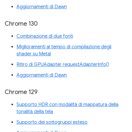
Aggiornamenti di Dawn
Chrome 130
Combinazione di due fonti
Miglioramenti al tempo di compilazione degli
shader su Metal
Ritiro di GPUAdapter requestAdapterInfo()
Aggiornamenti di Dawn
Chrome 129
Supporto HDR con modalità di mappatura della
tonalità della tela
Supporto dei sottogruppi esteso