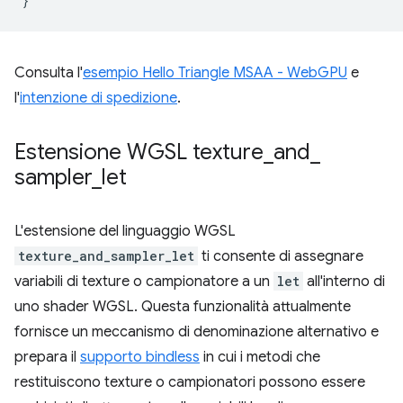
}
Consulta l'
esempio Hello Triangle MSAA - WebGPU
e
l'
intenzione di spedizione
.
Estensione WGSL texture
_
and
_
sampler
_
let
L'estensione del linguaggio WGSL
texture_and_sampler_let
ti consente di assegnare
variabili di texture o campionatore a un
let
all'interno di
uno shader WGSL. Questa funzionalità attualmente
fornisce un meccanismo di denominazione alternativo e
prepara il
supporto bindless
in cui i metodi che
restituiscono texture o campionatori possono essere