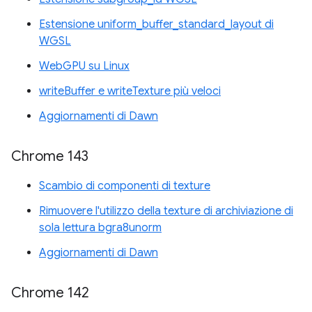
Estensione uniform_buffer_standard_layout di
WGSL
WebGPU su Linux
writeBuffer e writeTexture più veloci
Aggiornamenti di Dawn
Chrome 143
Scambio di componenti di texture
Rimuovere l'utilizzo della texture di archiviazione di
sola lettura bgra8unorm
Aggiornamenti di Dawn
Chrome 142