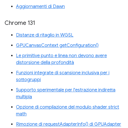
Aggiornamenti di Dawn
Chrome 131
Distanze di ritaglio in WGSL
GPUCanvasContext getConfiguration()
Le primitive punto e linea non devono avere
distorsione della profondità
Funzioni integrate di scansione inclusiva per i
sottogruppi
Supporto sperimentale per l'estrazione indiretta
multipla
Opzione di compilazione del modulo shader strict
math
Rimozione di requestAdapterInfo() di GPUAdapter