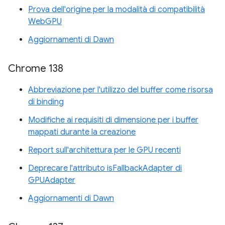
Prova dell'origine per la modalità di compatibilità
WebGPU
Aggiornamenti di Dawn
Chrome 138
Abbreviazione per l'utilizzo del buffer come risorsa
di binding
Modifiche ai requisiti di dimensione per i buffer
mappati durante la creazione
Report sull'architettura per le GPU recenti
Deprecare l'attributo isFallbackAdapter di
GPUAdapter
Aggiornamenti di Dawn