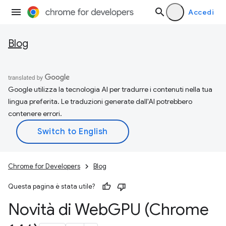
Accedi
Blog
Google utilizza la tecnologia AI per tradurre i contenuti nella tua
lingua preferita. Le traduzioni generate dall'AI potrebbero
contenere errori.
Chrome for Developers
Blog
Questa pagina è stata utile?
Novità di Web
GPU (Chrome