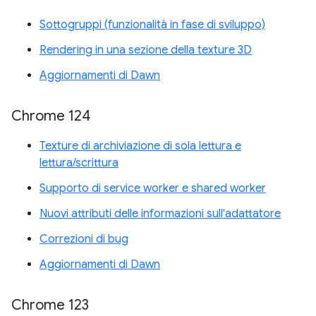
Sottogruppi (funzionalità in fase di sviluppo)
Rendering in una sezione della texture 3D
Aggiornamenti di Dawn
Chrome 124
Texture di archiviazione di sola lettura e
lettura/scrittura
Supporto di service worker e shared worker
Nuovi attributi delle informazioni sull'adattatore
Correzioni di bug
Aggiornamenti di Dawn
Chrome 123