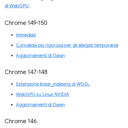
di WebGPU
.
Chrome 149-150
Immediati
Convalida più rigorosa per gli allegati temporanei
Aggiornamenti di Dawn
Chrome 147-148
Estensione linear_indexing di WGSL
WebGPU su Linux NVIDIA
Aggiornamenti di Dawn
Chrome 146