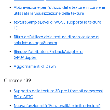
Abbreviazione per l'utilizzo della texture in cui viene
utilizzata la visualizzazione della texture
textureSampleLevel di WGSL supporta le texture
1D
Ritiro dell'utilizzo della texture di archiviazione di
sola lettura bgra8unorm
Rimuovi l'attributo isFallbackAdapter di
GPUAdapter
Aggiornamenti di Dawn
Chrome 139
Supporto delle texture 3D per i formati compressi
BC e ASTC
Nuova funzionalità "Funzionalità e limiti principali"