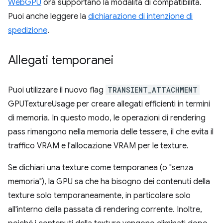
WebGPU
ora supportano la modalità di compatibilità.
Puoi anche leggere la
dichiarazione di intenzione di
spedizione
.
Allegati temporanei
Puoi utilizzare il nuovo flag
TRANSIENT_ATTACHMENT
GPUTextureUsage per creare allegati efficienti in termini
di memoria. In questo modo, le operazioni di rendering
pass rimangono nella memoria delle tessere, il che evita il
traffico VRAM e l'allocazione VRAM per le texture.
Se dichiari una texture come temporanea (o "senza
memoria"), la GPU sa che ha bisogno dei contenuti della
texture solo temporaneamente, in particolare solo
all'interno della passata di rendering corrente. Inoltre,