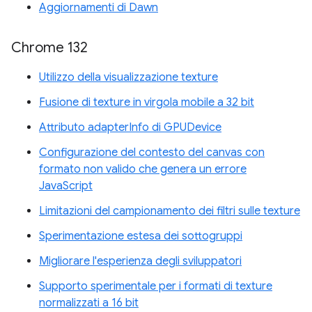
Aggiornamenti di Dawn
Chrome 132
Utilizzo della visualizzazione texture
Fusione di texture in virgola mobile a 32 bit
Attributo adapterInfo di GPUDevice
Configurazione del contesto del canvas con
formato non valido che genera un errore
JavaScript
Limitazioni del campionamento dei filtri sulle texture
Sperimentazione estesa dei sottogruppi
Migliorare l'esperienza degli sviluppatori
Supporto sperimentale per i formati di texture
normalizzati a 16 bit