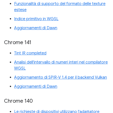
Funzionalità di supporto del formato delle texture
estese
Indice primitivo in WGSL
Aggiornamenti di Dawn
Chrome 141
Tint IR completed
Analisi dell'intervallo di numeri interi nel compilatore
WGSL
Aggiornamento di SPIR-V 1.4 per il backend Vulkan
Aggiornamenti di Dawn
Chrome 140
Le richieste di dispositivi utilizzano l'adattatore