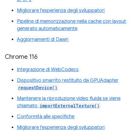
Migliorare l'esperienza degli sviluppatori
Pipeline di memorizzazione nella cache con layout
generato automaticamente
Aggiornamenti di Dawn
Chrome 116
Integrazione di WebCodecs
Dispositivo smarrito restituito da GPUAdapter
requestDevice()
Mantenere la riproduzione video fluida se viene
chiamato
importExternalTexture()
Conformità alle specifiche
Migliorare l'esperienza degli sviluppatori