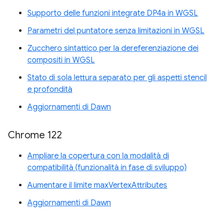
Supporto delle funzioni integrate DP4a in WGSL
Parametri del puntatore senza limitazioni in WGSL
Zucchero sintattico per la dereferenziazione dei
compositi in WGSL
Stato di sola lettura separato per gli aspetti stencil
e profondità
Aggiornamenti di Dawn
Chrome 122
Ampliare la copertura con la modalità di
compatibilità (funzionalità in fase di sviluppo)
Aumentare il limite maxVertexAttributes
Aggiornamenti di Dawn