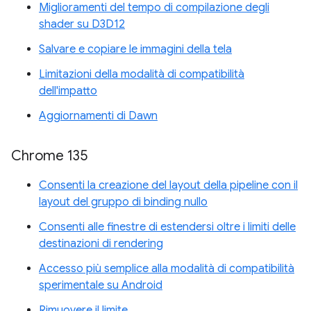
Miglioramenti del tempo di compilazione degli
shader su D3D12
Salvare e copiare le immagini della tela
Limitazioni della modalità di compatibilità
dell'impatto
Aggiornamenti di Dawn
Chrome 135
Consenti la creazione del layout della pipeline con il
layout del gruppo di binding nullo
Consenti alle finestre di estendersi oltre i limiti delle
destinazioni di rendering
Accesso più semplice alla modalità di compatibilità
sperimentale su Android
Rimuovere il limite