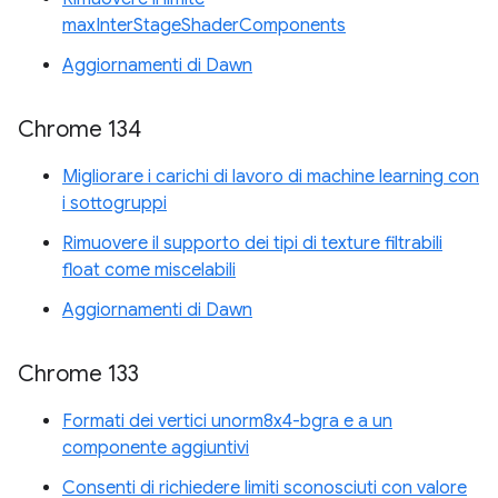
maxInterStageShaderComponents
Aggiornamenti di Dawn
Chrome 134
Migliorare i carichi di lavoro di machine learning con
i sottogruppi
Rimuovere il supporto dei tipi di texture filtrabili
float come miscelabili
Aggiornamenti di Dawn
Chrome 133
Formati dei vertici unorm8x4-bgra e a un
componente aggiuntivi
Consenti di richiedere limiti sconosciuti con valore