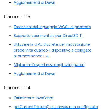
Aggiornamenti di Dawn
Chrome 115
Estensioni del linguaggio WGSL supportate
Supporto sperimentale per Direct3D 11
Utilizzare la GPU discreta per impostazione
predefinita quando il dispositivo è collegato
all'alimentazione CA
Migliorare l'esperienza degli sviluppatori
Aggiornamenti di Dawn
Chrome 114
Ottimizzare JavaScript
getCurrentTexture() su canvas non configurato