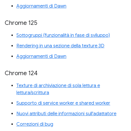
Aggiornamenti di Dawn
Chrome 125
Sottogruppi (funzionalità in fase di sviluppo)
Rendering in una sezione della texture 3D
Aggiornamenti di Dawn
Chrome 124
Texture di archiviazione di sola lettura e
lettura/scrittura
Supporto di service worker e shared worker
Nuovi attributi delle informazioni sull'adattatore
Correzioni di bug