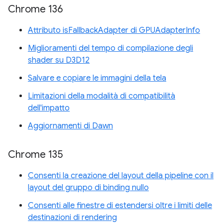
Chrome 136
Attributo isFallbackAdapter di GPUAdapterInfo
Miglioramenti del tempo di compilazione degli
shader su D3D12
Salvare e copiare le immagini della tela
Limitazioni della modalità di compatibilità
dell'impatto
Aggiornamenti di Dawn
Chrome 135
Consenti la creazione del layout della pipeline con il
layout del gruppo di binding nullo
Consenti alle finestre di estendersi oltre i limiti delle
destinazioni di rendering