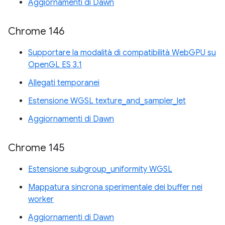
Aggiornamenti di Dawn
Chrome 146
Supportare la modalità di compatibilità WebGPU su
OpenGL ES 3.1
Allegati temporanei
Estensione WGSL texture_and_sampler_let
Aggiornamenti di Dawn
Chrome 145
Estensione subgroup_uniformity WGSL
Mappatura sincrona sperimentale dei buffer nei
worker
Aggiornamenti di Dawn