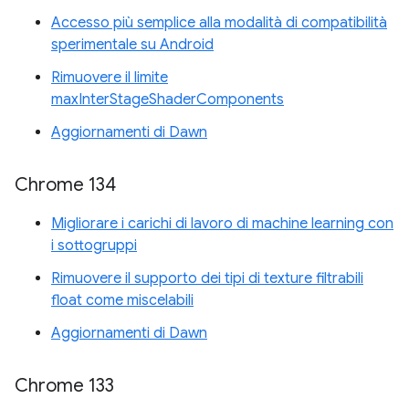
Accesso più semplice alla modalità di compatibilità
sperimentale su Android
Rimuovere il limite
maxInterStageShaderComponents
Aggiornamenti di Dawn
Chrome 134
Migliorare i carichi di lavoro di machine learning con
i sottogruppi
Rimuovere il supporto dei tipi di texture filtrabili
float come miscelabili
Aggiornamenti di Dawn
Chrome 133