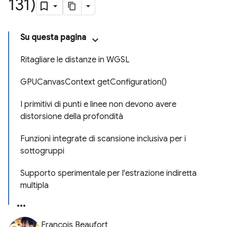
131)
Su questa pagina
Ritagliare le distanze in WGSL
GPUCanvasContext getConfiguration()
I primitivi di punti e linee non devono avere
distorsione della profondità
Funzioni integrate di scansione inclusiva per i
sottogruppi
Supporto sperimentale per l'estrazione indiretta
multipla
François Beaufort