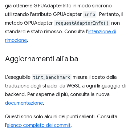
già ottenere GPUAdapterInfo in modo sincrono
utilizzando l'attributo GPUAdapter
info
. Pertanto, il
metodo GPUAdapter
requestAdapterInfo()
non
standard è stato rimosso. Consulta l'
intenzione di
rimozione
.
Aggiornamenti all'alba
L'eseguibile
tint_benchmark
misura il costo della
traduzione degli shader da WGSL a ogni linguaggio di
backend. Per saperne di più, consulta la nuova
documentazione
.
Questi sono solo alcuni dei punti salienti. Consulta
l'
elenco completo dei commit
.