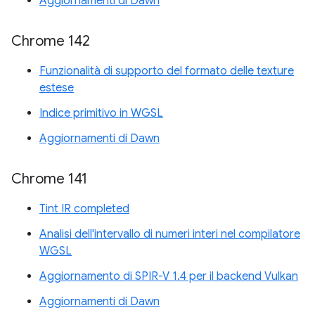
Aggiornamenti di Dawn
Chrome 142
Funzionalità di supporto del formato delle texture
estese
Indice primitivo in WGSL
Aggiornamenti di Dawn
Chrome 141
Tint IR completed
Analisi dell'intervallo di numeri interi nel compilatore
WGSL
Aggiornamento di SPIR-V 1.4 per il backend Vulkan
Aggiornamenti di Dawn