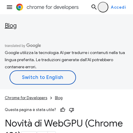
Accedi
Blog
Google utilizza la tecnologia AI per tradurre i contenuti nella tua
lingua preferita. Le traduzioni generate dall'AI potrebbero
contenere errori.
Chrome for Developers
Blog
Questa pagina è stata utile?
Novità di Web
GPU (Chrome