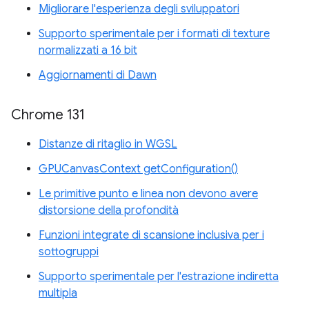
Migliorare l'esperienza degli sviluppatori
Supporto sperimentale per i formati di texture
normalizzati a 16 bit
Aggiornamenti di Dawn
Chrome 131
Distanze di ritaglio in WGSL
GPUCanvasContext getConfiguration()
Le primitive punto e linea non devono avere
distorsione della profondità
Funzioni integrate di scansione inclusiva per i
sottogruppi
Supporto sperimentale per l'estrazione indiretta
multipla