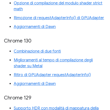
Opzione di compilazione del modulo shader strict
math
Rimozione di requestAdapterInfo() di GPUAdapter
Aggiornamenti di Dawn
Chrome 130
Combinazione di due fonti
Miglioramenti al tempo di compilazione degli
shader su Metal
Ritiro di GPUAdapter requestAdapterInfo()
Aggiornamenti di Dawn
Chrome 129
Supporto HDR con modalità di mappatura della