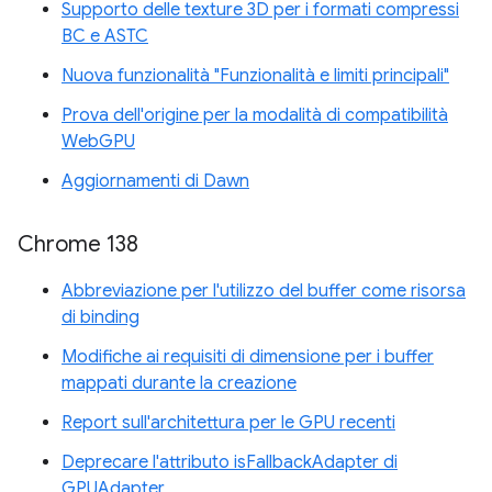
Supporto delle texture 3D per i formati compressi
BC e ASTC
Nuova funzionalità "Funzionalità e limiti principali"
Prova dell'origine per la modalità di compatibilità
WebGPU
Aggiornamenti di Dawn
Chrome 138
Abbreviazione per l'utilizzo del buffer come risorsa
di binding
Modifiche ai requisiti di dimensione per i buffer
mappati durante la creazione
Report sull'architettura per le GPU recenti
Deprecare l'attributo isFallbackAdapter di
GPUAdapter