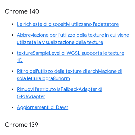
Chrome 140
Le richieste di dispositivi utilizzano l'adattatore
Abbreviazione per l'utilizzo della texture in cui viene
utilizzata la visualizzazione della texture
textureSampleLevel di WGSL supporta le texture
1D
Ritiro dell'utilizzo della texture di archiviazione di
sola lettura bgra8unorm
Rimuovi l'attributo isFallbackAdapter di
GPUAdapter
Aggiornamenti di Dawn
Chrome 139