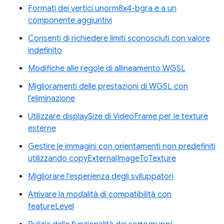
Formati dei vertici unorm8x4-bgra e a un
componente aggiuntivi
Consenti di richiedere limiti sconosciuti con valore
indefinito
Modifiche alle regole di allineamento WGSL
Miglioramenti delle prestazioni di WGSL con
l'eliminazione
Utilizzare displaySize di VideoFrame per le texture
esterne
Gestire le immagini con orientamenti non predefiniti
utilizzando copyExternalImageToTexture
Migliorare l'esperienza degli sviluppatori
Attivare la modalità di compatibilità con
featureLevel