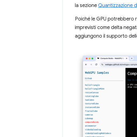
la sezione
Quantizzazione d
Poiché le GPU potrebbero r
imprevisti come delta negativ
aggiungono il supporto del