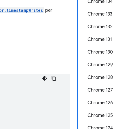
Chrome 134
or.timestampWrites
per
Chrome 133
Chrome 132
Chrome 131
Chrome 130
Chrome 129
Chrome 128
Chrome 127
Chrome 126
Chrome 125
Chrome 124