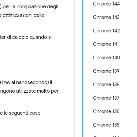
Chrome 144
per la compilazione degli
ottimizzazioni delle
Chrome 143
Chrome 142
der di calcolo quando si
Chrome 141
Chrome 140
Chrome 139
fino al nanosecondo) il
Chrome 138
ngono utilizzate molto per
Chrome 137
.
Chrome 136
re le seguenti cose:
Chrome 135