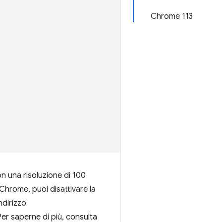
Chrome 113
n una risoluzione di 100
Chrome, puoi disattivare la
ndirizzo
Per saperne di più, consulta