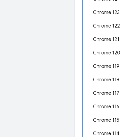
Chrome 123
Chrome 122
Chrome 121
Chrome 120
Chrome 119
Chrome 118
.
Chrome 117
Chrome 116
Chrome 115
Chrome 114