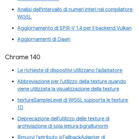
Analisi dell'intervallo di numeri interi nel compilatore
WGSL
Aggiornamento di SPIR-V 1.4 per il backend Vulkan
Aggiornamenti di Dawn
Chrome 140
Le richieste di dispositivi utilizzano l'adattatore
Abbreviazione per l'utilizzo della texture quando
viene utilizzata la visualizzazione della texture
textureSampleLevel di WGSL supporta le texture
1D
Deprecazione dell'utilizzo delle texture di
archiviazione di sola lettura bgra8unorm
Rimuovi l'attributo isFallbackAdapter di