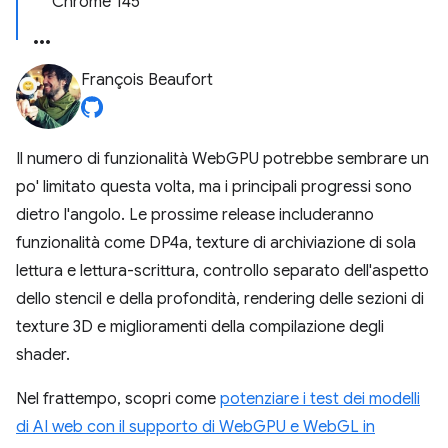
Chrome 145
François Beaufort
Il numero di funzionalità WebGPU potrebbe sembrare un
po' limitato questa volta, ma i principali progressi sono
dietro l'angolo. Le prossime release includeranno
funzionalità come DP4a, texture di archiviazione di sola
lettura e lettura-scrittura, controllo separato dell'aspetto
dello stencil e della profondità, rendering delle sezioni di
texture 3D e miglioramenti della compilazione degli
shader.
Nel frattempo, scopri come
potenziare i test dei modelli
di AI web con il supporto di WebGPU e WebGL in