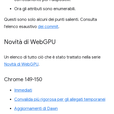
Ora gli attributi sono enumerabili.
Questi sono solo alcuni dei punti salienti. Consulta
l'elenco esaustivo
dei commit
.
Novità di Web
GPU
Un elenco di tutto ciò che è stato trattato nella serie
Novità di WebGPU
.
Chrome 149-150
Immediati
Convalida più rigorosa per gli allegati temporanei
Aggiornamenti di Dawn