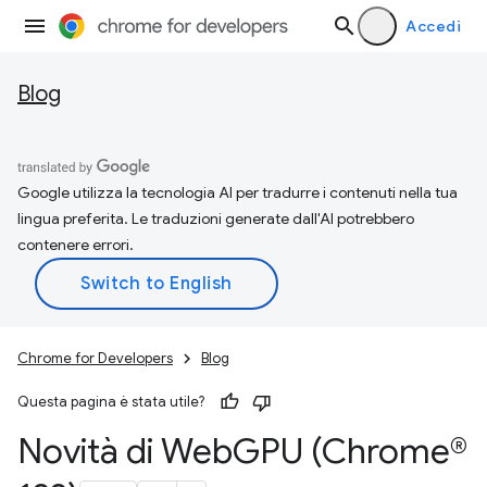
Accedi
Blog
Google utilizza la tecnologia AI per tradurre i contenuti nella tua
lingua preferita. Le traduzioni generate dall'AI potrebbero
contenere errori.
Chrome for Developers
Blog
Questa pagina è stata utile?
Novità di Web
GPU (Chrome®