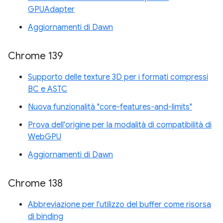
GPUAdapter
Aggiornamenti di Dawn
Chrome 139
Supporto delle texture 3D per i formati compressi
BC e ASTC
Nuova funzionalità "core-features-and-limits"
Prova dell'origine per la modalità di compatibilità di
WebGPU
Aggiornamenti di Dawn
Chrome 138
Abbreviazione per l'utilizzo del buffer come risorsa
di binding