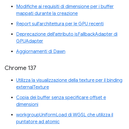
Modifiche ai requisiti di dimensione per i buffer
mappati durante la creazione
Report sull'architettura per le GPU recenti
Deprecazione dell'attributo isFallbackAdapter di
GPUAdapter
Aggiornamenti di Dawn
Chrome 137
Utilizza la visualizzazione della texture per il binding
externalTexture
Copia dei buffer senza specificare offset e
dimensioni
workgroupUniformLoad di WGSL che utilizza il
puntatore ad atomic