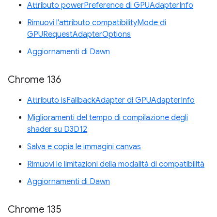
Attributo powerPreference di GPUAdapterInfo
Rimuovi l'attributo compatibilityMode di
GPURequestAdapterOptions
Aggiornamenti di Dawn
Chrome 136
Attributo isFallbackAdapter di GPUAdapterInfo
Miglioramenti del tempo di compilazione degli
shader su D3D12
Salva e copia le immagini canvas
Rimuovi le limitazioni della modalità di compatibilità
Aggiornamenti di Dawn
Chrome 135