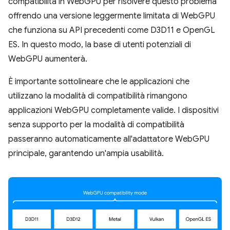
compatibilità in WebGPU per risolvere questo problema
offrendo una versione leggermente limitata di WebGPU
che funziona su API precedenti come D3D11 e OpenGL
ES. In questo modo, la base di utenti potenziali di
WebGPU aumenterà.
È importante sottolineare che le applicazioni che
utilizzano la modalità di compatibilità rimangono
applicazioni WebGPU completamente valide. I dispositivi
senza supporto per la modalità di compatibilità
passeranno automaticamente all'adattatore WebGPU
principale, garantendo un'ampia usabilità.