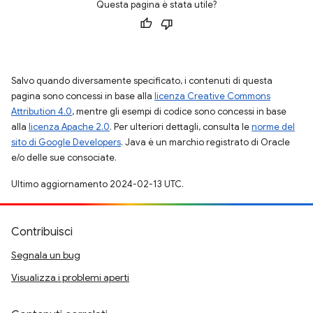
Questa pagina è stata utile?
Salvo quando diversamente specificato, i contenuti di questa
pagina sono concessi in base alla
licenza Creative Commons
Attribution 4.0
, mentre gli esempi di codice sono concessi in base
alla
licenza Apache 2.0
. Per ulteriori dettagli, consulta le
norme del
sito di Google Developers
. Java è un marchio registrato di Oracle
e/o delle sue consociate.
Ultimo aggiornamento 2024-02-13 UTC.
Contribuisci
Segnala un bug
Visualizza i problemi aperti