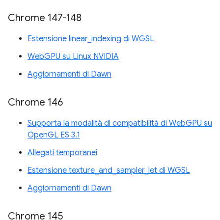
Chrome 147-148
Estensione linear_indexing di WGSL
WebGPU su Linux NVIDIA
Aggiornamenti di Dawn
Chrome 146
Supporta la modalità di compatibilità di WebGPU su
OpenGL ES 3.1
Allegati temporanei
Estensione texture_and_sampler_let di WGSL
Aggiornamenti di Dawn
Chrome 145