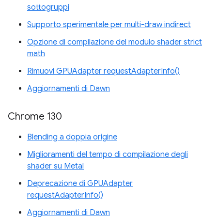
sottogruppi
Supporto sperimentale per multi-draw indirect
Opzione di compilazione del modulo shader strict
math
Rimuovi GPUAdapter requestAdapterInfo()
Aggiornamenti di Dawn
Chrome 130
Blending a doppia origine
Miglioramenti del tempo di compilazione degli
shader su Metal
Deprecazione di GPUAdapter
requestAdapterInfo()
Aggiornamenti di Dawn