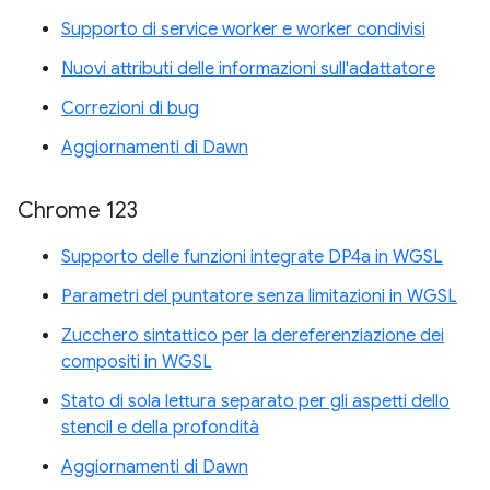
Supporto di service worker e worker condivisi
Nuovi attributi delle informazioni sull'adattatore
Correzioni di bug
Aggiornamenti di Dawn
Chrome 123
Supporto delle funzioni integrate DP4a in WGSL
Parametri del puntatore senza limitazioni in WGSL
Zucchero sintattico per la dereferenziazione dei
compositi in WGSL
Stato di sola lettura separato per gli aspetti dello
stencil e della profondità
Aggiornamenti di Dawn