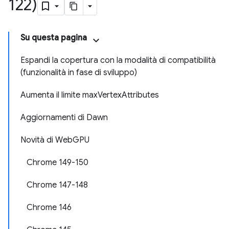
122)
Su questa pagina
Espandi la copertura con la modalità di compatibilità
(funzionalità in fase di sviluppo)
Aumenta il limite maxVertexAttributes
Aggiornamenti di Dawn
Novità di WebGPU
Chrome 149-150
Chrome 147-148
Chrome 146