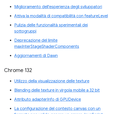
Miglioramento dell'esperienza degli sviluppatori
Attiva la modalità di compatibilità con featureLevel
Pulizia delle funzionalità sperimentali dei
sottogruppi
Deprecazione del limite
maxInterStageShaderComponents
Aggiornamenti di Dawn
Chrome 132
Utilizzo della visualizzazione delle texture
Blending delle texture in virgola mobile a 32 bit
Attributo adapterInfo di GPUDevice
La configurazione del contesto canvas con un