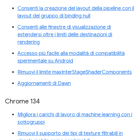
Consenti la creazione del layout della pipeline con il
layout del gruppo di binding null
Consenti alle finestre di visualizzazione di
estendersi oltre i limiti delle destinazioni di
rendering
Accesso più facile alla modalità di compatibilità
sperimentale su Android
Rimuovi il limite maxInterStageShaderComponents
Aggiornamenti di Dawn
Chrome 134
Migliora i carichi di lavoro di machine learning con i
sottogruppi
Rimuovi il supporto dei tipi di texture filtrabili in