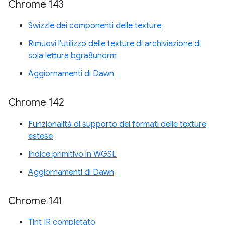
Chrome 143
Swizzle dei componenti delle texture
Rimuovi l'utilizzo delle texture di archiviazione di
sola lettura bgra8unorm
Aggiornamenti di Dawn
Chrome 142
Funzionalità di supporto dei formati delle texture
estese
Indice primitivo in WGSL
Aggiornamenti di Dawn
Chrome 141
Tint IR completato