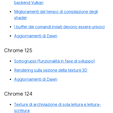
backend Vulkan
Miglioramenti del tempo di compilazione degli
shader
I buffer dei comandi inviati devono essere univoci
Aggiornamenti di Dawn
Chrome 125
Sottogruppi (funzionalità in fase di sviluppo)
Rendering sulla sezione della texture 3D
Aggiornamenti di Dawn
Chrome 124
Texture di archiviazione di sola lettura e lettura-
scrittura