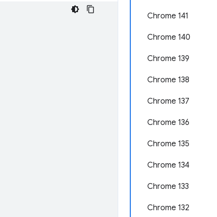
Chrome 141
Chrome 140
Chrome 139
Chrome 138
Chrome 137
Chrome 136
Chrome 135
Chrome 134
Chrome 133
Chrome 132