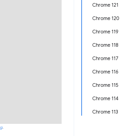
Chrome 121
Chrome 120
Chrome 119
Chrome 118
Chrome 117
Chrome 116
Chrome 115
Chrome 114
Chrome 113
rg
.