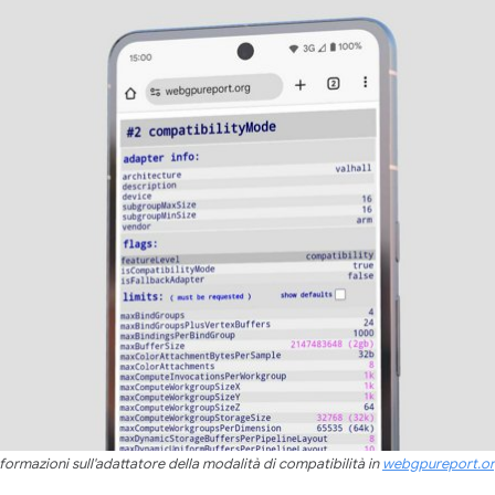
nformazioni sull'adattatore della modalità di compatibilità in
webgpureport.o