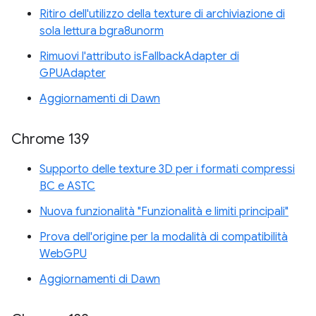
Ritiro dell'utilizzo della texture di archiviazione di
sola lettura bgra8unorm
Rimuovi l'attributo isFallbackAdapter di
GPUAdapter
Aggiornamenti di Dawn
Chrome 139
Supporto delle texture 3D per i formati compressi
BC e ASTC
Nuova funzionalità "Funzionalità e limiti principali"
Prova dell'origine per la modalità di compatibilità
WebGPU
Aggiornamenti di Dawn