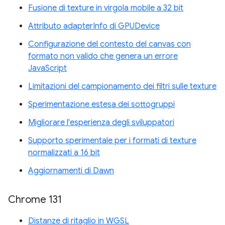
Fusione di texture in virgola mobile a 32 bit
Attributo adapterInfo di GPUDevice
Configurazione del contesto del canvas con
formato non valido che genera un errore
JavaScript
Limitazioni del campionamento dei filtri sulle texture
Sperimentazione estesa dei sottogruppi
Migliorare l'esperienza degli sviluppatori
Supporto sperimentale per i formati di texture
normalizzati a 16 bit
Aggiornamenti di Dawn
Chrome 131
Distanze di ritaglio in WGSL