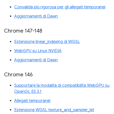
Convalida più rigorosa per gli allegati temporanei
Aggiornamenti di Dawn
Chrome 147-148
Estensione linear_indexing di WGSL
WebGPU su Linux NVIDIA
Aggiornamenti di Dawn
Chrome 146
Supportare la modalità di compatibilità WebGPU su
OpenGL ES 3.1
Allegati temporanei
Estensione WGSL texture_and_sampler_let