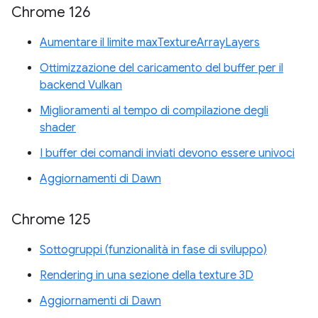
Chrome 126
Aumentare il limite maxTextureArrayLayers
Ottimizzazione del caricamento del buffer per il
backend Vulkan
Miglioramenti al tempo di compilazione degli
shader
I buffer dei comandi inviati devono essere univoci
Aggiornamenti di Dawn
Chrome 125
Sottogruppi (funzionalità in fase di sviluppo)
Rendering in una sezione della texture 3D
Aggiornamenti di Dawn