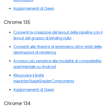
dell'impatto
Aggiornamenti di Dawn
Chrome 135
Consenti la creazione del layout della pipeline con il
layout del gruppo di binding nullo
Consenti alle finestre di estendersi oltre i limiti delle
destinazioni di rendering
Accesso più semplice alla modalità di compatibilità
sperimentale su Android
Rimuovere il limite
maxInterStageShaderComponents
Aggiornamenti di Dawn
Chrome 134