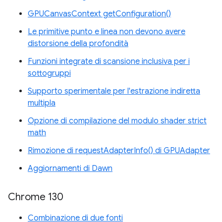
GPUCanvasContext getConfiguration()
Le primitive punto e linea non devono avere
distorsione della profondità
Funzioni integrate di scansione inclusiva per i
sottogruppi
Supporto sperimentale per l'estrazione indiretta
multipla
Opzione di compilazione del modulo shader strict
math
Rimozione di requestAdapterInfo() di GPUAdapter
Aggiornamenti di Dawn
Chrome 130
Combinazione di due fonti