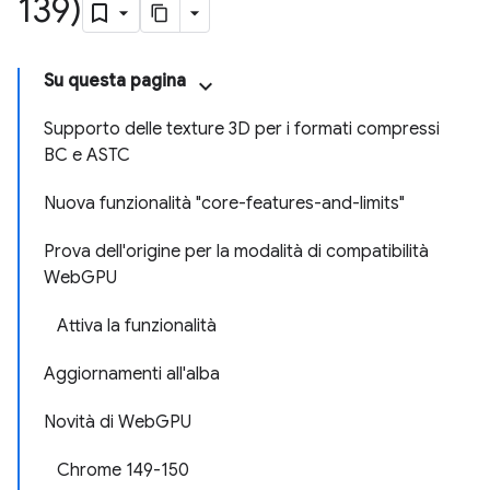
139)
Su questa pagina
Supporto delle texture 3D per i formati compressi
BC e ASTC
Nuova funzionalità "core-features-and-limits"
Prova dell'origine per la modalità di compatibilità
WebGPU
Attiva la funzionalità
Aggiornamenti all'alba
Novità di WebGPU
Chrome 149-150