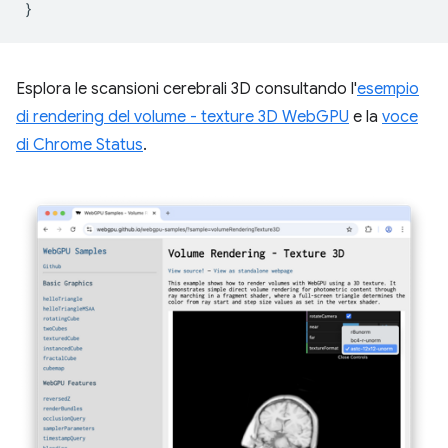
}
Esplora le scansioni cerebrali 3D consultando l'
esempio
di rendering del volume - texture 3D WebGPU
e la
voce
di Chrome Status
.