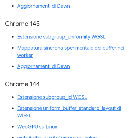
Aggiornamenti di Dawn
Chrome 145
Estensione subgroup_uniformity WGSL
Mappatura sincrona sperimentale dei buffer nei
worker
Aggiornamenti di Dawn
Chrome 144
Estensione subgroup_id WGSL
Estensione uniform_buffer_standard_layout di
WGSL
WebGPU su Linux