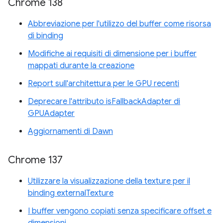
Chrome 138
Abbreviazione per l'utilizzo del buffer come risorsa
di binding
Modifiche ai requisiti di dimensione per i buffer
mappati durante la creazione
Report sull'architettura per le GPU recenti
Deprecare l'attributo isFallbackAdapter di
GPUAdapter
Aggiornamenti di Dawn
Chrome 137
Utilizzare la visualizzazione della texture per il
binding externalTexture
I buffer vengono copiati senza specificare offset e