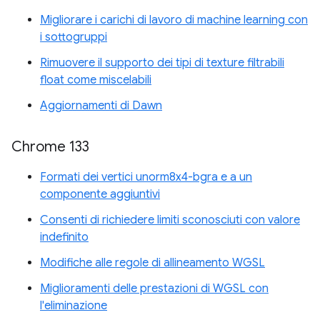
Migliorare i carichi di lavoro di machine learning con
i sottogruppi
Rimuovere il supporto dei tipi di texture filtrabili
float come miscelabili
Aggiornamenti di Dawn
Chrome 133
Formati dei vertici unorm8x4-bgra e a un
componente aggiuntivi
Consenti di richiedere limiti sconosciuti con valore
indefinito
Modifiche alle regole di allineamento WGSL
Miglioramenti delle prestazioni di WGSL con
l'eliminazione