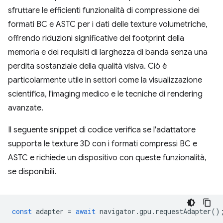
sfruttare le efficienti funzionalità di compressione dei
formati BC e ASTC per i dati delle texture volumetriche,
offrendo riduzioni significative del footprint della
memoria e dei requisiti di larghezza di banda senza una
perdita sostanziale della qualità visiva. Ciò è
particolarmente utile in settori come la visualizzazione
scientifica, l'imaging medico e le tecniche di rendering
avanzate.
Il seguente snippet di codice verifica se l'adattatore
supporta le texture 3D con i formati compressi BC e
ASTC e richiede un dispositivo con queste funzionalità,
se disponibili.
const
adapter
=
await
navigator
.
gpu
.
requestAdapter
()