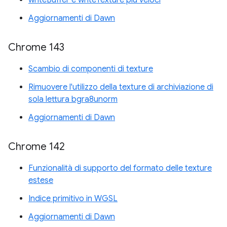
writeBuffer e writeTexture più veloci
Aggiornamenti di Dawn
Chrome 143
Scambio di componenti di texture
Rimuovere l'utilizzo della texture di archiviazione di
sola lettura bgra8unorm
Aggiornamenti di Dawn
Chrome 142
Funzionalità di supporto del formato delle texture
estese
Indice primitivo in WGSL
Aggiornamenti di Dawn