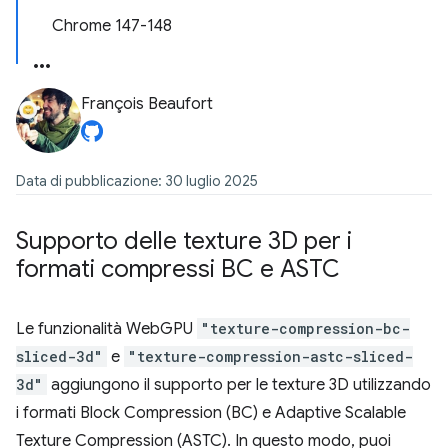
Chrome 147-148
François Beaufort
Data di pubblicazione: 30 luglio 2025
Supporto delle texture 3D per i
formati compressi BC e ASTC
Le funzionalità WebGPU
"texture-compression-bc-
sliced-3d"
e
"texture-compression-astc-sliced-
3d"
aggiungono il supporto per le texture 3D utilizzando
i formati Block Compression (BC) e Adaptive Scalable
Texture Compression (ASTC). In questo modo, puoi