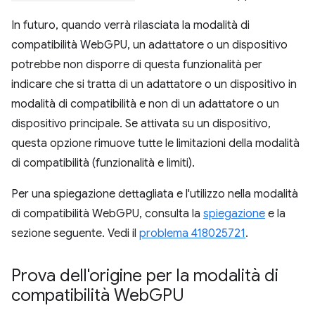
In futuro, quando verrà rilasciata la modalità di
compatibilità WebGPU, un adattatore o un dispositivo
potrebbe non disporre di questa funzionalità per
indicare che si tratta di un adattatore o un dispositivo in
modalità di compatibilità e non di un adattatore o un
dispositivo principale. Se attivata su un dispositivo,
questa opzione rimuove tutte le limitazioni della modalità
di compatibilità (funzionalità e limiti).
Per una spiegazione dettagliata e l'utilizzo nella modalità
di compatibilità WebGPU, consulta la
spiegazione
e la
sezione seguente. Vedi il
problema 418025721
.
Prova dell'origine per la modalità di
compatibilità Web
GPU