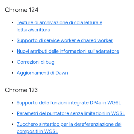
Chrome 124
Texture di archiviazione di sola lettura e
lettura/scrittura
Supporto di service worker e shared worker
Nuovi attributi delle informazioni sull'adattatore
Correzioni di bug
Aggiornamenti di Dawn
Chrome 123
Supporto delle funzioni integrate DP4a in WGSL
Parametri del puntatore senza limitazioni in WGSL
Zucchero sintattico per la dereferenziazione dei
compositi in WGSL