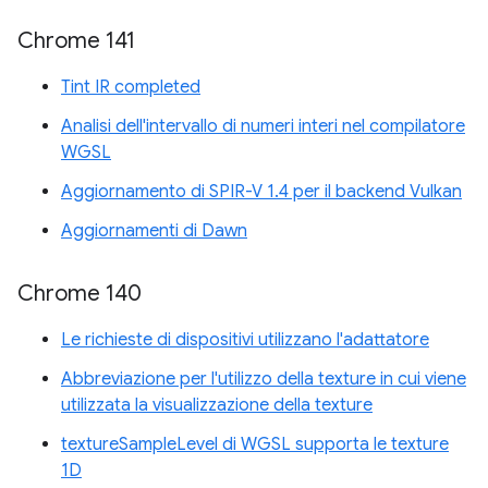
Chrome 141
Tint IR completed
Analisi dell'intervallo di numeri interi nel compilatore
WGSL
Aggiornamento di SPIR-V 1.4 per il backend Vulkan
Aggiornamenti di Dawn
Chrome 140
Le richieste di dispositivi utilizzano l'adattatore
Abbreviazione per l'utilizzo della texture in cui viene
utilizzata la visualizzazione della texture
textureSampleLevel di WGSL supporta le texture
1D