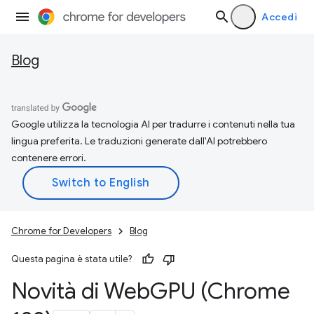
Accedi
Blog
Google utilizza la tecnologia AI per tradurre i contenuti nella tua
lingua preferita. Le traduzioni generate dall'AI potrebbero
contenere errori.
Chrome for Developers
Blog
Questa pagina è stata utile?
Novità di Web
GPU (Chrome