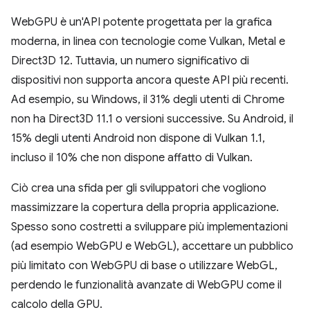
WebGPU è un'API potente progettata per la grafica
moderna, in linea con tecnologie come Vulkan, Metal e
Direct3D 12. Tuttavia, un numero significativo di
dispositivi non supporta ancora queste API più recenti.
Ad esempio, su Windows, il 31% degli utenti di Chrome
non ha Direct3D 11.1 o versioni successive. Su Android, il
15% degli utenti Android non dispone di Vulkan 1.1,
incluso il 10% che non dispone affatto di Vulkan.
Ciò crea una sfida per gli sviluppatori che vogliono
massimizzare la copertura della propria applicazione.
Spesso sono costretti a sviluppare più implementazioni
(ad esempio WebGPU e WebGL), accettare un pubblico
più limitato con WebGPU di base o utilizzare WebGL,
perdendo le funzionalità avanzate di WebGPU come il
calcolo della GPU.