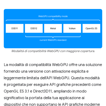
Modalità di compatibilità WebGPU con maggiore copertura.
La modalità di compatibilità WebGPU offre una soluzione
fornendo una versione con attivazione esplicita e
leggermente limitata dell'API WebGPU. Questa modalità
è progettata per eseguire API grafiche precedenti come
OpenGL ES 3.1 e Direct3D11, ampliando in modo
significativo la portata della tua applicazione ai
dispositivi che non supportano le API grafiche moderne