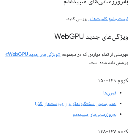
به‌روزرسانی‌های سپیده‌دم
لیست جامع کامیت‌ها را
بررسی کنید.
ویژگی‌های جدید Web
GPU
فهرستی از تمام مواردی که در مجموعه
«ویژگی‌های جدید WebGPU»
پوشش داده شده است.
کروم ۱۴۹-۱۵۰
فوری‌ها
اعتبارسنجی سختگیرانه‌تر برای پیوست‌های گذرا
به‌روزرسانی‌های سپیده‌دم
کروم ۱۴۷-۱۴۸