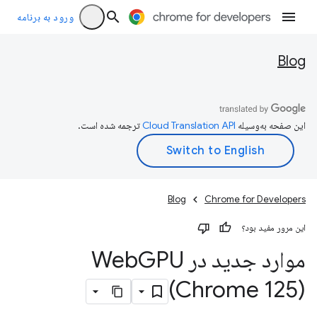
ورود به برنامه
Blog
این صفحه به‌وسیله
ترجمه شده است.
Blog
Chrome for Developers
این مرور مفید بود؟
موارد جدید در Web
GPU
(Chrome 125)