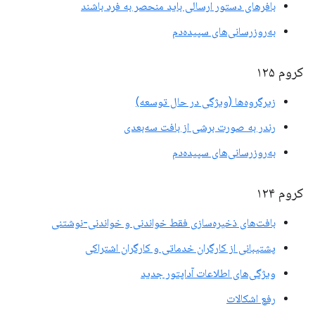
بافرهای دستور ارسالی باید منحصر به فرد باشند
به‌روزرسانی‌های سپیده‌دم
کروم ۱۲۵
زیرگروه‌ها (ویژگی در حال توسعه)
رندر به صورت برشی از بافت سه‌بعدی
به‌روزرسانی‌های سپیده‌دم
کروم ۱۲۴
بافت‌های ذخیره‌سازی فقط خواندنی و خواندنی-نوشتنی
پشتیبانی از کارگران خدماتی و کارگران اشتراکی
ویژگی‌های اطلاعات آداپتور جدید
رفع اشکالات