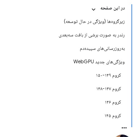
در این صفحه
زیرگروه‌ها (ویژگی در حال توسعه)
رندر به صورت برشی از بافت سه‌بعدی
به‌روزرسانی‌های سپیده‌دم
ویژگی‌های جدید WebGPU
کروم ۱۴۹-۱۵۰
کروم ۱۴۷-۱۴۸
کروم ۱۴۶
کروم ۱۴۵