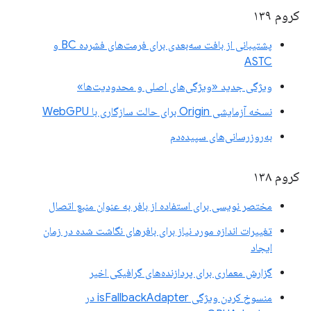
کروم ۱۳۹
پشتیبانی از بافت سه‌بعدی برای فرمت‌های فشرده BC و
ASTC
ویژگی جدید «ویژگی‌های اصلی و محدودیت‌ها»
نسخه آزمایشی Origin برای حالت سازگاری با WebGPU
به‌روزرسانی‌های سپیده‌دم
کروم ۱۳۸
مختصر نویسی برای استفاده از بافر به عنوان منبع اتصال
تغییرات اندازه مورد نیاز برای بافرهای نگاشت شده در زمان
ایجاد
گزارش معماری برای پردازنده‌های گرافیکی اخیر
منسوخ کردن ویژگی isFallbackAdapter در