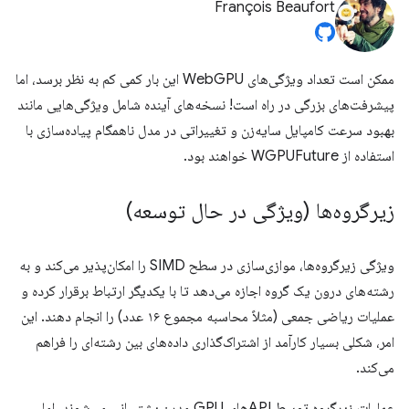
François Beaufort
ممکن است تعداد ویژگی‌های WebGPU این بار کمی کم به نظر برسد، اما
پیشرفت‌های بزرگی در راه است! نسخه‌های آینده شامل ویژگی‌هایی مانند
بهبود سرعت کامپایل سایه‌زن و تغییراتی در مدل ناهمگام پیاده‌سازی با
استفاده از WGPUFuture خواهند بود.
زیرگروه‌ها (ویژگی در حال توسعه)
ویژگی زیرگروه‌ها، موازی‌سازی در سطح SIMD را امکان‌پذیر می‌کند و به
رشته‌های درون یک گروه اجازه می‌دهد تا با یکدیگر ارتباط برقرار کرده و
عملیات ریاضی جمعی (مثلاً محاسبه مجموع ۱۶ عدد) را انجام دهند. این
امر، شکلی بسیار کارآمد از اشتراک‌گذاری داده‌های بین رشته‌ای را فراهم
می‌کند.
عملیات زیرگروه توسط APIهای GPU مدرن پشتیبانی می‌شوند، اما