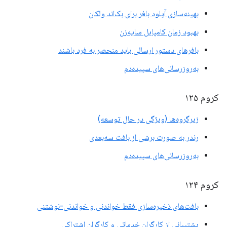
بهینه‌سازی آپلود بافر برای بک‌اند ولکان
بهبود زمان کامپایل سایه‌زن
بافرهای دستور ارسالی باید منحصر به فرد باشند
به‌روزرسانی‌های سپیده‌دم
کروم ۱۲۵
زیرگروه‌ها (ویژگی در حال توسعه)
رندر به صورت برشی از بافت سه‌بعدی
به‌روزرسانی‌های سپیده‌دم
کروم ۱۲۴
بافت‌های ذخیره‌سازی فقط خواندنی و خواندنی-نوشتنی
پشتیبانی از کارگران خدماتی و کارگران اشتراکی