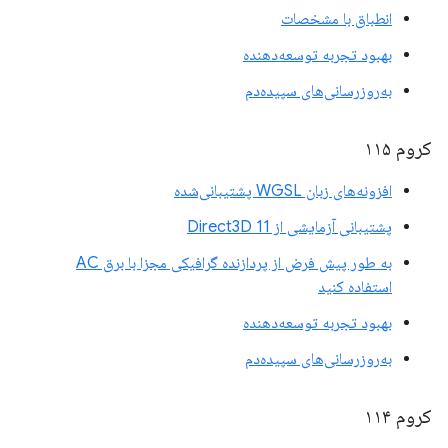
انطباق با مشخصات
بهبود تجربه توسعه‌دهنده
به‌روزرسانی‌های سپیده‌دم
کروم ۱۱۵
افزونه‌های زبان WGSL پشتیبانی‌شده
پشتیبانی آزمایشی از Direct3D 11
به طور پیش فرض از پردازنده گرافیکی مجزا با برق AC
استفاده کنید
بهبود تجربه توسعه‌دهنده
به‌روزرسانی‌های سپیده‌دم
کروم ۱۱۴