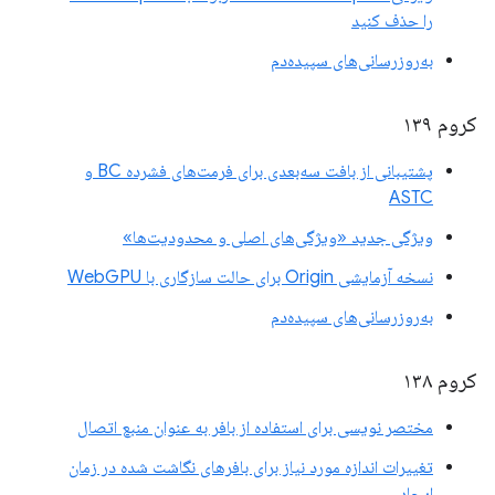
را حذف کنید
به‌روزرسانی‌های سپیده‌دم
کروم ۱۳۹
پشتیبانی از بافت سه‌بعدی برای فرمت‌های فشرده BC و
ASTC
ویژگی جدید «ویژگی‌های اصلی و محدودیت‌ها»
نسخه آزمایشی Origin برای حالت سازگاری با WebGPU
به‌روزرسانی‌های سپیده‌دم
کروم ۱۳۸
مختصر نویسی برای استفاده از بافر به عنوان منبع اتصال
تغییرات اندازه مورد نیاز برای بافرهای نگاشت شده در زمان
ایجاد