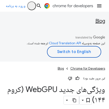
ورود به برنامه
Blog
این صفحه به‌وسیله
ترجمه شده است.
Blog
Chrome for Developers
این مرور مفید بود؟
ویژگی‌های جدید Web
GPU (کروم
۱۴۴)