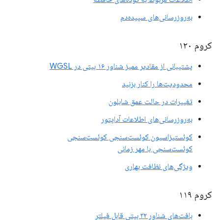
به‌روزرسانی‌های سپیده‌دم
کروم ۱۲۰
پشتیبانی از مقادیر ممیز شناور ۱۶ بیتی در WGSL
محدودیت‌ها را کنار بزنید
تغییرات در حالت عمق شابلون
به‌روزرسانی‌های اطلاعات آداپتور
کوئستیزاسیون کوئست‌سنجی کوئست‌سنجی
کوئست‌سنجی با مهر زمانی
ویژگی‌های نظافت بهاری
کروم ۱۱۹
بافت‌های شناور ۳۲ بیتی قابل فیلتر