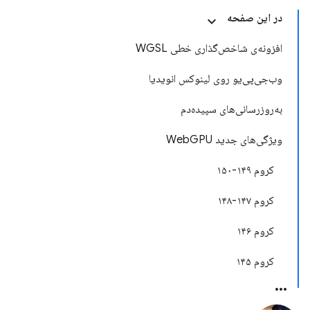
در این صفحه
افزونه‌ی شاخص‌گذاری خطی WGSL
وب‌جی‌پی‌یو روی لینوکس انویدیا
به‌روزرسانی‌های سپیده‌دم
ویژگی‌های جدید WebGPU
کروم ۱۴۹-۱۵۰
کروم ۱۴۷-۱۴۸
کروم ۱۴۶
کروم ۱۴۵