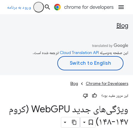
ورود به برنامه
Blog
این صفحه به‌وسیله
ترجمه شده است.
Blog
Chrome for Developers
این مرور مفید بود؟
ویژگی‌های جدید Web
GPU (کروم
۱۴۷-۱۴۸)