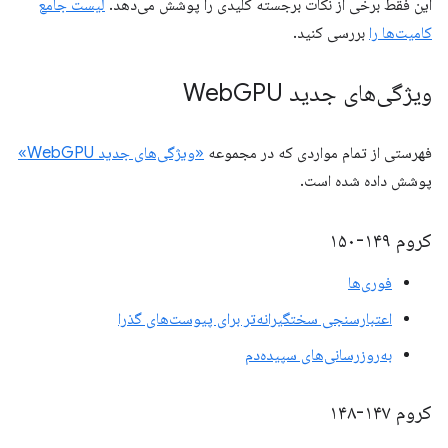
این فقط برخی از نکات برجسته کلیدی را پوشش می‌دهد.
لیست جامع
کامیت‌ها را
بررسی کنید.
ویژگی‌های جدید Web
GPU
فهرستی از تمام مواردی که در مجموعه
«ویژگی‌های جدید WebGPU»
پوشش داده شده است.
کروم ۱۴۹-۱۵۰
فوری‌ها
اعتبارسنجی سختگیرانه‌تر برای پیوست‌های گذرا
به‌روزرسانی‌های سپیده‌دم
کروم ۱۴۷-۱۴۸