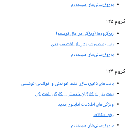
به‌روزرسانی‌های سپیده‌دم
کروم ۱۲۵
زیرگروه‌ها (ویژگی در حال توسعه)
رندر به صورت برشی از بافت سه‌بعدی
به‌روزرسانی‌های سپیده‌دم
کروم ۱۲۴
بافت‌های ذخیره‌سازی فقط خواندنی و خواندنی-نوشتنی
پشتیبانی از کارگران خدماتی و کارگران اشتراکی
ویژگی‌های اطلاعات آداپتور جدید
رفع اشکالات
به‌روزرسانی‌های سپیده‌دم