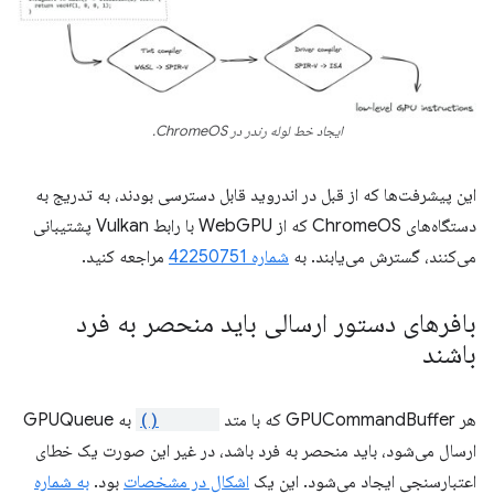
ایجاد خط لوله رندر در ChromeOS.
این پیشرفت‌ها که از قبل در اندروید قابل دسترسی بودند، به تدریج به
دستگاه‌های ChromeOS که از WebGPU با رابط Vulkan پشتیبانی
می‌کنند، گسترش می‌یابند. به
شماره 42250751
مراجعه کنید.
بافرهای دستور ارسالی باید منحصر به فرد
باشند
هر GPUCommandBuffer که با متد
submit()
به GPUQueue
ارسال می‌شود، باید منحصر به فرد باشد، در غیر این صورت یک خطای
اعتبارسنجی ایجاد می‌شود. این یک
اشکال در مشخصات
بود.
به شماره