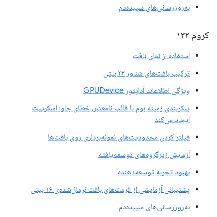
به‌روزرسانی‌های سپیده‌دم
کروم ۱۳۲
استفاده از نمای بافت
ترکیب بافت‌های شناور ۳۲ بیتی
ویژگی اطلاعات آداپتور GPUDevice
پیکربندی زمینه بوم با قالب نامعتبر، خطای جاوا اسکریپت
ایجاد می‌کند
فیلتر کردن محدودیت‌های نمونه‌برداری روی بافت‌ها
آزمایش زیرگروه‌های توسعه‌یافته
بهبود تجربه توسعه‌دهنده
پشتیبانی آزمایشی از فرمت‌های بافت نرمال‌شده‌ی ۱۶ بیتی
به‌روزرسانی‌های سپیده‌دم