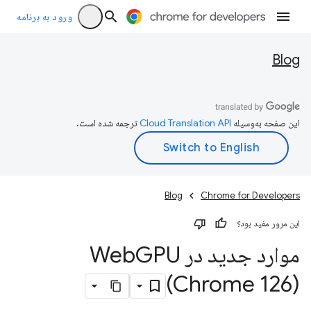
ورود به برنامه
Blog
این صفحه به‌وسیله
ترجمه شده است.
Blog
Chrome for Developers
این مرور مفید بود؟
موارد جدید در Web
GPU
(Chrome 126)