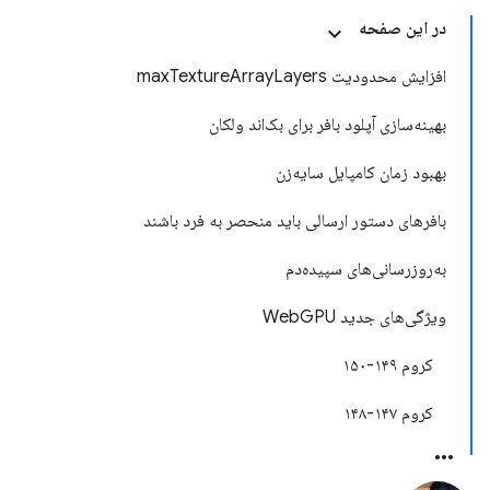
در این صفحه
افزایش محدودیت maxTextureArrayLayers
بهینه‌سازی آپلود بافر برای بک‌اند ولکان
بهبود زمان کامپایل سایه‌زن
بافرهای دستور ارسالی باید منحصر به فرد باشند
به‌روزرسانی‌های سپیده‌دم
ویژگی‌های جدید WebGPU
کروم ۱۴۹-۱۵۰
کروم ۱۴۷-۱۴۸