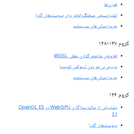
فوری‌ها
اعتبارسنجی سختگیرانه‌تر برای پیوست‌های گذرا
به‌روزرسانی‌های سپیده‌دم
کروم ۱۴۷-۱۴۸
افزونه‌ی شاخص‌گذاری خطی WGSL
وب‌جی‌پی‌یو روی لینوکس انویدیا
به‌روزرسانی‌های سپیده‌دم
کروم ۱۴۶
پشتیبانی از حالت سازگاری WebGPU در OpenGL ES
3.1
پیوست‌های گذرا