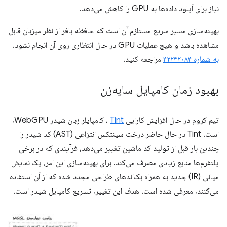
نیاز برای آپلود داده‌ها به GPU را کاهش می‌دهد.
بهینه‌سازی مسیر سریع مستلزم آن است که حافظه بافر از نظر میزبان قابل
مشاهده باشد و هیچ عملیات GPU در حال انتظاری روی آن انجام نشود.
به شماره ۴۲۲۴۲۰۸۴
مراجعه کنید.
بهبود زمان کامپایل سایه‌زن
تیم کروم در حال افزایش کارایی
Tint
، کامپایلر زبان شیدر WebGPU،
است. Tint در حال حاضر درخت سینتکس انتزاعی (AST) کد شیدر را
چندین بار قبل از تولید کد ماشین تغییر می‌دهد، فرآیندی که در برخی
پلتفرم‌ها منابع زیادی مصرف می‌کند. برای بهینه‌سازی این امر، یک نمایش
میانی (IR) جدید به همراه بک‌اندهای طراحی مجدد شده که از آن استفاده
می‌کنند، معرفی شده است. هدف این تغییر، تسریع کامپایل شیدر است.