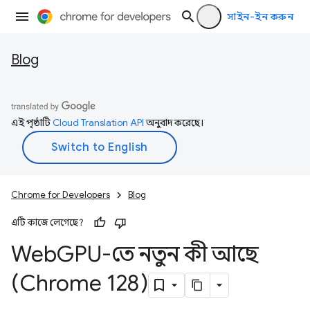
সাইন-ইন করুন
Blog
এই পৃষ্ঠাটি
Cloud Translation API
অনুবাদ করেছে।
Chrome for Developers
Blog
এটি কাজে লেগেছে?
Web
GPU-তে নতুন কী আছে
(Chrome 128)