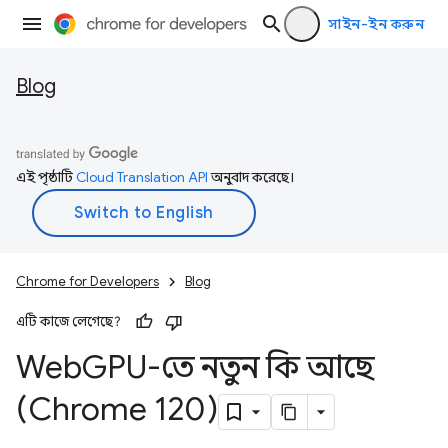
সাইন-ইন করুন
Blog
এই পৃষ্ঠাটি
Cloud Translation API
অনুবাদ করেছে।
Chrome for Developers
Blog
এটি কাজে লেগেছে?
Web
GPU-তে নতুন কি আছে
(Chrome 120)