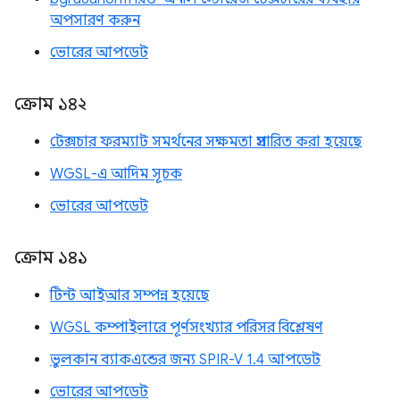
অপসারণ করুন
ভোরের আপডেট
ক্রোম ১৪২
টেক্সচার ফরম্যাট সমর্থনের সক্ষমতা প্রসারিত করা হয়েছে
WGSL-এ আদিম সূচক
ভোরের আপডেট
ক্রোম ১৪১
টিন্ট আইআর সম্পন্ন হয়েছে
WGSL কম্পাইলারে পূর্ণসংখ্যার পরিসর বিশ্লেষণ
ভুলকান ব্যাকএন্ডের জন্য SPIR-V 1.4 আপডেট
ভোরের আপডেট