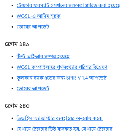
টেক্সচার ফরম্যাট সমর্থনের সক্ষমতা প্রসারিত করা হয়েছে
WGSL-এ আদিম সূচক
ভোরের আপডেট
ক্রোম ১৪১
টিন্ট আইআর সম্পন্ন হয়েছে
WGSL কম্পাইলারে পূর্ণসংখ্যার পরিসর বিশ্লেষণ
ভুলকান ব্যাকএন্ডের জন্য SPIR-V 1.4 আপডেট
ভোরের আপডেট
ক্রোম ১৪০
ডিভাইস অ্যাডাপ্টার ব্যবহারের অনুরোধ করে।
যেখানে টেক্সচার ভিউ ব্যবহৃত হয়, সেখানে টেক্সচার