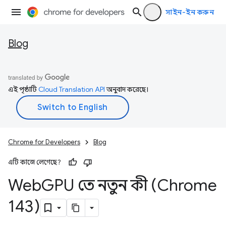
সাইন-ইন করুন
Blog
এই পৃষ্ঠাটি
Cloud Translation API
অনুবাদ করেছে।
Chrome for Developers
Blog
এটি কাজে লেগেছে?
Web
GPU তে নতুন কী (Chrome
143)