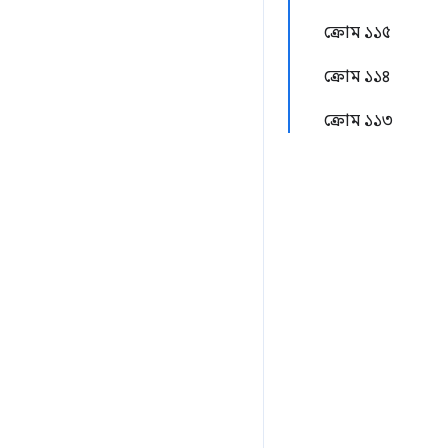
ক্রোম ১১৫
ক্রোম ১১৪
ক্রোম ১১৩