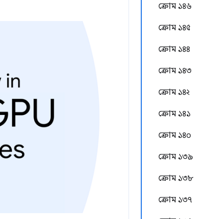
ক্রোম ১৪৬
ক্রোম ১৪৫
ক্রোম ১৪৪
ক্রোম ১৪৩
ক্রোম ১৪২
ক্রোম ১৪১
ক্রোম ১৪০
ক্রোম ১৩৯
ক্রোম ১৩৮
ক্রোম ১৩৭