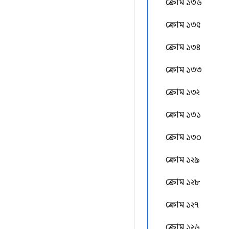
ক্রোম ১৩৬
ক্রোম ১৩৫
ক্রোম ১৩৪
ক্রোম ১৩৩
ক্রোম ১৩২
ক্রোম ১৩১
ক্রোম ১৩০
ক্রোম ১২৯
ক্রোম ১২৮
ক্রোম ১২৭
ক্রোম ১২৬