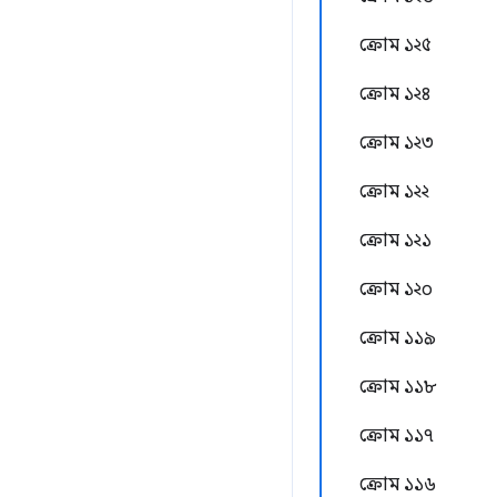
ক্রোম ১২৫
ক্রোম ১২৪
ক্রোম ১২৩
ক্রোম ১২২
ক্রোম ১২১
ক্রোম ১২০
ক্রোম ১১৯
ক্রোম ১১৮
ক্রোম ১১৭
ক্রোম ১১৬