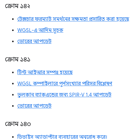
ক্রোম ১৪২
টেক্সচার ফরম্যাট সমর্থনের সক্ষমতা প্রসারিত করা হয়েছে
WGSL-এ আদিম সূচক
ভোরের আপডেট
ক্রোম ১৪১
টিন্ট আইআর সম্পন্ন হয়েছে
WGSL কম্পাইলারে পূর্ণসংখ্যার পরিসর বিশ্লেষণ
ভুলকান ব্যাকএন্ডের জন্য SPIR-V 1.4 আপডেট
ভোরের আপডেট
ক্রোম ১৪০
ডিভাইস অ্যাডাপ্টার ব্যবহারের অনুরোধ করে।