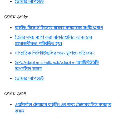
ভোরের আপডেট
ক্রোম ১৩৮
বাইন্ডিং রিসোর্স হিসেবে বাফার ব্যবহারের সংক্ষিপ্ত রূপ
তৈরির সময় ম্যাপ করা বাফারগুলির আকারের
প্রয়োজনীয়তা পরিবর্তিত হয়।
সাম্প্রতিক জিপিইউগুলির জন্য স্থাপত্য প্রতিবেদন
GPUAdapter isFallbackAdapter অ্যাট্রিবিউটটি
অপ্রচলিত করুন
ভোরের আপডেট
ক্রোম ১৩৭
এক্সটার্নাল টেক্সচার বাইন্ডিং এর জন্য টেক্সচার ভিউ ব্যবহার
করুন