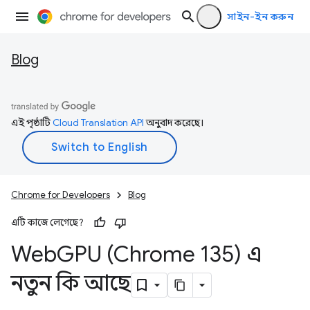
সাইন-ইন করুন
Blog
এই পৃষ্ঠাটি
Cloud Translation API
অনুবাদ করেছে।
Chrome for Developers
Blog
এটি কাজে লেগেছে?
Web
GPU (Chrome 135) এ
নতুন কি আছে