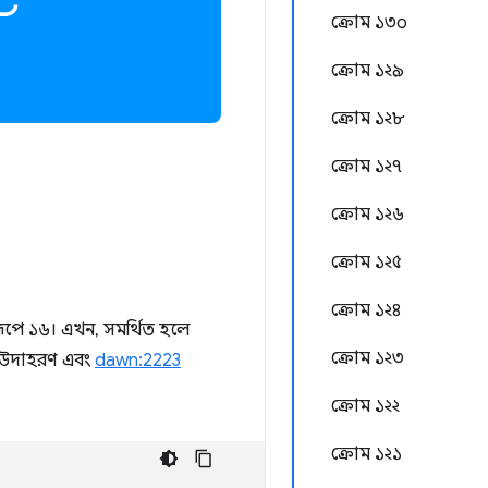
ক্রোম ১৩০
ক্রোম ১২৯
ক্রোম ১২৮
ক্রোম ১২৭
ক্রোম ১২৬
ক্রোম ১২৫
ক্রোম ১২৪
রূপে ১৬। এখন, সমর্থিত হলে
ক্রোম ১২৩
িত উদাহরণ এবং
dawn:2223
ক্রোম ১২২
ক্রোম ১২১