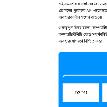
এই সমস্যার সমাধানের জন্য ক
এর মতো পুরোনো API-গুলোতে 
ব্যবহারকারীর সংখ্যা বাড়বে।
গুরুত্বপূর্ণ বিষয় হলো, কম্প্য
কম্প্যাটিবিলিটি মোড সমর্থনবিহ
ব্যবহারযোগ্যতা নিশ্চিত করে।