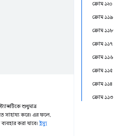
ক্রোম ১২০
ক্রোম ১১৯
ক্রোম ১১৮
ক্রোম ১১৭
ক্রোম ১১৬
ক্রোম ১১৫
ক্রোম ১১৪
ক্রোম ১১৩
যান্সটিকে শুধুমাত্র
ে সাহায্য করে। এর ফলে,
 ব্যবহার করা যাবে।
ইস্যু