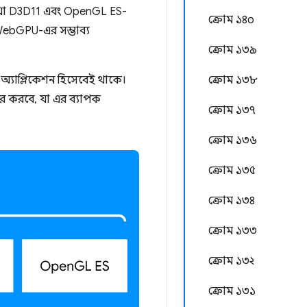
, যা D3D11 এবং OpenGL ES-
ক্রোম ১৪০
ebGPU-এর সম্ভাব্য
ক্রোম ১৩৯
উ অ্যাপ্লিকেশন হিসেবেই থাকে।
ক্রোম ১৩৮
ার করবে, যা এর ব্যাপক
ক্রোম ১৩৭
ক্রোম ১৩৬
ক্রোম ১৩৫
ক্রোম ১৩৪
ক্রোম ১৩৩
ক্রোম ১৩২
ক্রোম ১৩১