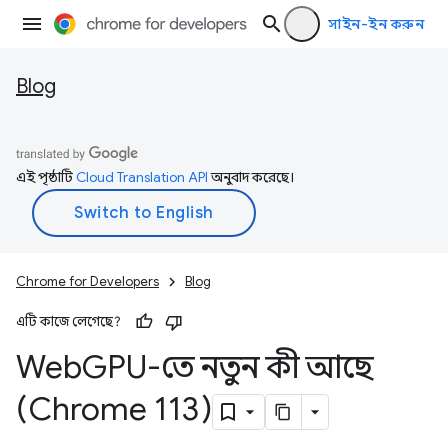
সাইন-ইন করুন
Blog
এই পৃষ্ঠাটি
Cloud Translation API
অনুবাদ করেছে।
Chrome for Developers
Blog
এটি কাজে লেগেছে?
Web
GPU-তে নতুন কী আছে
(Chrome 113)