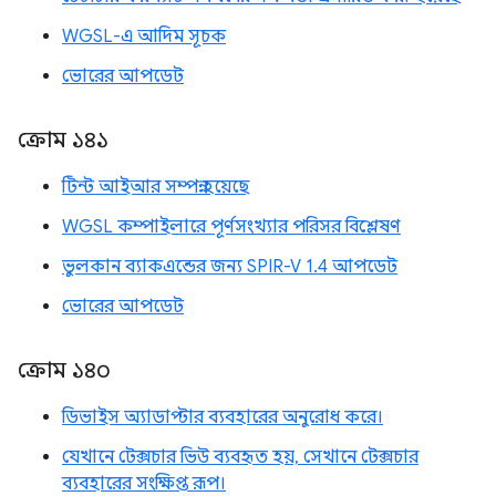
WGSL-এ আদিম সূচক
ভোরের আপডেট
ক্রোম ১৪১
টিন্ট আইআর সম্পন্ন হয়েছে
WGSL কম্পাইলারে পূর্ণসংখ্যার পরিসর বিশ্লেষণ
ভুলকান ব্যাকএন্ডের জন্য SPIR-V 1.4 আপডেট
ভোরের আপডেট
ক্রোম ১৪০
ডিভাইস অ্যাডাপ্টার ব্যবহারের অনুরোধ করে।
যেখানে টেক্সচার ভিউ ব্যবহৃত হয়, সেখানে টেক্সচার
ব্যবহারের সংক্ষিপ্ত রূপ।