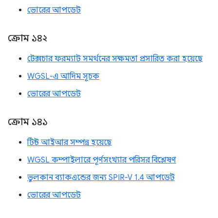
ভোরের আপডেট
ক্রোম ১৪২
টেক্সচার ফরম্যাট সমর্থনের সক্ষমতা প্রসারিত করা হয়েছে
WGSL-এ আদিম সূচক
ভোরের আপডেট
ক্রোম ১৪১
টিন্ট আইআর সম্পন্ন হয়েছে
WGSL কম্পাইলারে পূর্ণসংখ্যার পরিসর বিশ্লেষণ
ভুলকান ব্যাকএন্ডের জন্য SPIR-V 1.4 আপডেট
ভোরের আপডেট