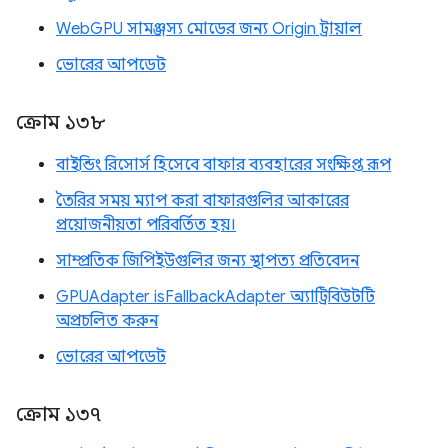
WebGPU সামঞ্জস্য মোডের জন্য Origin ট্রায়াল
ভোরের আপডেট
ক্রোম ১৩৮
বাইন্ডিং রিসোর্স হিসেবে বাফার ব্যবহারের সংক্ষিপ্ত রূপ
তৈরির সময় ম্যাপ করা বাফারগুলির আকারের
প্রয়োজনীয়তা পরিবর্তিত হয়।
সাম্প্রতিক জিপিইউগুলির জন্য স্থাপত্য প্রতিবেদন
GPUAdapter isFallbackAdapter অ্যাট্রিবিউটটি
অপ্রচলিত করুন
ভোরের আপডেট
ক্রোম ১৩৭