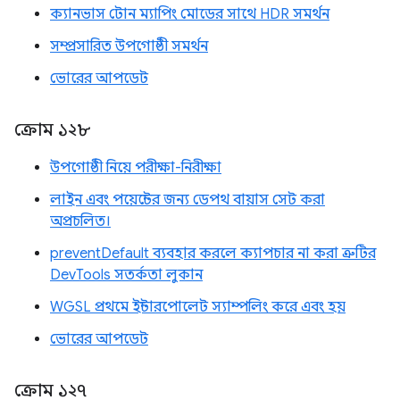
ক্যানভাস টোন ম্যাপিং মোডের সাথে HDR সমর্থন
সম্প্রসারিত উপগোষ্ঠী সমর্থন
ভোরের আপডেট
ক্রোম ১২৮
উপগোষ্ঠী নিয়ে পরীক্ষা-নিরীক্ষা
লাইন এবং পয়েন্টের জন্য ডেপথ বায়াস সেট করা
অপ্রচলিত।
preventDefault ব্যবহার করলে ক্যাপচার না করা ত্রুটির
DevTools সতর্কতা লুকান
WGSL প্রথমে ইন্টারপোলেট স্যাম্পলিং করে এবং হয়
ভোরের আপডেট
ক্রোম ১২৭