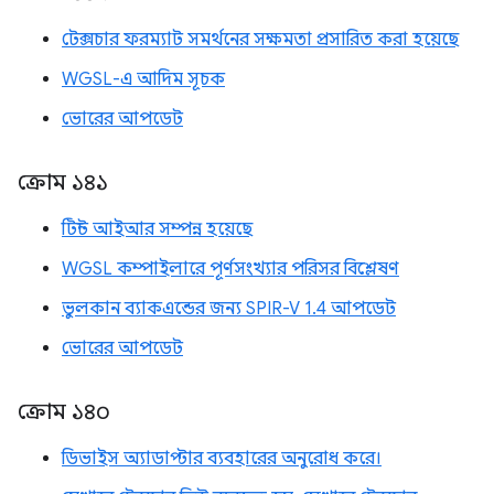
টেক্সচার ফরম্যাট সমর্থনের সক্ষমতা প্রসারিত করা হয়েছে
WGSL-এ আদিম সূচক
ভোরের আপডেট
ক্রোম ১৪১
টিন্ট আইআর সম্পন্ন হয়েছে
WGSL কম্পাইলারে পূর্ণসংখ্যার পরিসর বিশ্লেষণ
ভুলকান ব্যাকএন্ডের জন্য SPIR-V 1.4 আপডেট
ভোরের আপডেট
ক্রোম ১৪০
ডিভাইস অ্যাডাপ্টার ব্যবহারের অনুরোধ করে।