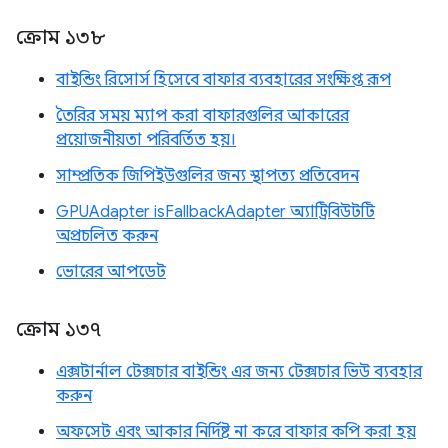
ক্রোম ১৩৮
বাইন্ডিং রিসোর্স হিসেবে বাফার ব্যবহারের সংক্ষিপ্ত রূপ
তৈরির সময় ম্যাপ করা বাফারগুলির আকারের
প্রয়োজনীয়তা পরিবর্তিত হয়।
সাম্প্রতিক জিপিইউগুলির জন্য স্থাপত্য প্রতিবেদন
GPUAdapter isFallbackAdapter অ্যাট্রিবিউটটি
অপ্রচলিত করুন
ভোরের আপডেট
ক্রোম ১৩৭
এক্সটার্নাল টেক্সচার বাইন্ডিং এর জন্য টেক্সচার ভিউ ব্যবহার
করুন
অফসেট এবং আকার নির্দিষ্ট না করে বাফার কপি করা হয়