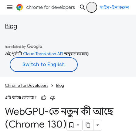
সাইন-ইন করুন
Blog
এই পৃষ্ঠাটি
Cloud Translation API
অনুবাদ করেছে।
Chrome for Developers
Blog
এটি কাজে লেগেছে?
Web
GPU-তে নতুন কী আছে
(Chrome 130)