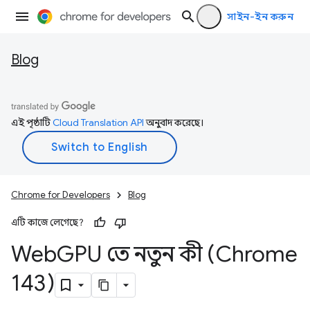
সাইন-ইন করুন
Blog
এই পৃষ্ঠাটি
Cloud Translation API
অনুবাদ করেছে।
Chrome for Developers
Blog
এটি কাজে লেগেছে?
Web
GPU তে নতুন কী (Chrome
143)