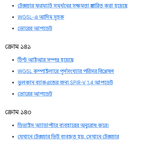
টেক্সচার ফরম্যাট সমর্থনের সক্ষমতা প্রসারিত করা হয়েছে
WGSL-এ আদিম সূচক
ভোরের আপডেট
ক্রোম ১৪১
টিন্ট আইআর সম্পন্ন হয়েছে
WGSL কম্পাইলারে পূর্ণসংখ্যার পরিসর বিশ্লেষণ
ভুলকান ব্যাকএন্ডের জন্য SPIR-V 1.4 আপডেট
ভোরের আপডেট
ক্রোম ১৪০
ডিভাইস অ্যাডাপ্টার ব্যবহারের অনুরোধ করে।
যেখানে টেক্সচার ভিউ ব্যবহৃত হয়, সেখানে টেক্সচার