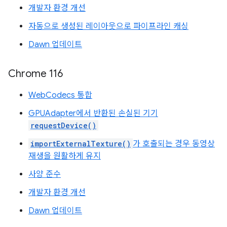
개발자 환경 개선
자동으로 생성된 레이아웃으로 파이프라인 캐싱
Dawn 업데이트
Chrome 116
WebCodecs 통합
GPUAdapter에서 반환된 손실된 기기
requestDevice()
importExternalTexture()
가 호출되는 경우 동영상
재생을 원활하게 유지
사양 준수
개발자 환경 개선
Dawn 업데이트