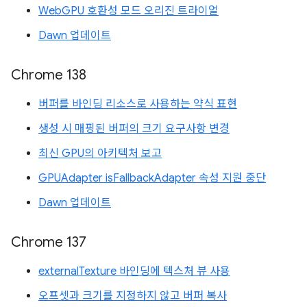
WebGPU 호환성 모드 오리진 트라이얼
Dawn 업데이트
Chrome 138
버퍼를 바인딩 리소스로 사용하는 약식 표현
생성 시 매핑된 버퍼의 크기 요구사항 변경
최신 GPU의 아키텍처 보고
GPUAdapter isFallbackAdapter 속성 지원 중단
Dawn 업데이트
Chrome 137
externalTexture 바인딩에 텍스처 뷰 사용
오프셋과 크기를 지정하지 않고 버퍼 복사