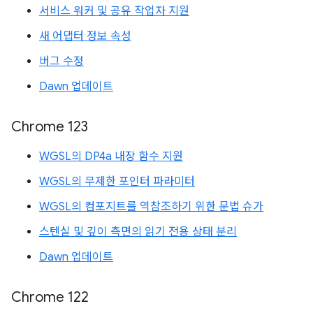
서비스 워커 및 공유 작업자 지원
새 어댑터 정보 속성
버그 수정
Dawn 업데이트
Chrome 123
WGSL의 DP4a 내장 함수 지원
WGSL의 무제한 포인터 파라미터
WGSL의 컴포지트를 역참조하기 위한 문법 슈가
스텐실 및 깊이 측면의 읽기 전용 상태 분리
Dawn 업데이트
Chrome 122