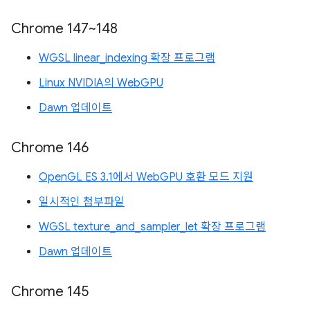
Chrome 147~148
WGSL linear_indexing 확장 프로그램
Linux NVIDIA의 WebGPU
Dawn 업데이트
Chrome 146
OpenGL ES 3.1에서 WebGPU 호환 모드 지원
일시적인 첨부파일
WGSL texture_and_sampler_let 확장 프로그램
Dawn 업데이트
Chrome 145