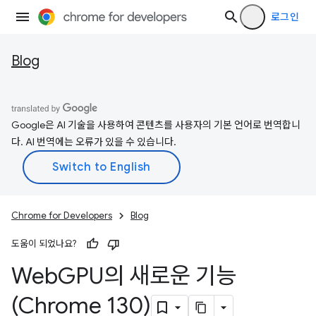
로그인
Blog
Google은 AI 기술을 사용하여 콘텐츠를 사용자의 기본 언어로 번역합니
다. AI 번역에는 오류가 있을 수 있습니다.
Chrome for Developers
Blog
도움이 되었나요?
Web
GPU의 새로운 기능
(Chrome 130)