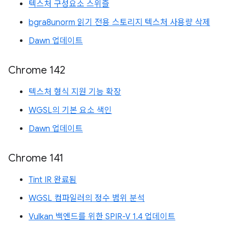
텍스처 구성요소 스위즐
bgra8unorm 읽기 전용 스토리지 텍스처 사용량 삭제
Dawn 업데이트
Chrome 142
텍스처 형식 지원 기능 확장
WGSL의 기본 요소 색인
Dawn 업데이트
Chrome 141
Tint IR 완료됨
WGSL 컴파일러의 정수 범위 분석
Vulkan 백엔드를 위한 SPIR-V 1.4 업데이트