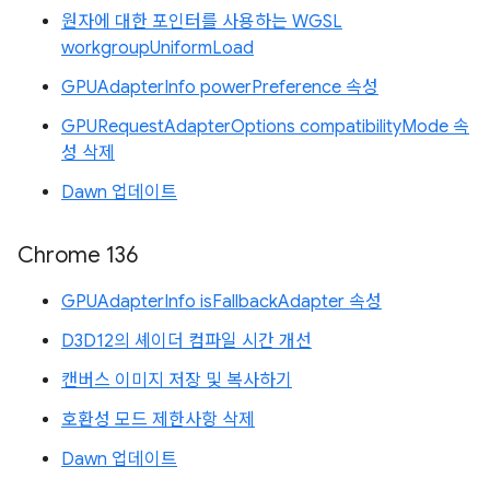
원자에 대한 포인터를 사용하는 WGSL
workgroupUniformLoad
GPUAdapterInfo powerPreference 속성
GPURequestAdapterOptions compatibilityMode 속
성 삭제
Dawn 업데이트
Chrome 136
GPUAdapterInfo isFallbackAdapter 속성
D3D12의 셰이더 컴파일 시간 개선
캔버스 이미지 저장 및 복사하기
호환성 모드 제한사항 삭제
Dawn 업데이트