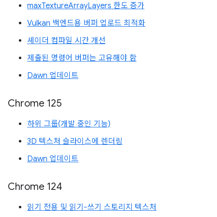
maxTextureArrayLayers 한도 증가
Vulkan 백엔드용 버퍼 업로드 최적화
셰이더 컴파일 시간 개선
제출된 명령어 버퍼는 고유해야 함
Dawn 업데이트
Chrome 125
하위 그룹(개발 중인 기능)
3D 텍스처 슬라이스에 렌더링
Dawn 업데이트
Chrome 124
읽기 전용 및 읽기-쓰기 스토리지 텍스처