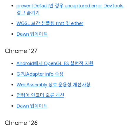
preventDefault인 경우 uncaptured error DevTools
경고 숨기기
WGSL 보간 샘플링 first 및 either
Dawn 업데이트
Chrome 127
Android에서 OpenGL ES 실험적 지원
GPUAdapter info 속성
WebAssembly 상호 운용성 개선사항
명령어 인코더 오류 개선
Dawn 업데이트
Chrome 126