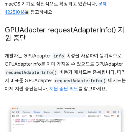
macOS 기기로 점진적으로 확장되고 있습니다.
문제
42251016
을 참고하세요.
GPUAdapter
request
Adapter
Info(
) 지
원 중단
개발자는 GPUAdapter
info
속성을 사용하여 동기식으로
GPUAdapterInfo를 이미 가져올 수 있으므로 GPUAdapter
requestAdapterInfo()
비동기 메서드는 중복됩니다. 따라
서 비표준 GPUAdapter
requestAdapterInfo()
메서드는
이제 지원 중단됩니다.
지원 중단 의도
를 참고하세요.