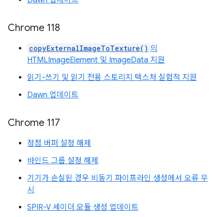
Dawn 업데이트
Chrome 118
copyExternalImageToTexture()
의
HTMLImageElement 및 ImageData 지원
읽기-쓰기 및 읽기 전용 스토리지 텍스처 실험적 지원
Dawn 업데이트
Chrome 117
정점 버퍼 설정 해제
바인드 그룹 설정 해제
기기가 손실된 경우 비동기 파이프라인 생성에서 오류 무
시
SPIR-V 셰이더 모듈 생성 업데이트