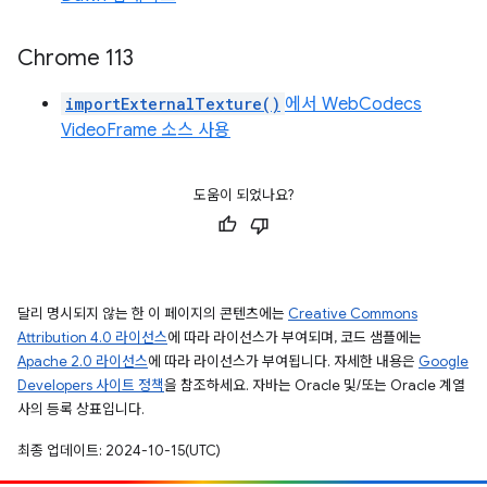
Chrome 113
importExternalTexture()
에서 WebCodecs
VideoFrame 소스 사용
도움이 되었나요?
달리 명시되지 않는 한 이 페이지의 콘텐츠에는
Creative Commons
Attribution 4.0 라이선스
에 따라 라이선스가 부여되며, 코드 샘플에는
Apache 2.0 라이선스
에 따라 라이선스가 부여됩니다. 자세한 내용은
Google
Developers 사이트 정책
을 참조하세요. 자바는 Oracle 및/또는 Oracle 계열
사의 등록 상표입니다.
최종 업데이트: 2024-10-15(UTC)