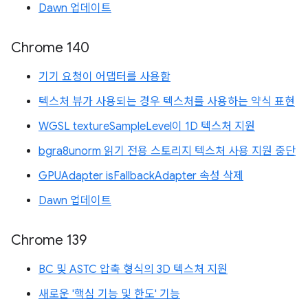
Dawn 업데이트
Chrome 140
기기 요청이 어댑터를 사용함
텍스처 뷰가 사용되는 경우 텍스처를 사용하는 약식 표현
WGSL textureSampleLevel이 1D 텍스처 지원
bgra8unorm 읽기 전용 스토리지 텍스처 사용 지원 중단
GPUAdapter isFallbackAdapter 속성 삭제
Dawn 업데이트
Chrome 139
BC 및 ASTC 압축 형식의 3D 텍스처 지원
새로운 '핵심 기능 및 한도' 기능