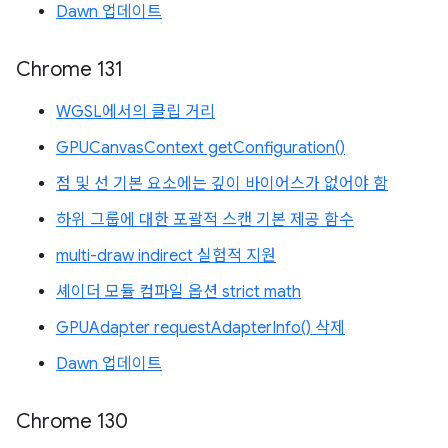
Dawn 업데이트
Chrome 131
WGSL에서의 클립 거리
GPUCanvasContext getConfiguration()
점 및 선 기본 요소에는 깊이 바이어스가 없어야 함
하위 그룹에 대한 포괄적 스캔 기본 제공 함수
multi-draw indirect 실험적 지원
셰이더 모듈 컴파일 옵션 strict math
GPUAdapter requestAdapterInfo() 삭제
Dawn 업데이트
Chrome 130