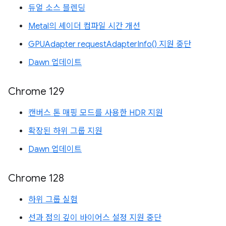
듀얼 소스 블렌딩
Metal의 셰이더 컴파일 시간 개선
GPUAdapter requestAdapterInfo() 지원 중단
Dawn 업데이트
Chrome 129
캔버스 톤 매핑 모드를 사용한 HDR 지원
확장된 하위 그룹 지원
Dawn 업데이트
Chrome 128
하위 그룹 실험
선과 점의 깊이 바이어스 설정 지원 중단