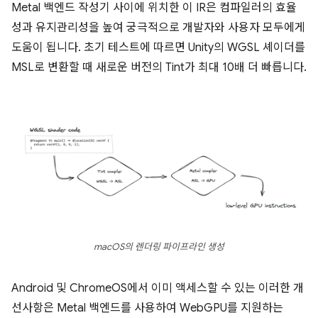
Metal 백엔드 작성기 사이에 위치한 이 IR은 컴파일러의 효율
성과 유지관리성을 높여 궁극적으로 개발자와 사용자 모두에게
도움이 됩니다. 초기 테스트에 따르면 Unity의 WGSL 셰이더를
MSL로 변환할 때 새로운 버전의 Tint가 최대 10배 더 빠릅니다.
macOS의 렌더링 파이프라인 생성
Android 및 ChromeOS에서 이미 액세스할 수 있는 이러한 개
선사항은 Metal 백엔드를 사용하여 WebGPU를 지원하는