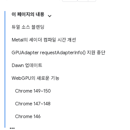
이 페이지의 내용
듀얼 소스 블렌딩
Metal의 셰이더 컴파일 시간 개선
GPUAdapter requestAdapterInfo() 지원 중단
Dawn 업데이트
WebGPU의 새로운 기능
Chrome 149~150
Chrome 147~148
Chrome 146