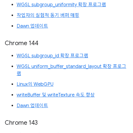
WGSL subgroup_uniformity 확장 프로그램
작업자의 실험적 동기 버퍼 매핑
Dawn 업데이트
Chrome 144
WGSL subgroup_id 확장 프로그램
WGSL uniform_buffer_standard_layout 확장 프로그
램
Linux의 WebGPU
writeBuffer 및 writeTexture 속도 향상
Dawn 업데이트
Chrome 143