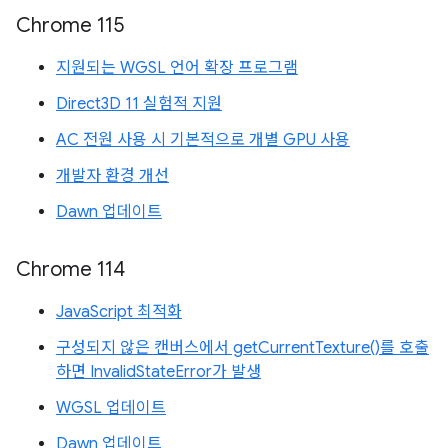
Chrome 115
지원되는 WGSL 언어 확장 프로그램
Direct3D 11 실험적 지원
AC 전원 사용 시 기본적으로 개별 GPU 사용
개발자 환경 개선
Dawn 업데이트
Chrome 114
JavaScript 최적화
구성되지 않은 캔버스에서 getCurrentTexture()를 호출
하면 InvalidStateError가 발생
WGSL 업데이트
Dawn 업데이트