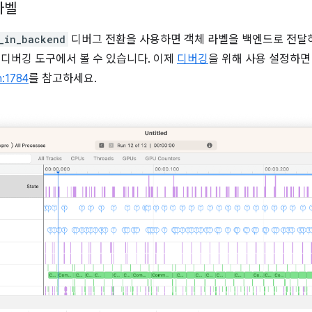
라벨
_in_backend
디버그 전환을 사용하면 객체 라벨을 백엔드로 전달하여 R
폼별 디버깅 도구에서 볼 수 있습니다. 이제
디버깅
을 위해 사용 설정하면
:1784
를 참고하세요.