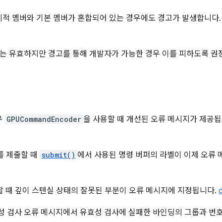
시적 멤버와 기본 멤버가 혼합되어 있는 경우에도 경고가 발생합니다
는 유효하지만 경고를 통해 개발자가 가능한 경우 이를 피하도록 권
우
GPUCommandEncoder
을 사용할 때 개선된 오류 메시지가 제공
를 제출할 때
submit()
에서 사용된 명령 버퍼의 라벨이 이제 오류
할 때 깊이 스텐실 상태의 잘못된 부분이 오류 메시지에 지정됩니다.
 검사 오류 메시지에서 유효성 검사에 실패한 바인딩의 그룹과 번호