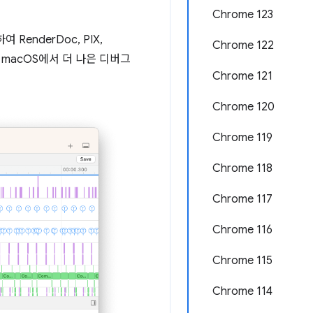
Chrome 123
enderDoc, PIX,
Chrome 122
 macOS에서 더 나은 디버그
Chrome 121
Chrome 120
Chrome 119
Chrome 118
Chrome 117
Chrome 116
Chrome 115
Chrome 114