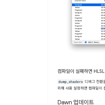
컴파일이 실패하면 HLSL
dump_shaders
디버그 전환을
위해 사용 설정하면 컴파일이 
Dawn 업데이트