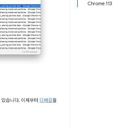
Chrome 113
수 있습니다. 이제부터
디버깅
을