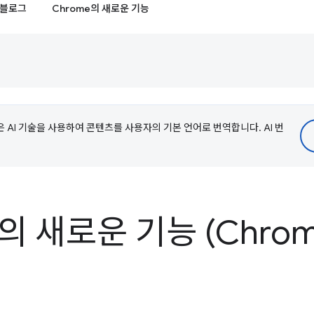
블로그
Chrome의 새로운 기능
e은 AI 기술을 사용하여 콘텐츠를 사용자의 기본 언어로 번역합니다. AI 번
의 새로운 기능 (Chrome