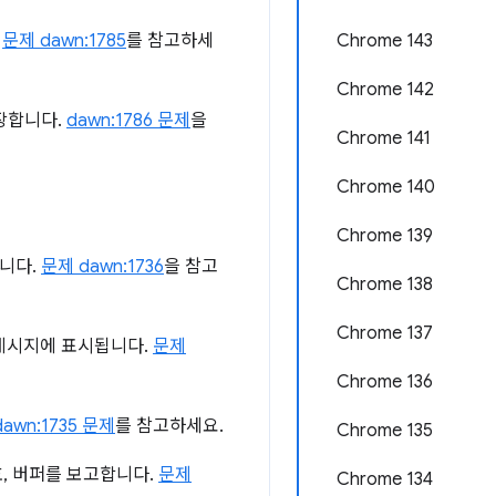
.
문제 dawn:1785
를 참고하세
Chrome 143
Chrome 142
장합니다.
dawn:1786 문제
을
Chrome 141
Chrome 140
Chrome 139
됩니다.
문제 dawn:1736
을 참고
Chrome 138
Chrome 137
 메시지에 표시됩니다.
문제
Chrome 136
dawn:1735 문제
를 참고하세요.
Chrome 135
, 버퍼를 보고합니다.
문제
Chrome 134