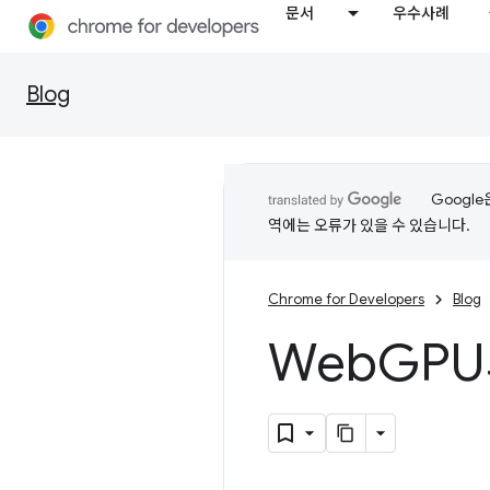
문서
우수사례
Blog
Googl
역에는 오류가 있을 수 있습니다.
Chrome for Developers
Blog
Web
GPU