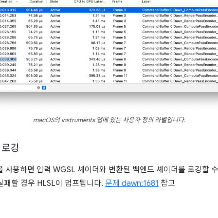
macOS의 Instruments 앱에 있는 사용자 정의 라벨입니다.
 로깅
 사용하면 입력 WGSL 셰이더와 변환된 백엔드 셰이더를 로깅할 
실패할 경우 HLSL이 덤프됩니다.
문제 dawn:1681
참고