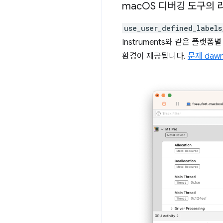
mac
OS 디버깅 도구의 
use_user_defined_labels
Instruments와 같은 플랫
환경이 제공됩니다.
문제 dawn