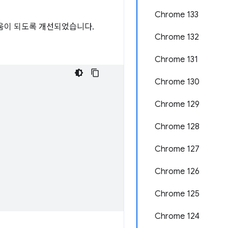
Chrome 133
움이 되도록 개선되었습니다.
Chrome 132
Chrome 131
Chrome 130
Chrome 129
Chrome 128
Chrome 127
Chrome 126
Chrome 125
Chrome 124