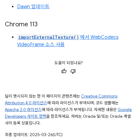
Dawn 업데이트
Chrome 113
importExternalTexture()
에서 WebCodecs
VideoFrame 소스 사용
도움이 되었나요?
달리 명시되지 않는 한 이 페이지의 콘텐츠에는
Creative Commons
Attribution 4.0 라이선스
에 따라 라이선스가 부여되며, 코드 샘플에는
Apache 2.0 라이선스
에 따라 라이선스가 부여됩니다. 자세한 내용은
Google
Developers 사이트 정책
을 참조하세요. 자바는 Oracle 및/또는 Oracle 계열
사의 등록 상표입니다.
최종 업데이트: 2025-03-26(UTC)