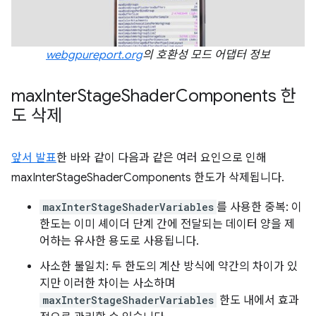
webgpureport.org
의 호환성 모드 어댑터 정보
max
Inter
Stage
Shader
Components 한
도 삭제
앞서 발표
한 바와 같이 다음과 같은 여러 요인으로 인해
maxInterStageShaderComponents 한도가 삭제됩니다.
maxInterStageShaderVariables
를 사용한 중복: 이
한도는 이미 셰이더 단계 간에 전달되는 데이터 양을 제
어하는 유사한 용도로 사용됩니다.
사소한 불일치: 두 한도의 계산 방식에 약간의 차이가 있
지만 이러한 차이는 사소하며
maxInterStageShaderVariables
한도 내에서 효과