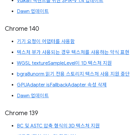
Vulkan 백엔드를 위한 SPIR-V 1.4 업데이트
Dawn 업데이트
Chrome 140
기기 요청이 어댑터를 사용함
텍스처 뷰가 사용되는 경우 텍스처를 사용하는 약식 표현
WGSL textureSampleLevel이 1D 텍스처 지원
bgra8unorm 읽기 전용 스토리지 텍스처 사용 지원 중단
GPUAdapter isFallbackAdapter 속성 삭제
Dawn 업데이트
Chrome 139
BC 및 ASTC 압축 형식의 3D 텍스처 지원