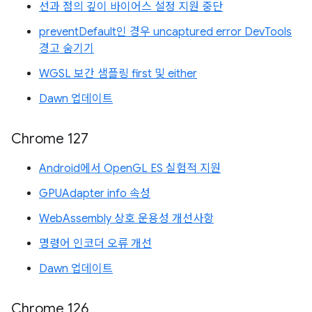
선과 점의 깊이 바이어스 설정 지원 중단
preventDefault인 경우 uncaptured error DevTools
경고 숨기기
WGSL 보간 샘플링 first 및 either
Dawn 업데이트
Chrome 127
Android에서 OpenGL ES 실험적 지원
GPUAdapter info 속성
WebAssembly 상호 운용성 개선사항
명령어 인코더 오류 개선
Dawn 업데이트
Chrome 126