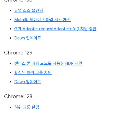
듀얼 소스 블렌딩
Metal의 셰이더 컴파일 시간 개선
GPUAdapter requestAdapterInfo() 지원 중단
Dawn 업데이트
Chrome 129
캔버스 톤 매핑 모드를 사용한 HDR 지원
확장된 하위 그룹 지원
Dawn 업데이트
Chrome 128
하위 그룹 실험