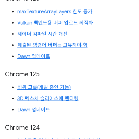
maxTextureArrayLayers 한도 증가
Vulkan 백엔드용 버퍼 업로드 최적화
셰이더 컴파일 시간 개선
제출된 명령어 버퍼는 고유해야 함
Dawn 업데이트
Chrome 125
하위 그룹(개발 중인 기능)
3D 텍스처 슬라이스에 렌더링
Dawn 업데이트
Chrome 124