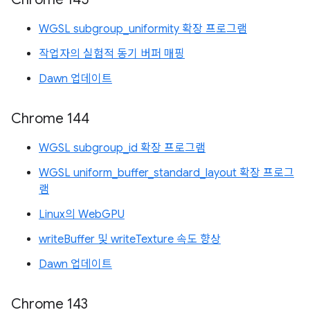
WGSL subgroup_uniformity 확장 프로그램
작업자의 실험적 동기 버퍼 매핑
Dawn 업데이트
Chrome 144
WGSL subgroup_id 확장 프로그램
WGSL uniform_buffer_standard_layout 확장 프로그
램
Linux의 WebGPU
writeBuffer 및 writeTexture 속도 향상
Dawn 업데이트
Chrome 143