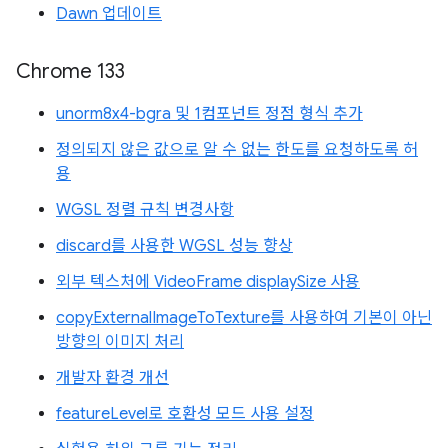
Dawn 업데이트
Chrome 133
unorm8x4-bgra 및 1컴포넌트 정점 형식 추가
정의되지 않은 값으로 알 수 없는 한도를 요청하도록 허
용
WGSL 정렬 규칙 변경사항
discard를 사용한 WGSL 성능 향상
외부 텍스처에 VideoFrame displaySize 사용
copyExternalImageToTexture를 사용하여 기본이 아닌
방향의 이미지 처리
개발자 환경 개선
featureLevel로 호환성 모드 사용 설정