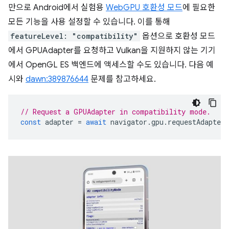
만으로 Android에서 실험용
WebGPU 호환성 모드
에 필요한
모든 기능을 사용 설정할 수 있습니다. 이를 통해
featureLevel: "compatibility"
옵션으로 호환성 모드
에서 GPUAdapter를 요청하고 Vulkan을 지원하지 않는 기기
에서 OpenGL ES 백엔드에 액세스할 수도 있습니다. 다음 예
시와
dawn:389876644
문제를 참고하세요.
// Request a GPUAdapter in compatibility mode.
const
adapter
=
await
navigator
.
gpu
.
requestAdapter