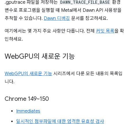
.gputrace 파일을 저장하는
DAWN_TRACE_FILE_BASE
환경
변수로 프로그램을 실행할 때 Metal에서 Dawn API 사용량을
추적할 수 있습니다.
Dawn 디버깅
문서를 참고하세요.
여기에서는 몇 가지 주요 사항만 다룹니다. 전체
커밋 목록
을 확
인하세요.
Web
GPU의 새로운 기능
WebGPU의 새로운 기능
시리즈에서 다룬 모든 내용의 목록입
니다.
Chrome 149~150
Immediates
일시적인 첨부파일에 대한 엄격한 유효성 검사