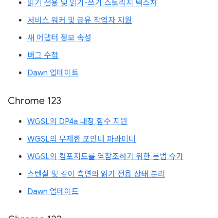
읽기 전용 및 읽기-쓰기 스토리지 텍스처
서비스 워커 및 공유 작업자 지원
새 어댑터 정보 속성
버그 수정
Dawn 업데이트
Chrome 123
WGSL의 DP4a 내장 함수 지원
WGSL의 무제한 포인터 파라미터
WGSL의 컴포지트를 역참조하기 위한 문법 슈가
스텐실 및 깊이 측면의 읽기 전용 상태 분리
Dawn 업데이트