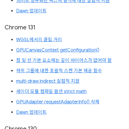
16비트 정규화된 텍스처 형식에 대한 실험적 지원
Dawn 업데이트
Chrome 131
WGSL에서의 클립 거리
GPUCanvasContext getConfiguration()
점 및 선 기본 요소에는 깊이 바이어스가 없어야 함
하위 그룹에 대한 포괄적 스캔 기본 제공 함수
multi-draw indirect 실험적 지원
셰이더 모듈 컴파일 옵션 strict math
GPUAdapter requestAdapterInfo() 삭제
Dawn 업데이트
Chrome 130