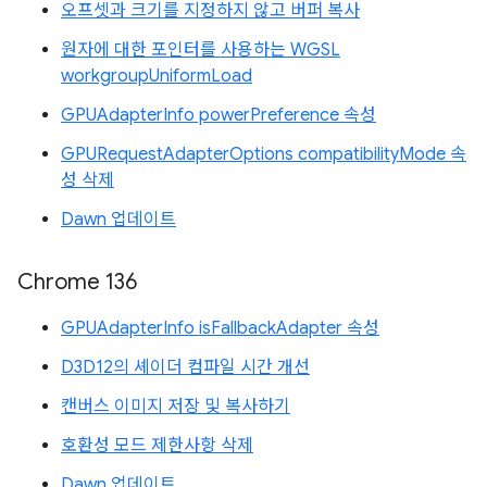
오프셋과 크기를 지정하지 않고 버퍼 복사
원자에 대한 포인터를 사용하는 WGSL
workgroupUniformLoad
GPUAdapterInfo powerPreference 속성
GPURequestAdapterOptions compatibilityMode 속
성 삭제
Dawn 업데이트
Chrome 136
GPUAdapterInfo isFallbackAdapter 속성
D3D12의 셰이더 컴파일 시간 개선
캔버스 이미지 저장 및 복사하기
호환성 모드 제한사항 삭제
Dawn 업데이트