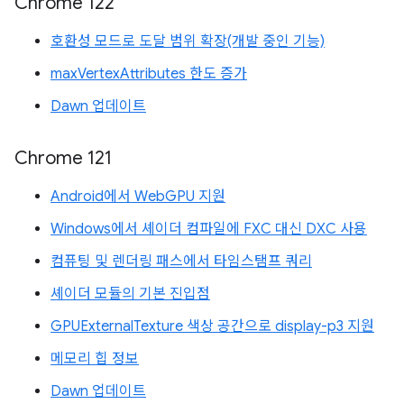
Chrome 122
호환성 모드로 도달 범위 확장(개발 중인 기능)
maxVertexAttributes 한도 증가
Dawn 업데이트
Chrome 121
Android에서 WebGPU 지원
Windows에서 셰이더 컴파일에 FXC 대신 DXC 사용
컴퓨팅 및 렌더링 패스에서 타임스탬프 쿼리
셰이더 모듈의 기본 진입점
GPUExternalTexture 색상 공간으로 display-p3 지원
메모리 힙 정보
Dawn 업데이트