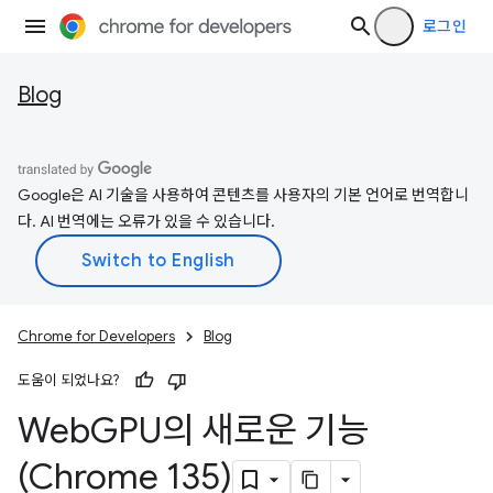
로그인
Blog
Google은 AI 기술을 사용하여 콘텐츠를 사용자의 기본 언어로 번역합니
다. AI 번역에는 오류가 있을 수 있습니다.
Chrome for Developers
Blog
도움이 되었나요?
Web
GPU의 새로운 기능
(Chrome 135)