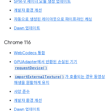
SPIR-V 셰이더 모듈 생성 업데이트
개발자 환경 개선
자동으로 생성된 레이아웃으로 파이프라인 캐싱
Dawn 업데이트
Chrome 116
WebCodecs 통합
GPUAdapter에서 반환된 손실된 기기
requestDevice()
importExternalTexture()
가 호출되는 경우 동영상
재생을 원활하게 유지
사양 준수
개발자 환경 개선
Dawn 업데이트