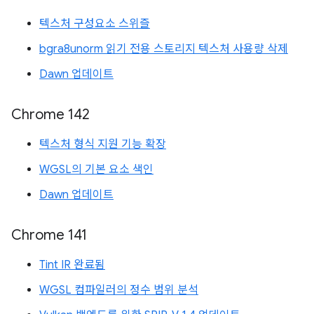
텍스처 구성요소 스위즐
bgra8unorm 읽기 전용 스토리지 텍스처 사용량 삭제
Dawn 업데이트
Chrome 142
텍스처 형식 지원 기능 확장
WGSL의 기본 요소 색인
Dawn 업데이트
Chrome 141
Tint IR 완료됨
WGSL 컴파일러의 정수 범위 분석