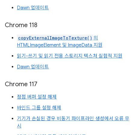
Dawn 업데이트
Chrome 118
copyExternalImageToTexture()
의
HTMLImageElement 및 ImageData 지원
읽기-쓰기 및 읽기 전용 스토리지 텍스처 실험적 지원
Dawn 업데이트
Chrome 117
정점 버퍼 설정 해제
바인드 그룹 설정 해제
기기가 손실된 경우 비동기 파이프라인 생성에서 오류 무
시