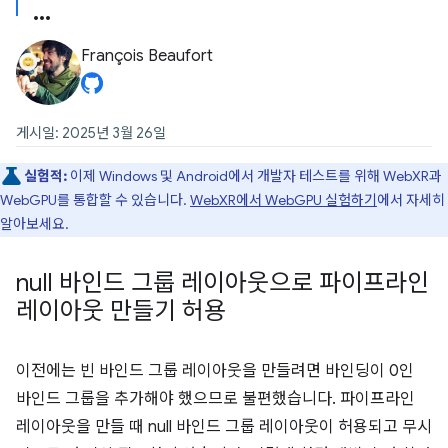
François Beaufort
게시일: 2025년 3월 26일
실험적:
이제 Windows 및 Android에서 개발자 테스트를 위해 WebXR과
WebGPU를 통합할 수 있습니다.
WebXR에서 WebGPU 실험하기
에서 자세히
알아보세요.
null 바인드 그룹 레이아웃으로 파이프라인
레이아웃 만들기 허용
이전에는 빈 바인드 그룹 레이아웃을 만들려면 바인딩이 0인
바인드 그룹을 추가해야 했으므로 불편했습니다. 파이프라인
레이아웃을 만들 때 null 바인드 그룹 레이아웃이 허용되고 무시