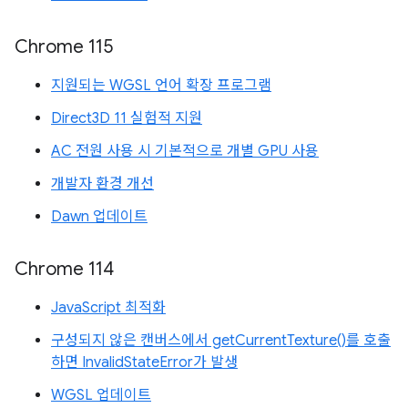
Chrome 115
지원되는 WGSL 언어 확장 프로그램
Direct3D 11 실험적 지원
AC 전원 사용 시 기본적으로 개별 GPU 사용
개발자 환경 개선
Dawn 업데이트
Chrome 114
JavaScript 최적화
구성되지 않은 캔버스에서 getCurrentTexture()를 호출
하면 InvalidStateError가 발생
WGSL 업데이트