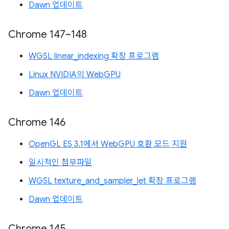
Dawn 업데이트
Chrome 147~148
WGSL linear_indexing 확장 프로그램
Linux NVIDIA의 WebGPU
Dawn 업데이트
Chrome 146
OpenGL ES 3.1에서 WebGPU 호환 모드 지원
일시적인 첨부파일
WGSL texture_and_sampler_let 확장 프로그램
Dawn 업데이트
Chrome 145