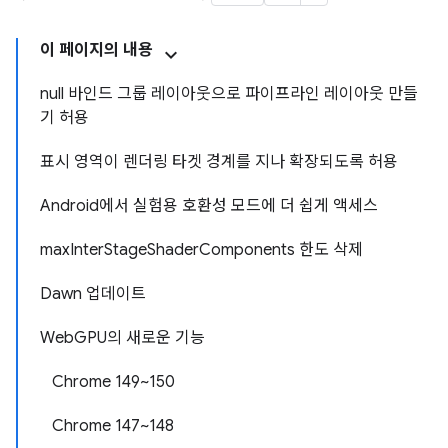
이 페이지의 내용
null 바인드 그룹 레이아웃으로 파이프라인 레이아웃 만들
기 허용
표시 영역이 렌더링 타겟 경계를 지나 확장되도록 허용
Android에서 실험용 호환성 모드에 더 쉽게 액세스
maxInterStageShaderComponents 한도 삭제
Dawn 업데이트
WebGPU의 새로운 기능
Chrome 149~150
Chrome 147~148