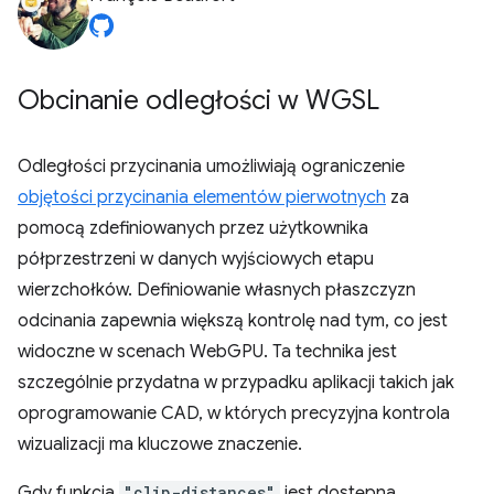
Obcinanie odległości w WGSL
Odległości przycinania umożliwiają ograniczenie
objętości przycinania elementów pierwotnych
za
pomocą zdefiniowanych przez użytkownika
półprzestrzeni w danych wyjściowych etapu
wierzchołków. Definiowanie własnych płaszczyzn
odcinania zapewnia większą kontrolę nad tym, co jest
widoczne w scenach WebGPU. Ta technika jest
szczególnie przydatna w przypadku aplikacji takich jak
oprogramowanie CAD, w których precyzyjna kontrola
wizualizacji ma kluczowe znaczenie.
Gdy funkcja
"clip-distances"
jest dostępna