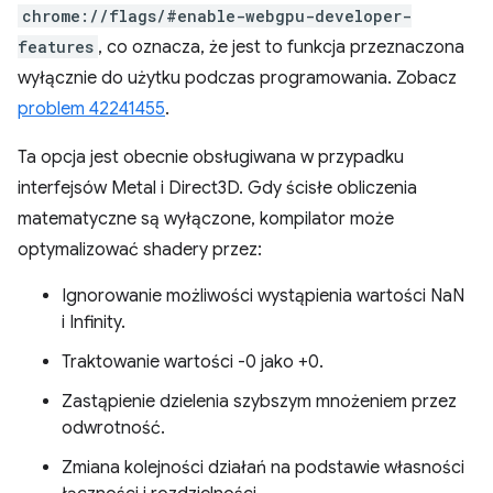
chrome://flags/#enable-webgpu-developer-
features
, co oznacza, że jest to funkcja przeznaczona
wyłącznie do użytku podczas programowania. Zobacz
problem 42241455
.
Ta opcja jest obecnie obsługiwana w przypadku
interfejsów Metal i Direct3D. Gdy ścisłe obliczenia
matematyczne są wyłączone, kompilator może
optymalizować shadery przez:
Ignorowanie możliwości wystąpienia wartości NaN
i Infinity.
Traktowanie wartości -0 jako +0.
Zastąpienie dzielenia szybszym mnożeniem przez
odwrotność.
Zmiana kolejności działań na podstawie własności