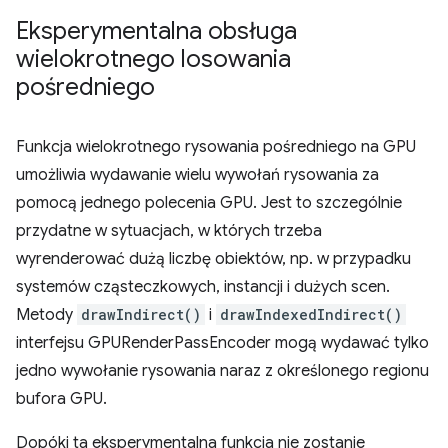
Eksperymentalna obsługa
wielokrotnego losowania
pośredniego
Funkcja wielokrotnego rysowania pośredniego na GPU
umożliwia wydawanie wielu wywołań rysowania za
pomocą jednego polecenia GPU. Jest to szczególnie
przydatne w sytuacjach, w których trzeba
wyrenderować dużą liczbę obiektów, np. w przypadku
systemów cząsteczkowych, instancji i dużych scen.
Metody
drawIndirect()
i
drawIndexedIndirect()
interfejsu GPURenderPassEncoder mogą wydawać tylko
jedno wywołanie rysowania naraz z określonego regionu
bufora GPU.
Dopóki ta eksperymentalna funkcja nie zostanie