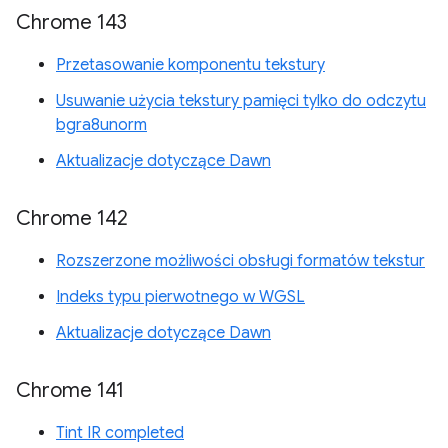
Chrome 143
Przetasowanie komponentu tekstury
Usuwanie użycia tekstury pamięci tylko do odczytu
bgra8unorm
Aktualizacje dotyczące Dawn
Chrome 142
Rozszerzone możliwości obsługi formatów tekstur
Indeks typu pierwotnego w WGSL
Aktualizacje dotyczące Dawn
Chrome 141
Tint IR completed