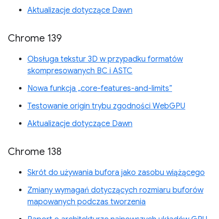
Aktualizacje dotyczące Dawn
Chrome 139
Obsługa tekstur 3D w przypadku formatów
skompresowanych BC i ASTC
Nowa funkcja „core-features-and-limits”
Testowanie origin trybu zgodności WebGPU
Aktualizacje dotyczące Dawn
Chrome 138
Skrót do używania bufora jako zasobu wiążącego
Zmiany wymagań dotyczących rozmiaru buforów
mapowanych podczas tworzenia