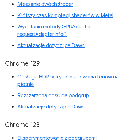
Mieszanie dwóch źródeł
Krótszy czas kompilacji shaderów w Metal
Wycofanie metody GPUAdapter
requestAdapterInfo()
Aktualizacje dotyczące Dawn
Chrome 129
Obsługa HDR w trybie mapowania tonów na
płótnie
Rozszerzona obsługa podgrup
Aktualizacje dotyczące Dawn
Chrome 128
Eksperymentowanie z podgrupami