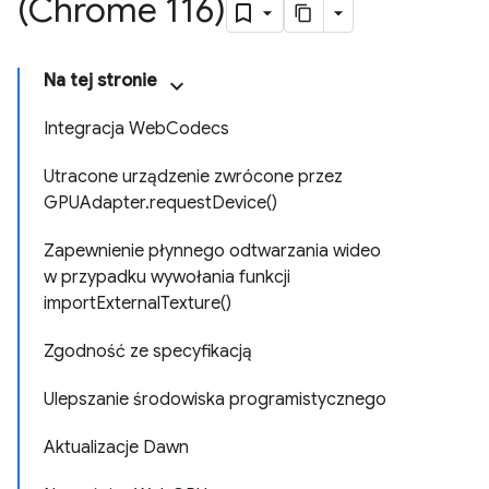
(Chrome 116)
Na tej stronie
Integracja WebCodecs
Utracone urządzenie zwrócone przez
GPUAdapter.requestDevice()
Zapewnienie płynnego odtwarzania wideo
w przypadku wywołania funkcji
importExternalTexture()
Zgodność ze specyfikacją
Ulepszanie środowiska programistycznego
Aktualizacje Dawn