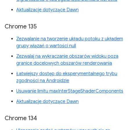
Aktualizacje dotyczące Dawn
Chrome 135
Zezwalanie na tworzenie układu potoku z układem
grupy wiązań o wartości null
Zezwalaj na wykraczanie obszarów widoku poza
granice docelowych obszarów renderowania
Łatwiejszy dostęp do eksperymentalnego trybu
zgodności na Androidzie
Usuwanie limitu maxInterStageShaderComponents
Aktualizacje dotyczące Dawn
Chrome 134