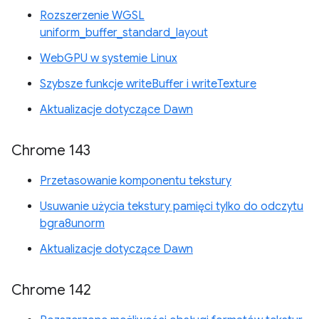
Rozszerzenie WGSL
uniform_buffer_standard_layout
WebGPU w systemie Linux
Szybsze funkcje writeBuffer i writeTexture
Aktualizacje dotyczące Dawn
Chrome 143
Przetasowanie komponentu tekstury
Usuwanie użycia tekstury pamięci tylko do odczytu
bgra8unorm
Aktualizacje dotyczące Dawn
Chrome 142