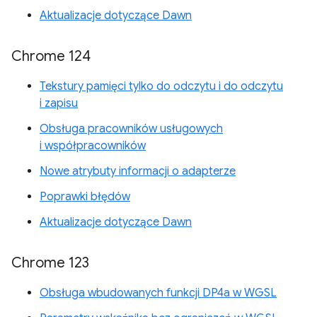
Aktualizacje dotyczące Dawn
Chrome 124
Tekstury pamięci tylko do odczytu i do odczytu
i zapisu
Obsługa pracowników usługowych
i współpracowników
Nowe atrybuty informacji o adapterze
Poprawki błędów
Aktualizacje dotyczące Dawn
Chrome 123
Obsługa wbudowanych funkcji DP4a w WGSL