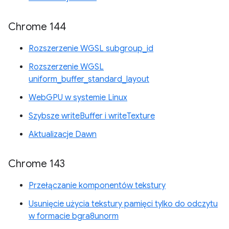
Chrome 144
Rozszerzenie WGSL subgroup_id
Rozszerzenie WGSL
uniform_buffer_standard_layout
WebGPU w systemie Linux
Szybsze writeBuffer i writeTexture
Aktualizacje Dawn
Chrome 143
Przełączanie komponentów tekstury
Usunięcie użycia tekstury pamięci tylko do odczytu
w formacie bgra8unorm