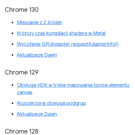
Chrome 130
Mieszanie z 2 źródeł
Krótszy czas kompilacji shadera w Metal
Wycofanie GPUAdapter requestAdapterInfo()
Aktualizacje Dawn
Chrome 129
Obsługa HDR w trybie mapowania tonów elementu
canvas
Rozszerzona obsługa podgrup
Aktualizacje Dawn
Chrome 128