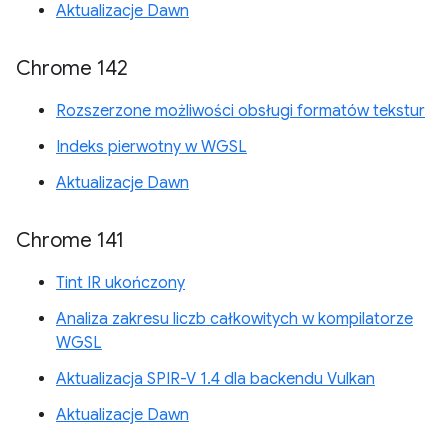
Aktualizacje Dawn
Chrome 142
Rozszerzone możliwości obsługi formatów tekstur
Indeks pierwotny w WGSL
Aktualizacje Dawn
Chrome 141
Tint IR ukończony
Analiza zakresu liczb całkowitych w kompilatorze
WGSL
Aktualizacja SPIR-V 1.4 dla backendu Vulkan
Aktualizacje Dawn