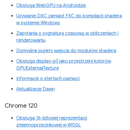
Obsługa WebGPU na Androidzie
Używanie DXC zamiast FXC do kompilacji shadera
w systemie Windows
Zapytania o sygnaturę czasową w obliczeniach i
renderowaniu
Domyślne punkty wejścia do modułów shadera
Obsługa display-p3 jako przestrzeni kolorów
GPUExternalTexture
Informacje o stertach pamięci
Aktualizacje Dawn
Chrome 120
Obsługa 16-bitowej reprezentacji
zmiennoprzecinkowej w WGSL