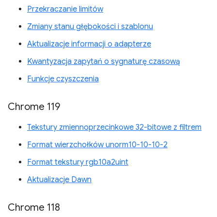
Przekraczanie limitów
Zmiany stanu głębokości i szablonu
Aktualizacje informacji o adapterze
Kwantyzacja zapytań o sygnaturę czasową
Funkcje czyszczenia
Chrome 119
Tekstury zmiennoprzecinkowe 32-bitowe z filtrem
Format wierzchołków unorm10-10-10-2
Format tekstury rgb10a2uint
Aktualizacje Dawn
Chrome 118