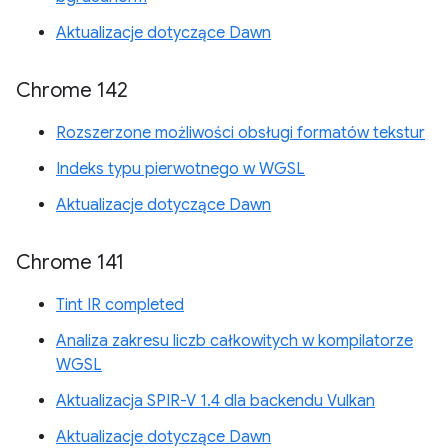
Aktualizacje dotyczące Dawn
Chrome 142
Rozszerzone możliwości obsługi formatów tekstur
Indeks typu pierwotnego w WGSL
Aktualizacje dotyczące Dawn
Chrome 141
Tint IR completed
Analiza zakresu liczb całkowitych w kompilatorze
WGSL
Aktualizacja SPIR-V 1.4 dla backendu Vulkan
Aktualizacje dotyczące Dawn