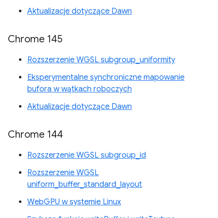
Aktualizacje dotyczące Dawn
Chrome 145
Rozszerzenie WGSL subgroup_uniformity
Eksperymentalne synchroniczne mapowanie
bufora w wątkach roboczych
Aktualizacje dotyczące Dawn
Chrome 144
Rozszerzenie WGSL subgroup_id
Rozszerzenie WGSL
uniform_buffer_standard_layout
WebGPU w systemie Linux