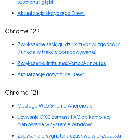
szablonu i głębi
Aktualizacje dotyczące Dawn
Chrome 122
Zwiększanie zasięgu dzięki trybowi zgodności
(funkcja w trakcie opracowywania)
Zwiększanie limitu maxVertexAttributes
Aktualizacje dotyczące Dawn
Chrome 121
Obsługa WebGPU na Androidzie
Używanie DXC zamiast FXC do kompilacji
cieniowania w systemie Windows
Zapytania o sygnatury czasowe w przypadku