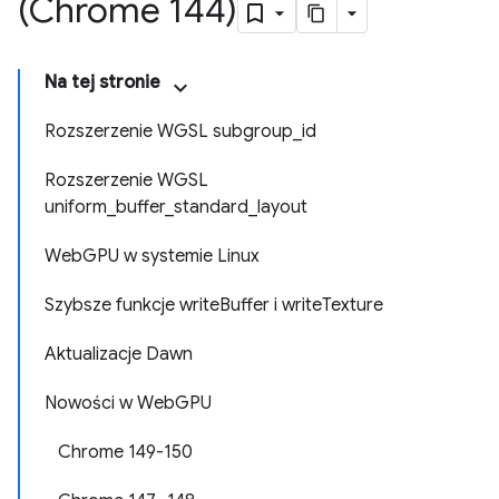
(Chrome 144)
Na tej stronie
Rozszerzenie WGSL subgroup_id
Rozszerzenie WGSL
uniform_buffer_standard_layout
WebGPU w systemie Linux
Szybsze funkcje writeBuffer i writeTexture
Aktualizacje Dawn
Nowości w WebGPU
Chrome 149-150