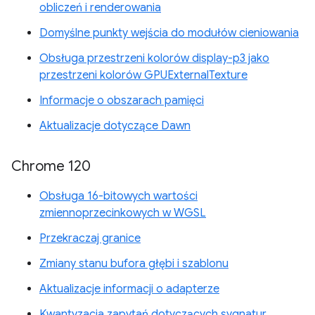
obliczeń i renderowania
Domyślne punkty wejścia do modułów cieniowania
Obsługa przestrzeni kolorów display-p3 jako
przestrzeni kolorów GPUExternalTexture
Informacje o obszarach pamięci
Aktualizacje dotyczące Dawn
Chrome 120
Obsługa 16-bitowych wartości
zmiennoprzecinkowych w WGSL
Przekraczaj granice
Zmiany stanu bufora głębi i szablonu
Aktualizacje informacji o adapterze
Kwantyzacja zapytań dotyczących sygnatur