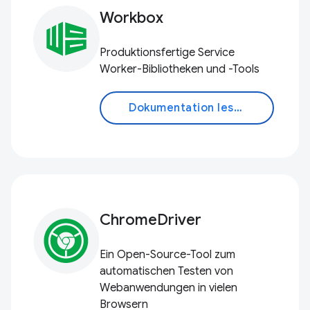
Workbox
Produktionsfertige Service
Worker-Bibliotheken und -Tools
Dokumentation lesen
ChromeDriver
Ein Open-Source-Tool zum
automatischen Testen von
Webanwendungen in vielen
Browsern