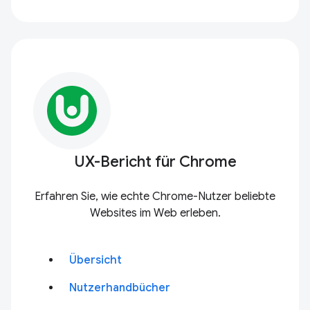
UX-Bericht für Chrome
Erfahren Sie, wie echte Chrome-Nutzer beliebte
Websites im Web erleben.
Übersicht
Nutzerhandbücher