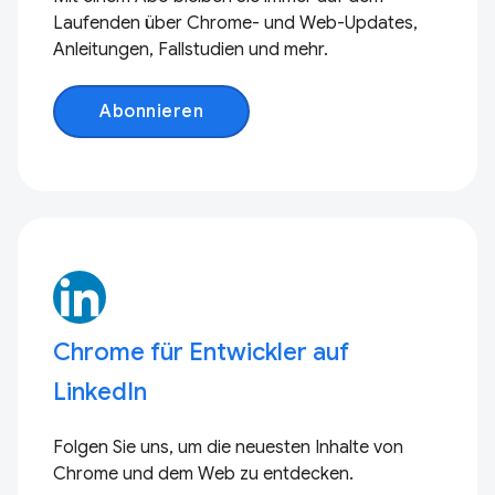
Laufenden über Chrome- und Web-Updates,
Anleitungen, Fallstudien und mehr.
Abonnieren
Chrome für Entwickler auf
LinkedIn
Folgen Sie uns, um die neuesten Inhalte von
Chrome und dem Web zu entdecken.