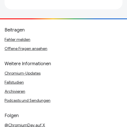
Beitragen
Fehler melden
Offene Fragen ansehen
Weitere Informationen
Chromium-Updates
Fallstudien
Archivieren
Podcasts und Sendungen
Folgen
@ChromiumDev auf X