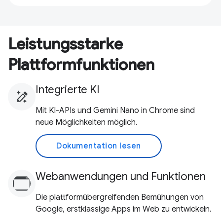
Leistungsstarke
Plattformfunktionen
Integrierte KI
Mit KI-APIs und Gemini Nano in Chrome sind
neue Möglichkeiten möglich.
Dokumentation lesen
Webanwendungen und Funktionen
Die plattformübergreifenden Bemühungen von
Google, erstklassige Apps im Web zu entwickeln.