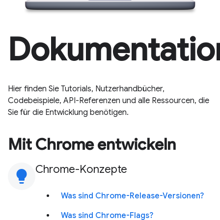
Dokumentatio
Hier finden Sie Tutorials, Nutzerhandbücher,
Codebeispiele, API-Referenzen und alle Ressourcen, die
Sie für die Entwicklung benötigen.
Mit Chrome entwickeln
Chrome-Konzepte
lightbulb
Was sind Chrome-Release-Versionen?
Was sind Chrome-Flags?