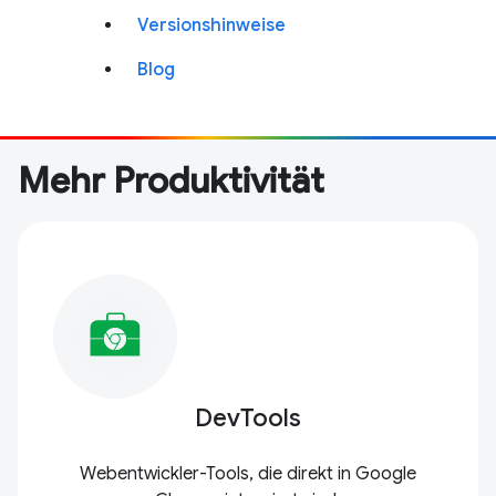
Versionshinweise
Blog
Mehr Produktivität
DevTools
Webentwickler-Tools, die direkt in Google