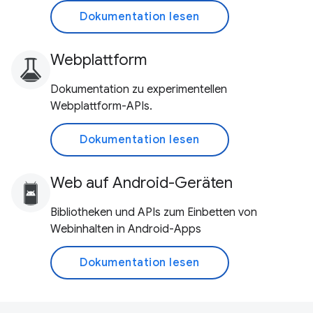
Dokumentation lesen
Webplattform
Dokumentation zu experimentellen
Webplattform-APIs.
Dokumentation lesen
Web auf Android-Geräten
Bibliotheken und APIs zum Einbetten von
Webinhalten in Android-Apps
Dokumentation lesen