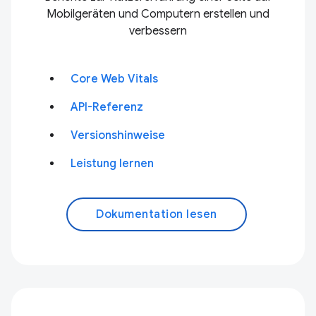
Mobilgeräten und Computern erstellen und
verbessern
Core Web Vitals
API-Referenz
Versionshinweise
Leistung lernen
Dokumentation lesen