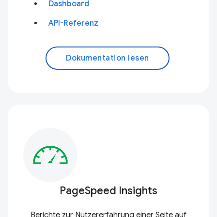
Dashboard
API-Referenz
Dokumentation lesen
PageSpeed Insights
Berichte zur Nutzererfahrung einer Seite auf