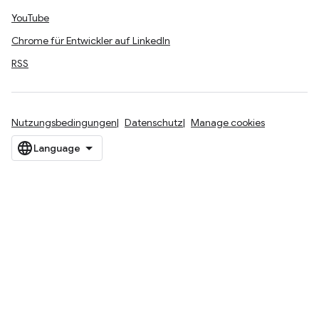
YouTube
Chrome für Entwickler auf LinkedIn
RSS
Nutzungsbedingungen
Datenschutz
Manage cookies