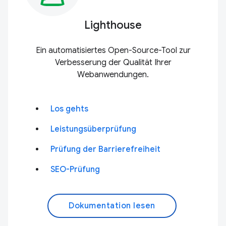
Lighthouse
Ein automatisiertes Open-Source-Tool zur
Verbesserung der Qualität Ihrer
Webanwendungen.
Los gehts
Leistungsüberprüfung
Prüfung der Barrierefreiheit
SEO-Prüfung
Dokumentation lesen