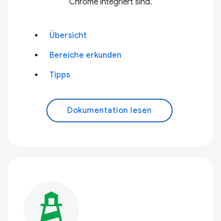
Chrome integriert sind.
Übersicht
Bereiche erkunden
Tipps
Dokumentation lesen