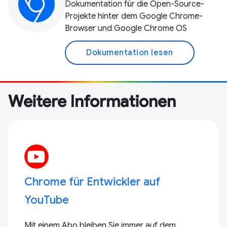
Dokumentation für die Open-Source-
Projekte hinter dem Google Chrome-
Browser und Google Chrome OS
Dokumentation lesen
Weitere Informationen
Chrome für Entwickler auf
YouTube
Mit einem Abo bleiben Sie immer auf dem