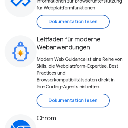
Informationen zur Browserunterstützung
für Webplattformfunktionen
Dokumentation lesen
Leitfaden für moderne
Webanwendungen
Modern Web Guidance ist eine Reihe von
Skills, die Webplattform-Expertise, Best
Practices und
Browserkompatibilitätsdaten direkt in
Ihre Coding-Agents einbetten.
Dokumentation lesen
Chrom