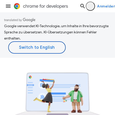
Anmelde
Google verwendet KI-Technologie, um Inhalte in Ihre bevorzugte
Sprache zu übersetzen. KI-Übersetzungen können Fehler
enthalten.