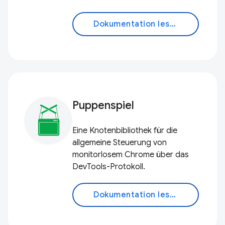
Dokumentation lesen
Puppenspiel
Eine Knotenbibliothek für die
allgemeine Steuerung von
monitorlosem Chrome über das
DevTools-Protokoll.
Dokumentation lesen