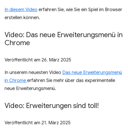
In diesem Video
erfahren Sie, wie Sie ein Spiel im Browser
erstellen können.
Video: Das neue Erweiterungsmenü in
Chrome
Veröffentlicht am
26. März 2025
In unserem neuesten Video
Das neue Erweiterungsmenü
in Chrome
erfahren Sie mehr über das experimentelle
neue Erweiterungsmenü.
Video: Erweiterungen sind toll!
Veröffentlicht am
21. März 2025