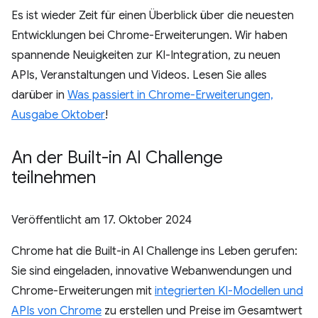
Es ist wieder Zeit für einen Überblick über die neuesten
Entwicklungen bei Chrome-Erweiterungen. Wir haben
spannende Neuigkeiten zur KI-Integration, zu neuen
APIs, Veranstaltungen und Videos. Lesen Sie alles
darüber in
Was passiert in Chrome-Erweiterungen,
Ausgabe Oktober
!
An der Built-in AI Challenge
teilnehmen
Veröffentlicht am
17. Oktober 2024
Chrome hat die Built-in AI Challenge ins Leben gerufen:
Sie sind eingeladen, innovative Webanwendungen und
Chrome-Erweiterungen mit
integrierten KI-Modellen und
APIs von Chrome
zu erstellen und Preise im Gesamtwert