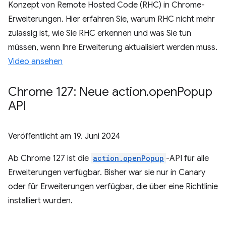
Konzept von Remote Hosted Code (RHC) in Chrome-
Erweiterungen. Hier erfahren Sie, warum RHC nicht mehr
zulässig ist, wie Sie RHC erkennen und was Sie tun
müssen, wenn Ihre Erweiterung aktualisiert werden muss.
Video ansehen
Chrome 127: Neue action
.
open
Popup
API
Veröffentlicht am
19. Juni 2024
Ab Chrome 127 ist die
action.openPopup
-API für alle
Erweiterungen verfügbar. Bisher war sie nur in Canary
oder für Erweiterungen verfügbar, die über eine Richtlinie
installiert wurden.