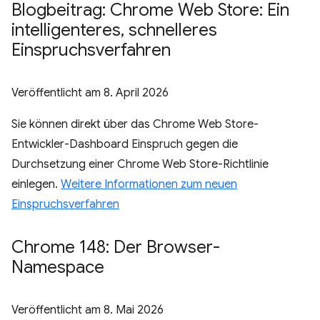
Blogbeitrag: Chrome Web Store: Ein
intelligenteres
,
schnelleres
Einspruchsverfahren
Veröffentlicht am
8. April 2026
Sie können direkt über das Chrome Web Store-
Entwickler-Dashboard Einspruch gegen die
Durchsetzung einer Chrome Web Store-Richtlinie
einlegen.
Weitere Informationen zum neuen
Einspruchsverfahren
Chrome 148: Der Browser-
Namespace
Veröffentlicht am
8. Mai 2026