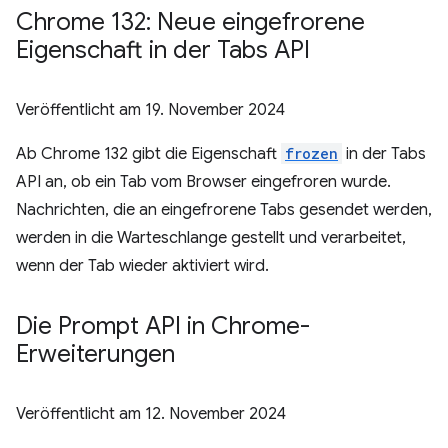
Chrome 132: Neue eingefrorene
Eigenschaft in der Tabs API
Veröffentlicht am
19. November 2024
Ab Chrome 132 gibt die Eigenschaft
frozen
in der Tabs
API an, ob ein Tab vom Browser eingefroren wurde.
Nachrichten, die an eingefrorene Tabs gesendet werden,
werden in die Warteschlange gestellt und verarbeitet,
wenn der Tab wieder aktiviert wird.
Die Prompt API in Chrome-
Erweiterungen
Veröffentlicht am
12. November 2024