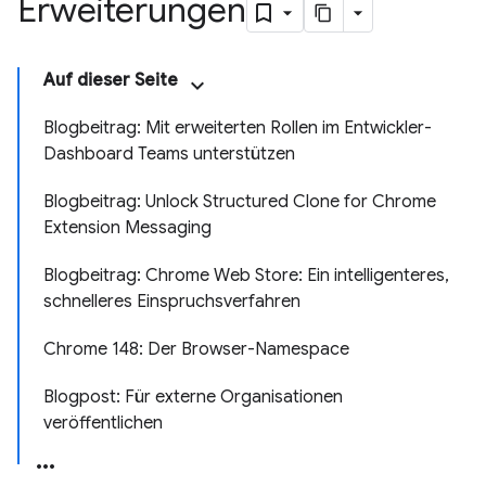
Erweiterungen
Auf dieser Seite
Blogbeitrag: Mit erweiterten Rollen im Entwickler-
Dashboard Teams unterstützen
Blogbeitrag: Unlock Structured Clone for Chrome
Extension Messaging
Blogbeitrag: Chrome Web Store: Ein intelligenteres,
schnelleres Einspruchsverfahren
Chrome 148: Der Browser-Namespace
Blogpost: Für externe Organisationen
veröffentlichen