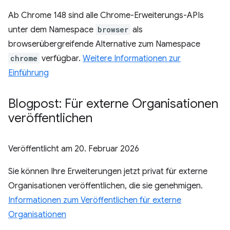
Ab Chrome 148 sind alle Chrome-Erweiterungs-APIs
unter dem Namespace
browser
als
browserübergreifende Alternative zum Namespace
chrome
verfügbar.
Weitere Informationen zur
Einführung
Blogpost: Für externe Organisationen
veröffentlichen
Veröffentlicht am
20. Februar 2026
Sie können Ihre Erweiterungen jetzt privat für externe
Organisationen veröffentlichen, die sie genehmigen.
Informationen zum Veröffentlichen für externe
Organisationen