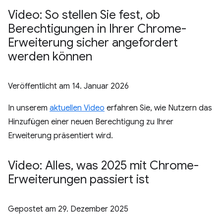
Video: So stellen Sie fest
,
ob
Berechtigungen in Ihrer Chrome-
Erweiterung sicher angefordert
werden können
Veröffentlicht am
14. Januar 2026
In unserem
aktuellen Video
erfahren Sie, wie Nutzern das
Hinzufügen einer neuen Berechtigung zu Ihrer
Erweiterung präsentiert wird.
Video: Alles
,
was 2025 mit Chrome-
Erweiterungen passiert ist
Gepostet am
29. Dezember 2025