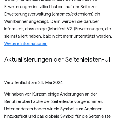
Erweiterungen installiert haben, auf der Seite zur
Erweiterungsverwaltung (chrome://extensions) ein
Warnbanner angezeigt. Darin werden sie darüber
informiert, dass einige (Manifest V2-)Erweiterungen, die
sie installiert haben, bald nicht mehr unterstützt werden.
Weitere Informationen
Aktualisierungen der Seitenleisten-UI
Veröffentlicht am
24. Mai 2024
Wir haben vor Kurzem einige Änderungen an der
Benutzeroberfläche der Seitenleiste vorgenommen.
Unter anderem haben wir ein Symbol zum Anpinnen
hinzugefügt und das globale Symbol für die Seitenleiste