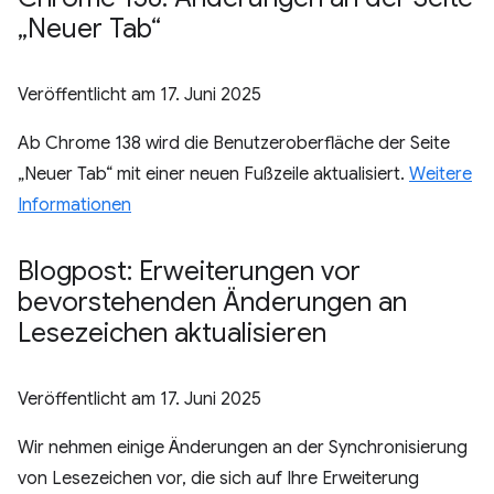
„Neuer Tab“
Veröffentlicht am
17. Juni 2025
Ab Chrome 138 wird die Benutzeroberfläche der Seite
„Neuer Tab“ mit einer neuen Fußzeile aktualisiert.
Weitere
Informationen
Blogpost: Erweiterungen vor
bevorstehenden Änderungen an
Lesezeichen aktualisieren
Veröffentlicht am
17. Juni 2025
Wir nehmen einige Änderungen an der Synchronisierung
von Lesezeichen vor, die sich auf Ihre Erweiterung