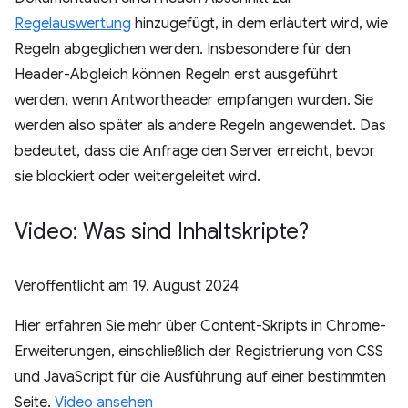
Regelauswertung
hinzugefügt, in dem erläutert wird, wie
Regeln abgeglichen werden. Insbesondere für den
Header-Abgleich können Regeln erst ausgeführt
werden, wenn Antwortheader empfangen wurden. Sie
werden also später als andere Regeln angewendet. Das
bedeutet, dass die Anfrage den Server erreicht, bevor
sie blockiert oder weitergeleitet wird.
Video: Was sind Inhaltskripte?
Veröffentlicht am
19. August 2024
Hier erfahren Sie mehr über Content-Skripts in Chrome-
Erweiterungen, einschließlich der Registrierung von CSS
und JavaScript für die Ausführung auf einer bestimmten
Seite.
Video ansehen