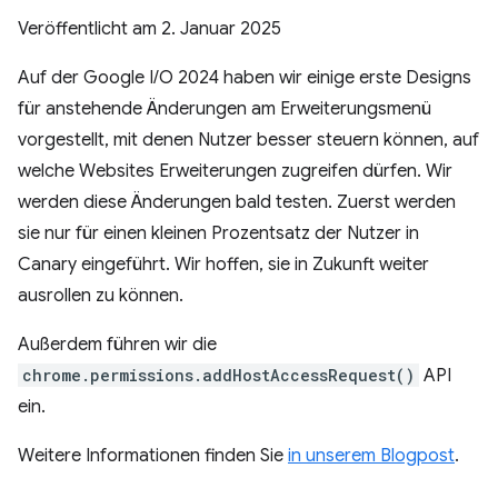
Veröffentlicht am
2. Januar 2025
Auf der Google I/O 2024 haben wir einige erste Designs
für anstehende Änderungen am Erweiterungsmenü
vorgestellt, mit denen Nutzer besser steuern können, auf
welche Websites Erweiterungen zugreifen dürfen. Wir
werden diese Änderungen bald testen. Zuerst werden
sie nur für einen kleinen Prozentsatz der Nutzer in
Canary eingeführt. Wir hoffen, sie in Zukunft weiter
ausrollen zu können.
Außerdem führen wir die
chrome.permissions.addHostAccessRequest()
API
ein.
Weitere Informationen finden Sie
in unserem Blogpost
.