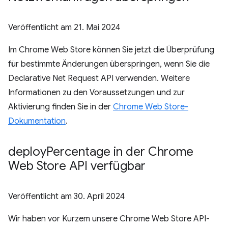
Veröffentlicht am
21. Mai 2024
Im Chrome Web Store können Sie jetzt die Überprüfung
für bestimmte Änderungen überspringen, wenn Sie die
Declarative Net Request API verwenden. Weitere
Informationen zu den Voraussetzungen und zur
Aktivierung finden Sie in der
Chrome Web Store-
Dokumentation
.
deploy
Percentage in der Chrome
Web Store API verfügbar
Veröffentlicht am
30. April 2024
Wir haben vor Kurzem unsere Chrome Web Store API-