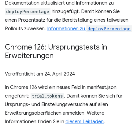
Dokumentation aktualisiert und Informationen zu
deployPercentage
hinzugefügt. Damit können Sie
einen Prozentsatz für die Bereitstellung eines teilweisen
Rollouts zuweisen.
Informationen zu
deployPercentage
Chrome 126: Ursprungstests in
Erweiterungen
Veröffentlicht am
24. April 2024
In Chrome 126 wird ein neues Feld in manifest.json
eingeführt:
trial_tokens
. Damit können Sie sich für
Ursprungs- und Einstellungsversuche auf allen
Erweiterungsoberflächen anmelden. Weitere
Informationen finden Sie in
diesem Leitfaden
.