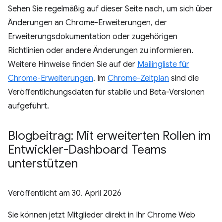
Sehen Sie regelmäßig auf dieser Seite nach, um sich über
Änderungen an Chrome-Erweiterungen, der
Erweiterungsdokumentation oder zugehörigen
Richtlinien oder andere Änderungen zu informieren.
Weitere Hinweise finden Sie auf der
Mailingliste für
Chrome-Erweiterungen
. Im
Chrome-Zeitplan
sind die
Veröffentlichungsdaten für stabile und Beta-Versionen
aufgeführt.
Blogbeitrag: Mit erweiterten Rollen im
Entwickler-Dashboard Teams
unterstützen
Veröffentlicht am
30. April 2026
Sie können jetzt Mitglieder direkt in Ihr Chrome Web