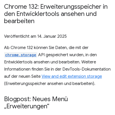
Chrome 132: Erweiterungsspeicher in
den Entwicklertools ansehen und
bearbeiten
Veröffentlicht am
14. Januar 2025
Ab Chrome 132 können Sie Daten, die mit der
chrome.storage
API gespeichert wurden, in den
Entwicklertools ansehen und bearbeiten. Weitere
Informationen finden Sie in der DevTools-Dokumentation
auf der neuen Seite
View and edit extension storage
(Erweiterungsspeicher ansehen und bearbeiten).
Blogpost: Neues Menü
„Erweiterungen“