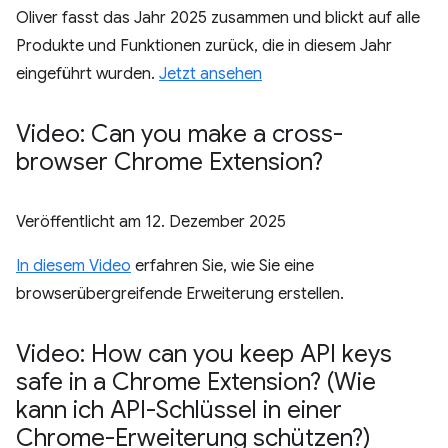
Oliver fasst das Jahr 2025 zusammen und blickt auf alle
Produkte und Funktionen zurück, die in diesem Jahr
eingeführt wurden.
Jetzt ansehen
Video: Can you make a cross-
browser Chrome Extension?
Veröffentlicht am
12. Dezember 2025
In diesem Video
erfahren Sie, wie Sie eine
browserübergreifende Erweiterung erstellen.
Video: How can you keep API keys
safe in a Chrome Extension? (Wie
kann ich API-Schlüssel in einer
Chrome-Erweiterung schützen?)