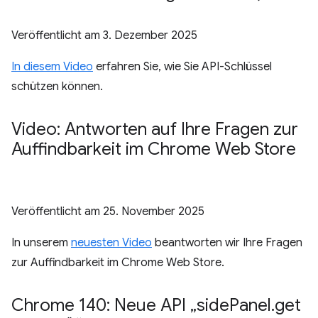
Veröffentlicht am
3. Dezember 2025
In diesem Video
erfahren Sie, wie Sie API-Schlüssel
schützen können.
Video: Antworten auf Ihre Fragen zur
Auffindbarkeit im Chrome Web Store
Veröffentlicht am
25. November 2025
In unserem
neuesten Video
beantworten wir Ihre Fragen
zur Auffindbarkeit im Chrome Web Store.
Chrome 140: Neue API „side
Panel
.
get