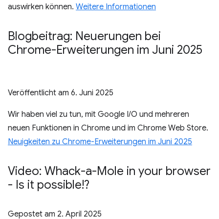
auswirken können.
Weitere Informationen
Blogbeitrag: Neuerungen bei
Chrome-Erweiterungen im Juni 2025
Veröffentlicht am
6. Juni 2025
Wir haben viel zu tun, mit Google I/O und mehreren
neuen Funktionen in Chrome und im Chrome Web Store.
Neuigkeiten zu Chrome-Erweiterungen im Juni 2025
Video: Whack-a-Mole in your browser
- Is it possible!?
Gepostet am
2. April 2025