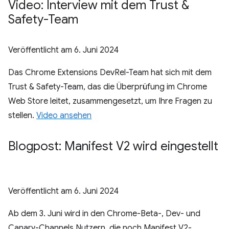
Video: Interview mit dem Trust &
Safety-Team
Veröffentlicht am
6. Juni 2024
Das Chrome Extensions DevRel-Team hat sich mit dem
Trust & Safety-Team, das die Überprüfung im Chrome
Web Store leitet, zusammengesetzt, um Ihre Fragen zu
stellen.
Video ansehen
Blogpost: Manifest V2 wird eingestellt
Veröffentlicht am
6. Juni 2024
Ab dem 3. Juni wird in den Chrome-Beta-, Dev- und
Canary-Channels Nutzern, die noch Manifest V2-