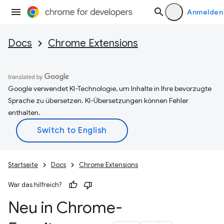
Anmelden
Docs
Chrome Extensions
Google verwendet KI-Technologie, um Inhalte in Ihre bevorzugte
Sprache zu übersetzen. KI-Übersetzungen können Fehler
enthalten.
Startseite
Docs
Chrome Extensions
War das hilfreich?
Neu in Chrome-