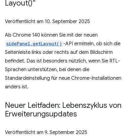
Layout(
)“
Veröffentlicht am
10. September 2025
Ab Chrome 140 können Sie mit der neuen
sidePanel.getLayout()
-API ermitteln, ob sich die
Seitenleiste links oder rechts auf dem Bildschirm
befindet. Das ist besonders nützlich, wenn Sie RTL-
Sprachen unterstützen, bei denen die
Standardeinstellung für neue Chrome-Installationen
anders ist.
Neuer Leitfaden: Lebenszyklus von
Erweiterungsupdates
Veröffentlicht am
9. September 2025