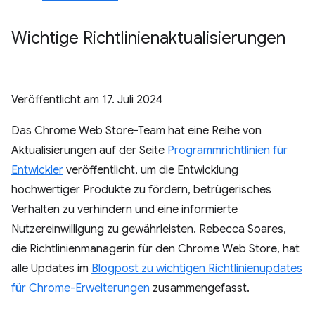
Wichtige Richtlinienaktualisierungen
Veröffentlicht am
17. Juli 2024
Das Chrome Web Store-Team hat eine Reihe von
Aktualisierungen auf der Seite
Programmrichtlinien für
Entwickler
veröffentlicht, um die Entwicklung
hochwertiger Produkte zu fördern, betrügerisches
Verhalten zu verhindern und eine informierte
Nutzereinwilligung zu gewährleisten. Rebecca Soares,
die Richtlinienmanagerin für den Chrome Web Store, hat
alle Updates im
Blogpost zu wichtigen Richtlinienupdates
für Chrome-Erweiterungen
zusammengefasst.