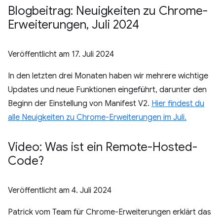
Blogbeitrag: Neuigkeiten zu Chrome-
Erweiterungen
,
Juli 2024
Veröffentlicht am
17. Juli 2024
In den letzten drei Monaten haben wir mehrere wichtige
Updates und neue Funktionen eingeführt, darunter den
Beginn der Einstellung von Manifest V2.
Hier findest du
alle Neuigkeiten zu Chrome-Erweiterungen im Juli.
Video: Was ist ein Remote-Hosted-
Code?
Veröffentlicht am
4. Juli 2024
Patrick vom Team für Chrome-Erweiterungen erklärt das