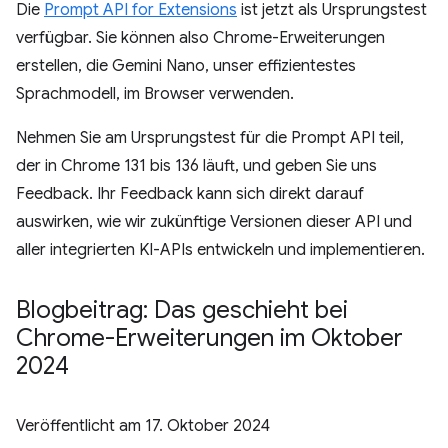
Die
Prompt API for Extensions
ist jetzt als Ursprungstest
verfügbar. Sie können also Chrome-Erweiterungen
erstellen, die Gemini Nano, unser effizientestes
Sprachmodell, im Browser verwenden.
Nehmen Sie am Ursprungstest für die Prompt API teil,
der in Chrome 131 bis 136 läuft, und geben Sie uns
Feedback. Ihr Feedback kann sich direkt darauf
auswirken, wie wir zukünftige Versionen dieser API und
aller integrierten KI-APIs entwickeln und implementieren.
Blogbeitrag: Das geschieht bei
Chrome-Erweiterungen im Oktober
2024
Veröffentlicht am
17. Oktober 2024