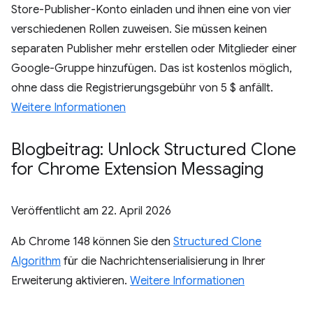
Store-Publisher-Konto einladen und ihnen eine von vier
verschiedenen Rollen zuweisen. Sie müssen keinen
separaten Publisher mehr erstellen oder Mitglieder einer
Google-Gruppe hinzufügen. Das ist kostenlos möglich,
ohne dass die Registrierungsgebühr von 5 $ anfällt.
Weitere Informationen
Blogbeitrag: Unlock Structured Clone
for Chrome Extension Messaging
Veröffentlicht am
22. April 2026
Ab Chrome 148 können Sie den
Structured Clone
Algorithm
für die Nachrichtenserialisierung in Ihrer
Erweiterung aktivieren.
Weitere Informationen