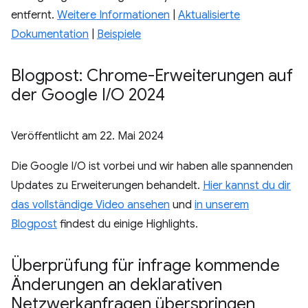
entfernt.
Weitere Informationen
|
Aktualisierte
Dokumentation
|
Beispiele
Blogpost: Chrome-Erweiterungen auf
der Google I
/
O 2024
Veröffentlicht am
22. Mai 2024
Die Google I/O ist vorbei und wir haben alle spannenden
Updates zu Erweiterungen behandelt.
Hier kannst du dir
das vollständige Video ansehen
und
in unserem
Blogpost
findest du einige Highlights.
Überprüfung für infrage kommende
Änderungen an deklarativen
Netzwerkanfragen überspringen