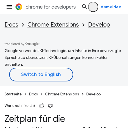
Anmelden
Docs
Chrome Extensions
Develop
Google verwendet KI-Technologie, um Inhalte in Ihre bevorzugte
Sprache zu übersetzen. KI-Übersetzungen können Fehler
enthalten.
Startseite
Docs
Chrome Extensions
Develop
War das hilfreich?
Zeitplan für die