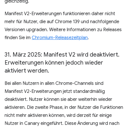
gleichzeitig.
Manifest V2-Erweiterungen funktionieren daher nicht
mehr für Nutzer, die auf Chrome 139 und nachfolgende
Versionen upgraden. Weitere Informationen zu Releases
finden Sie im
Chromium-Releasezeitplan
.
31
.
März 2025: Manifest V2 wird deaktiviert
.
Erweiterungen können jedoch wieder
aktiviert werden
.
Bei allen Nutzern in allen Chrome-Channels sind
Manifest V2-Erweiterungen jetzt standardmäßig
deaktiviert. Nutzer können sie aber weiterhin wieder
aktivieren. Die zweite Phase, in der Nutzer die Funktionen
nicht mehr aktivieren können, wird derzeit für einige
Nutzer in Canary eingeführt. Diese Änderung wird nach