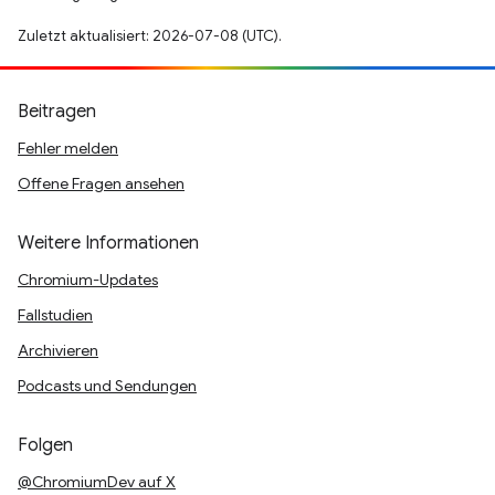
Zuletzt aktualisiert: 2026-07-08 (UTC).
Beitragen
Fehler melden
Offene Fragen ansehen
Weitere Informationen
Chromium-Updates
Fallstudien
Archivieren
Podcasts und Sendungen
Folgen
@ChromiumDev auf X