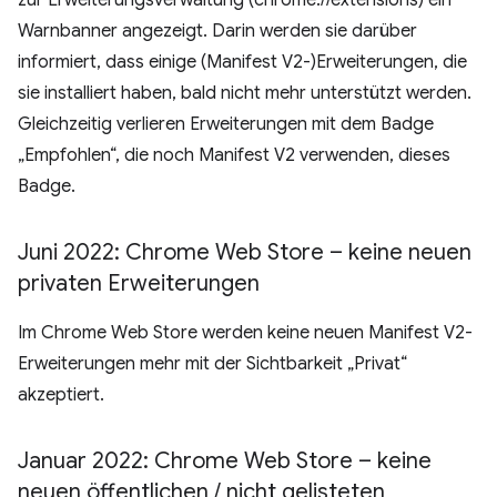
zur Erweiterungsverwaltung (chrome://extensions) ein
Warnbanner angezeigt. Darin werden sie darüber
informiert, dass einige (Manifest V2-)Erweiterungen, die
sie installiert haben, bald nicht mehr unterstützt werden.
Gleichzeitig verlieren Erweiterungen mit dem Badge
„Empfohlen“, die noch Manifest V2 verwenden, dieses
Badge.
Juni 2022: Chrome Web Store – keine neuen
privaten Erweiterungen
Im Chrome Web Store werden keine neuen Manifest V2-
Erweiterungen mehr mit der Sichtbarkeit „Privat“
akzeptiert.
Januar 2022: Chrome Web Store – keine
neuen öffentlichen
/
nicht gelisteten