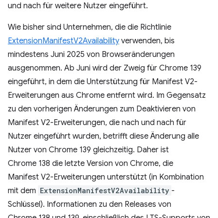
und nach für weitere Nutzer eingeführt.
Wie bisher sind Unternehmen, die die Richtlinie
ExtensionManifestV2Availability
verwenden, bis
mindestens Juni 2025 von Browseränderungen
ausgenommen. Ab Juni wird der Zweig für Chrome 139
eingeführt, in dem die Unterstützung für Manifest V2-
Erweiterungen aus Chrome entfernt wird. Im Gegensatz
zu den vorherigen Änderungen zum Deaktivieren von
Manifest V2-Erweiterungen, die nach und nach für
Nutzer eingeführt wurden, betrifft diese Änderung alle
Nutzer von Chrome 139 gleichzeitig. Daher ist
Chrome 138 die letzte Version von Chrome, die
Manifest V2-Erweiterungen unterstützt (in Kombination
mit dem
ExtensionManifestV2Availability
-
Schlüssel). Informationen zu den Releases von