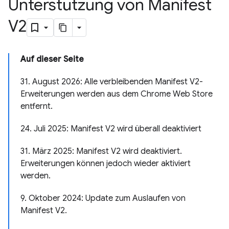
Unterstützung von Manifest
V2
Auf dieser Seite
31. August 2026: Alle verbleibenden Manifest V2-
Erweiterungen werden aus dem Chrome Web Store
entfernt.
24. Juli 2025: Manifest V2 wird überall deaktiviert
31. März 2025: Manifest V2 wird deaktiviert.
Erweiterungen können jedoch wieder aktiviert
werden.
9. Oktober 2024: Update zum Auslaufen von
Manifest V2.