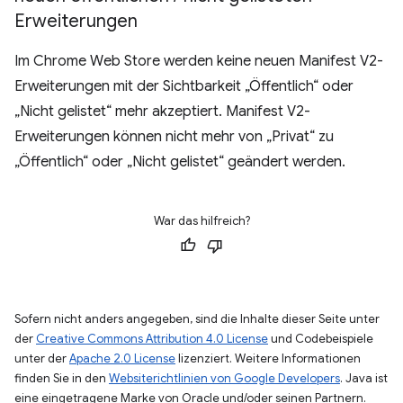
Erweiterungen
Im Chrome Web Store werden keine neuen Manifest V2-
Erweiterungen mit der Sichtbarkeit „Öffentlich“ oder
„Nicht gelistet“ mehr akzeptiert. Manifest V2-
Erweiterungen können nicht mehr von „Privat“ zu
„Öffentlich“ oder „Nicht gelistet“ geändert werden.
War das hilfreich?
Sofern nicht anders angegeben, sind die Inhalte dieser Seite unter
der
Creative Commons Attribution 4.0 License
und Codebeispiele
unter der
Apache 2.0 License
lizenziert. Weitere Informationen
finden Sie in den
Websiterichtlinien von Google Developers
. Java ist
eine eingetragene Marke von Oracle und/oder seinen Partnern.