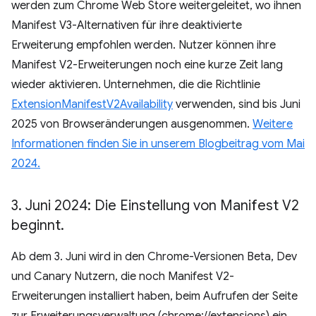
werden zum Chrome Web Store weitergeleitet, wo ihnen
Manifest V3-Alternativen für ihre deaktivierte
Erweiterung empfohlen werden. Nutzer können ihre
Manifest V2-Erweiterungen noch eine kurze Zeit lang
wieder aktivieren. Unternehmen, die die Richtlinie
ExtensionManifestV2Availability
verwenden, sind bis Juni
2025 von Browseränderungen ausgenommen.
Weitere
Informationen finden Sie in unserem Blogbeitrag vom Mai
2024.
3
.
Juni 2024: Die Einstellung von Manifest V2
beginnt
.
Ab dem 3. Juni wird in den Chrome-Versionen Beta, Dev
und Canary Nutzern, die noch Manifest V2-
Erweiterungen installiert haben, beim Aufrufen der Seite