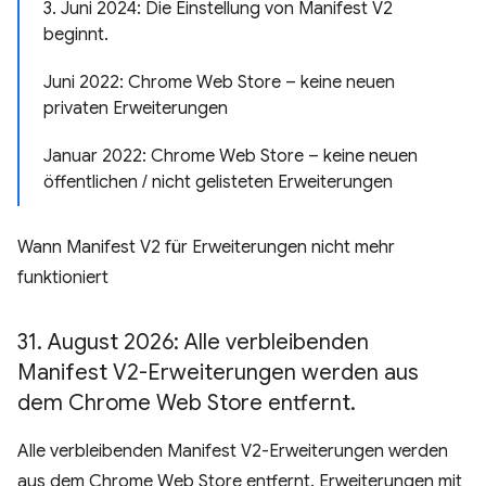
3. Juni 2024: Die Einstellung von Manifest V2
beginnt.
Juni 2022: Chrome Web Store – keine neuen
privaten Erweiterungen
Januar 2022: Chrome Web Store – keine neuen
öffentlichen / nicht gelisteten Erweiterungen
Wann Manifest V2 für Erweiterungen nicht mehr
funktioniert
31
.
August 2026: Alle verbleibenden
Manifest V2-Erweiterungen werden aus
dem Chrome Web Store entfernt
.
Alle verbleibenden Manifest V2-Erweiterungen werden
aus dem Chrome Web Store entfernt. Erweiterungen mit