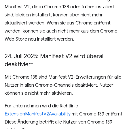
Manifest V2, die in Chrome 138 oder früher installiert
sind, bleiben installiert, können aber nicht mehr
aktualisiert werden. Wenn sie aus Chrome entfernt
werden, können sie auch nicht mehr aus dem Chrome
Web Store neu installiert werden.
24
.
Juli 2025: Manifest V2 wird überall
deaktiviert
Mit Chrome 138 sind Manifest V2-Erweiterungen für alle
Nutzer in allen Chrome-Channels deaktiviert. Nutzer
können sie nicht mehr aktivieren.
Für Unternehmen wird die Richtlinie
ExtensionManifestV2Availability
mit Chrome 139 entfernt.
Diese Änderung betrifft alle Nutzer von Chrome 139