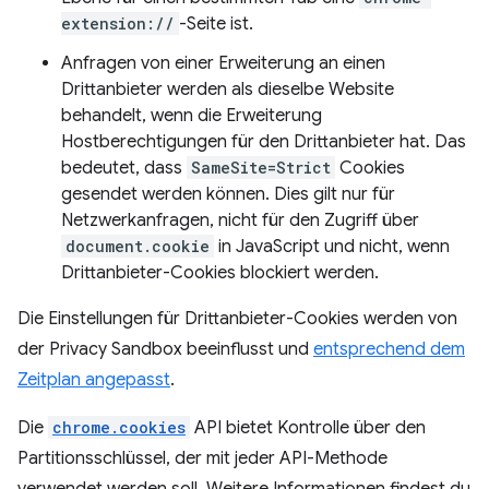
extension://
-Seite ist.
Anfragen von einer Erweiterung an einen
Drittanbieter werden als dieselbe Website
behandelt, wenn die Erweiterung
Hostberechtigungen für den Drittanbieter hat. Das
bedeutet, dass
SameSite=Strict
Cookies
gesendet werden können. Dies gilt nur für
Netzwerkanfragen, nicht für den Zugriff über
document.cookie
in JavaScript und nicht, wenn
Drittanbieter-Cookies blockiert werden.
Die Einstellungen für Drittanbieter-Cookies werden von
der Privacy Sandbox beeinflusst und
entsprechend dem
Zeitplan angepasst
.
Die
chrome.cookies
API bietet Kontrolle über den
Partitionsschlüssel, der mit jeder API-Methode