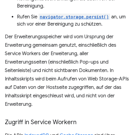
Bereinigung.
Rufen Sie
navigator.storage.persist()
an, um
sich vor einer Bereinigung zu schützen.
Der Erweiterungsspeicher wird vom Ursprung der
Erweiterung gemeinsam genutzt, einschließlich des
Service Workers der Erweiterung, aller
Erweiterungsseiten (einschließlich Pop-ups und
Seitenleiste) und nicht sichtbaren Dokumenten. In
Inhaltsskripts wird beim Aufrufen von Web Storage-APIs
auf Daten von der Hostseite zugegriffen, auf der das
Inhaltsskript eingeschleust wird, und nicht von der
Erweiterung.
Zugriff in Service Workern