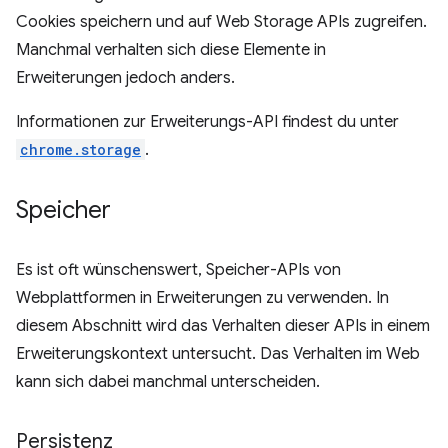
Cookies speichern und auf Web Storage APIs zugreifen.
Manchmal verhalten sich diese Elemente in
Erweiterungen jedoch anders.
Informationen zur Erweiterungs-API findest du unter
chrome.storage
.
Speicher
Es ist oft wünschenswert, Speicher-APIs von
Webplattformen in Erweiterungen zu verwenden. In
diesem Abschnitt wird das Verhalten dieser APIs in einem
Erweiterungskontext untersucht. Das Verhalten im Web
kann sich dabei manchmal unterscheiden.
Persistenz