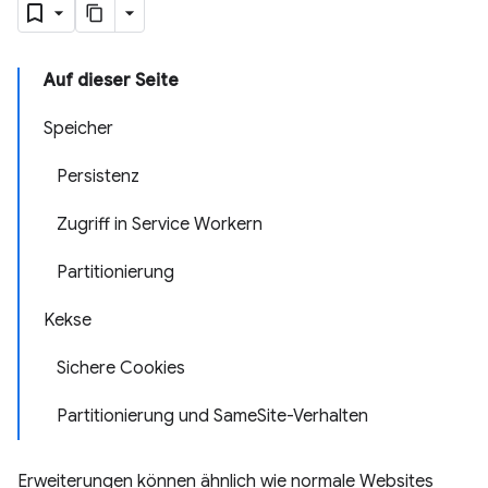
Auf dieser Seite
Speicher
Persistenz
Zugriff in Service Workern
Partitionierung
Kekse
Sichere Cookies
Partitionierung und SameSite-Verhalten
Erweiterungen können ähnlich wie normale Websites