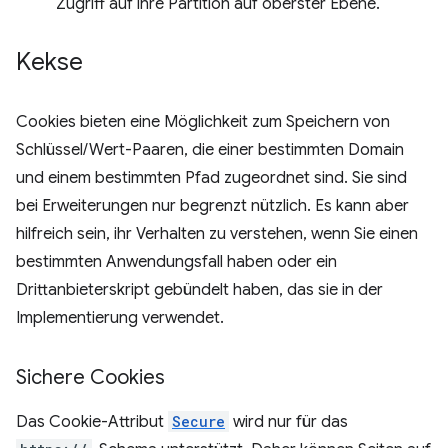
Zugriff auf ihre Partition auf oberster Ebene.
Kekse
Cookies bieten eine Möglichkeit zum Speichern von
Schlüssel/Wert-Paaren, die einer bestimmten Domain
und einem bestimmten Pfad zugeordnet sind. Sie sind
bei Erweiterungen nur begrenzt nützlich. Es kann aber
hilfreich sein, ihr Verhalten zu verstehen, wenn Sie einen
bestimmten Anwendungsfall haben oder ein
Drittanbieterskript gebündelt haben, das sie in der
Implementierung verwendet.
Sichere Cookies
Das Cookie-Attribut
Secure
wird nur für das