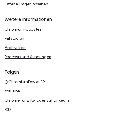
Offene Fragen ansehen
Weitere Informationen
Chromium-Updates
Fallstudien
Archivieren
Podcasts und Sendungen
Folgen
@ChromiumDev auf X
YouTube
Chrome für Entwickler auf LinkedIn
RSS