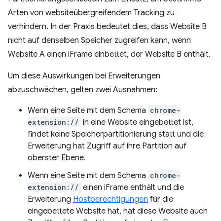
Arten von websiteübergreifendem Tracking zu
verhindern. In der Praxis bedeutet dies, dass Website B
nicht auf denselben Speicher zugreifen kann, wenn
Website A einen iFrame einbettet, der Website B enthält.
Um diese Auswirkungen bei Erweiterungen
abzuschwächen, gelten zwei Ausnahmen:
Wenn eine Seite mit dem Schema
chrome-
extension://
in eine Website eingebettet ist,
findet keine Speicherpartitionierung statt und die
Erweiterung hat Zugriff auf ihre Partition auf
oberster Ebene.
Wenn eine Seite mit dem Schema
chrome-
extension://
einen iFrame enthält und die
Erweiterung
Hostberechtigungen
für die
eingebettete Website hat, hat diese Website auch