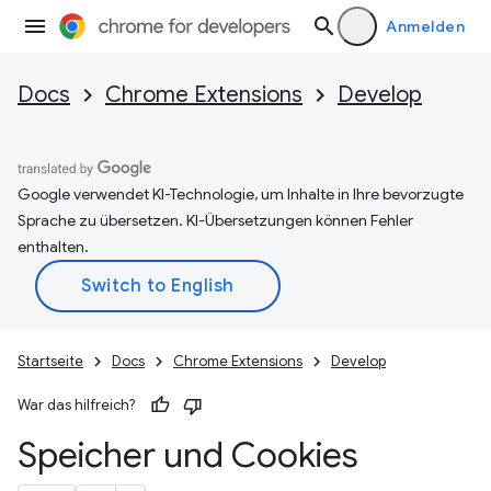
Anmelden
Docs
Chrome Extensions
Develop
Google verwendet KI-Technologie, um Inhalte in Ihre bevorzugte
Sprache zu übersetzen. KI-Übersetzungen können Fehler
enthalten.
Startseite
Docs
Chrome Extensions
Develop
War das hilfreich?
Speicher und Cookies