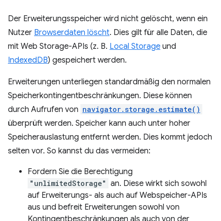
Der Erweiterungsspeicher wird nicht gelöscht, wenn ein
Nutzer
Browserdaten löscht
. Dies gilt für alle Daten, die
mit Web Storage-APIs (z. B.
Local Storage
und
IndexedDB
) gespeichert werden.
Erweiterungen unterliegen standardmäßig den normalen
Speicherkontingentbeschränkungen. Diese können
durch Aufrufen von
navigator.storage.estimate()
überprüft werden. Speicher kann auch unter hoher
Speicherauslastung entfernt werden. Dies kommt jedoch
selten vor. So kannst du das vermeiden:
Fordern Sie die Berechtigung
"unlimitedStorage"
an. Diese wirkt sich sowohl
auf Erweiterungs- als auch auf Webspeicher-APIs
aus und befreit Erweiterungen sowohl von
Kontingentbeschränkungen als auch von der