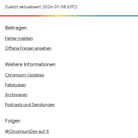
Zuletzt aktualisiert: 2026-01-08 (UTC).
Beitragen
Fehler melden
Offene Fragen ansehen
Weitere Informationen
Chromium-Updates
Fallstudien
Archivieren
Podcasts und Sendungen
Folgen
@ChromiumDev auf X