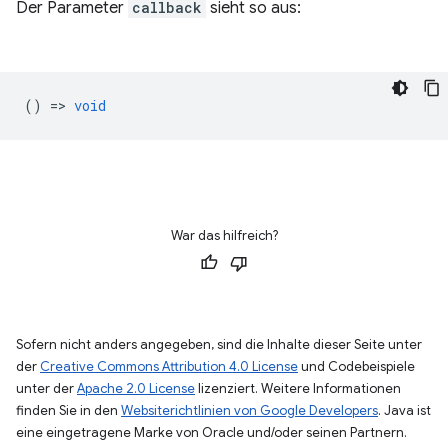
Der Parameter
callback
sieht so aus:
() =>
void
War das hilfreich?
Sofern nicht anders angegeben, sind die Inhalte dieser Seite unter
der
Creative Commons Attribution 4.0 License
und Codebeispiele
unter der
Apache 2.0 License
lizenziert. Weitere Informationen
finden Sie in den
Websiterichtlinien von Google Developers
. Java ist
eine eingetragene Marke von Oracle und/oder seinen Partnern.