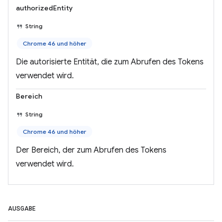
authorizedEntity
String
Chrome 46 und höher
Die autorisierte Entität, die zum Abrufen des Tokens
verwendet wird.
Bereich
String
Chrome 46 und höher
Der Bereich, der zum Abrufen des Tokens
verwendet wird.
AUSGABE