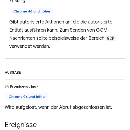
String
Chrome 46 und höher
Gibt autorisierte Aktionen an, die die autorisierte
Entität ausführen kann. Zum Senden von GCM-
Nachrichten sollte beispielsweise der Bereich
GCM
verwendet werden.
AUSGABE
Promise<string>
Chrome 96 und höher
Wird aufgelöst, wenn der Abruf abgeschlossen ist.
Ereignisse