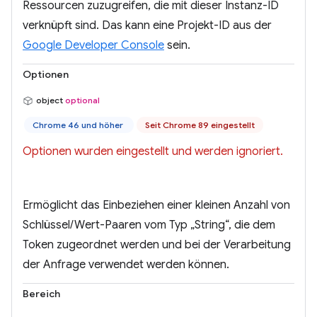
Ressourcen zuzugreifen, die mit dieser Instanz-ID
verknüpft sind. Das kann eine Projekt-ID aus der
Google Developer Console
sein.
Optionen
object
optional
Chrome 46 und höher
Seit Chrome 89 eingestellt
Optionen wurden eingestellt und werden ignoriert.
Ermöglicht das Einbeziehen einer kleinen Anzahl von
Schlüssel/Wert-Paaren vom Typ „String“, die dem
Token zugeordnet werden und bei der Verarbeitung
der Anfrage verwendet werden können.
Bereich