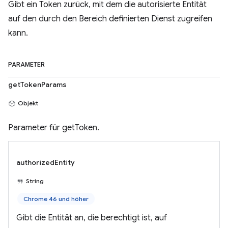
Gibt ein Token zurück, mit dem die autorisierte Entität
auf den durch den Bereich definierten Dienst zugreifen
kann.
PARAMETER
getTokenParams
Objekt
Parameter für getToken.
authorizedEntity
String
Chrome 46 und höher
Gibt die Entität an, die berechtigt ist, auf