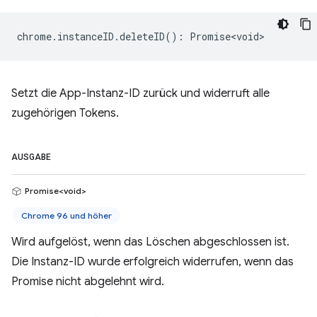
chrome
.
instanceID
.
deleteID
()
:
Promise<void>
Setzt die App-Instanz-ID zurück und widerruft alle
zugehörigen Tokens.
AUSGABE
Promise<void>
Chrome 96 und höher
Wird aufgelöst, wenn das Löschen abgeschlossen ist.
Die Instanz-ID wurde erfolgreich widerrufen, wenn das
Promise nicht abgelehnt wird.