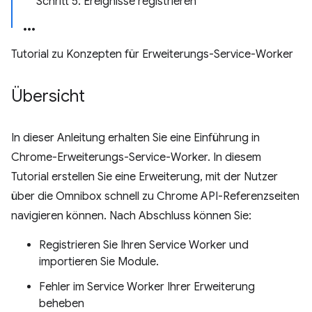
Schritt 5: Ereignisse registrieren
Tutorial zu Konzepten für Erweiterungs-Service-Worker
Übersicht
In dieser Anleitung erhalten Sie eine Einführung in
Chrome-Erweiterungs-Service-Worker. In diesem
Tutorial erstellen Sie eine Erweiterung, mit der Nutzer
über die Omnibox schnell zu Chrome API-Referenzseiten
navigieren können. Nach Abschluss können Sie:
Registrieren Sie Ihren Service Worker und
importieren Sie Module.
Fehler im Service Worker Ihrer Erweiterung
beheben