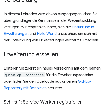
In diesem Leitfaden wird davon ausgegangen, dass Sie
über grundlegende Kenntnisse in der Webentwicklung
verfügen. Wir empfehlen Ihnen, sich die
Einführung in
Erweiterungen
und
Hello World
anzusehen, um sich mit
der Entwicklung von Erweiterungen vertraut zu machen.
Erweiterung erstellen
Erstellen Sie zuerst ein neues Verzeichnis mit dem Namen
quick-api-reference
für die Erweiterungsdateien
oder laden Sie den Quellcode aus unserem
GitHub-
Repository mit Beispielen
herunter.
Schritt 1: Service Worker registrieren