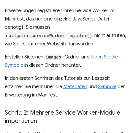
Erweiterungen registrieren ihren Service Worker im
Manifest, das nur eine einzelne JavaScript-Datei
benötigt. Sie müssen
navigator.serviceWorker.register()
nicht aufrufen,
wie Sie es auf einer Webseite tun würden.
Erstellen Sie einen
images
-Ordner und
laden Sie die
Symbole
in diesen Ordner herunter.
In den ersten Schritten des Tutorials zur Lesezeit
erfahren Sie mehr über die
Metadaten
und
Symbole
der
Erweiterung im Manifest.
Schritt 2: Mehrere Service Worker-Module
importieren