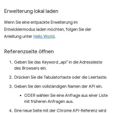
Erweiterung lokal laden
Wenn Sie eine entpackte Erweiterung im
Entwicklermodus laden möchten, folgen Sie der
Anleitung unter
Hello World
.
Referenzseite öffnen
Geben Sie das Keyword „api“ in die Adressleiste
des Browsers ein.
Drücken Sie die Tabulatortaste oder die Leertaste.
Geben Sie den vollständigen Namen der API ein.
ODER wählen Sie eine Anfrage aus einer Liste
mit früheren Anfragen aus.
Eine neue Seite mit der Chrome API-Referenz wird