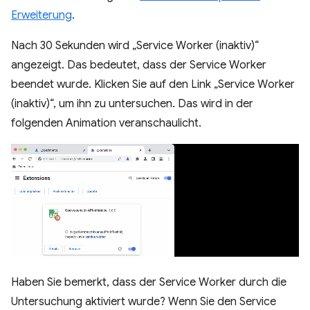
Erweiterung
.
Nach 30 Sekunden wird „Service Worker (inaktiv)“
angezeigt. Das bedeutet, dass der Service Worker
beendet wurde. Klicken Sie auf den Link „Service Worker
(inaktiv)“, um ihn zu untersuchen. Das wird in der
folgenden Animation veranschaulicht.
Haben Sie bemerkt, dass der Service Worker durch die
Untersuchung aktiviert wurde? Wenn Sie den Service