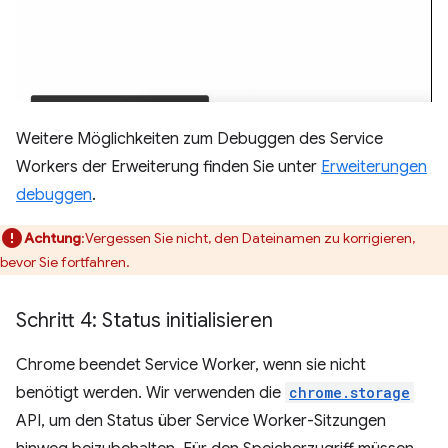
Weitere Möglichkeiten zum Debuggen des Service
Workers der Erweiterung finden Sie unter
Erweiterungen
debuggen
.
Achtung
:Vergessen Sie nicht, den Dateinamen zu korrigieren,
bevor Sie fortfahren.
Schritt 4: Status initialisieren
Chrome beendet Service Worker, wenn sie nicht
benötigt werden. Wir verwenden die
chrome.storage
API, um den Status über Service Worker-Sitzungen