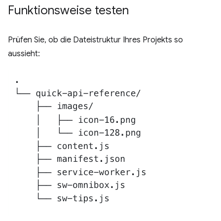
Funktionsweise testen
Prüfen Sie, ob die Dateistruktur Ihres Projekts so
aussieht: