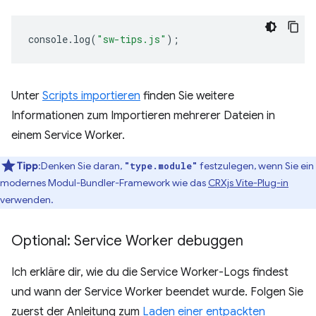
console
.
log
(
"sw-tips.js"
);
Unter
Scripts importieren
finden Sie weitere
Informationen zum Importieren mehrerer Dateien in
einem Service Worker.
Tipp
:Denken Sie daran,
festzulegen, wenn Sie ein
"type.module"
modernes Modul-Bundler-Framework wie das
CRXjs Vite-Plug-in
verwenden.
Optional: Service Worker debuggen
Ich erkläre dir, wie du die Service Worker-Logs findest
und wann der Service Worker beendet wurde. Folgen Sie
zuerst der Anleitung zum
Laden einer entpackten