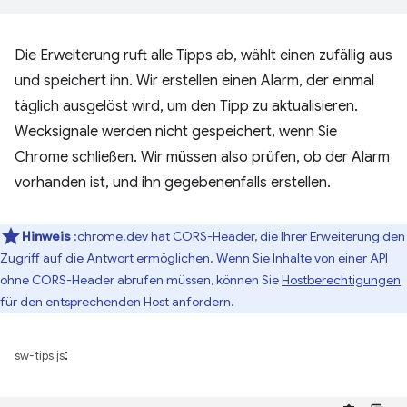
Die Erweiterung ruft alle Tipps ab, wählt einen zufällig aus
und speichert ihn. Wir erstellen einen Alarm, der einmal
täglich ausgelöst wird, um den Tipp zu aktualisieren.
Wecksignale werden nicht gespeichert, wenn Sie
Chrome schließen. Wir müssen also prüfen, ob der Alarm
vorhanden ist, und ihn gegebenenfalls erstellen.
Hinweis
:chrome.dev hat CORS-Header, die Ihrer Erweiterung den
Zugriff auf die Antwort ermöglichen. Wenn Sie Inhalte von einer API
ohne CORS-Header abrufen müssen, können Sie
Hostberechtigungen
für den entsprechenden Host anfordern.
:
sw-tips.js