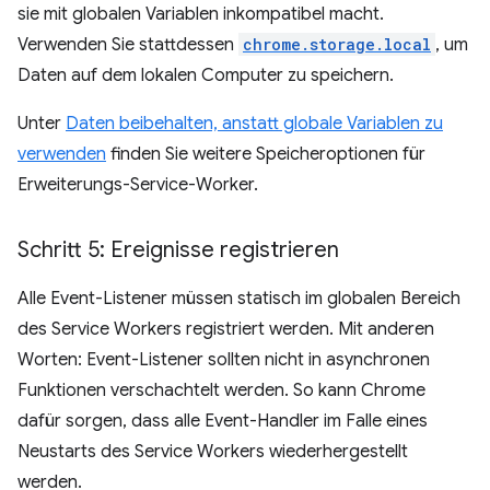
sie mit globalen Variablen inkompatibel macht.
Verwenden Sie stattdessen
chrome.storage.local
, um
Daten auf dem lokalen Computer zu speichern.
Unter
Daten beibehalten, anstatt globale Variablen zu
verwenden
finden Sie weitere Speicheroptionen für
Erweiterungs-Service-Worker.
Schritt 5: Ereignisse registrieren
Alle Event-Listener müssen statisch im globalen Bereich
des Service Workers registriert werden. Mit anderen
Worten: Event-Listener sollten nicht in asynchronen
Funktionen verschachtelt werden. So kann Chrome
dafür sorgen, dass alle Event-Handler im Falle eines
Neustarts des Service Workers wiederhergestellt
werden.