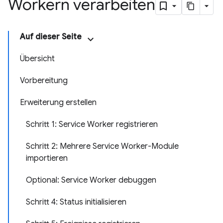
Workern verarbeiten
Auf dieser Seite
Übersicht
Vorbereitung
Erweiterung erstellen
Schritt 1: Service Worker registrieren
Schritt 2: Mehrere Service Worker-Module
importieren
Optional: Service Worker debuggen
Schritt 4: Status initialisieren