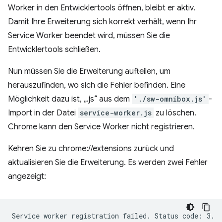
Worker in den Entwicklertools öffnen, bleibt er aktiv.
Damit Ihre Erweiterung sich korrekt verhält, wenn Ihr
Service Worker beendet wird, müssen Sie die
Entwicklertools schließen.
Nun müssen Sie die Erweiterung aufteilen, um
herauszufinden, wo sich die Fehler befinden. Eine
Möglichkeit dazu ist, „.js“ aus dem
'./sw-omnibox.js'
-
Import in der Datei
service-worker.js
zu löschen.
Chrome kann den Service Worker nicht registrieren.
Kehren Sie zu chrome://extensions zurück und
aktualisieren Sie die Erweiterung. Es werden zwei Fehler
angezeigt:
Service worker registration failed. Status code: 3.
