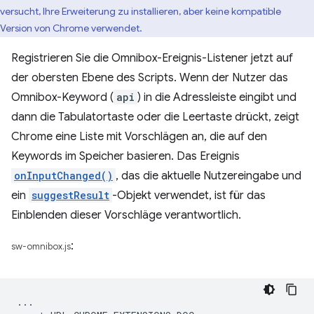
versucht, Ihre Erweiterung zu installieren, aber keine kompatible
Version von Chrome verwendet.
Registrieren Sie die Omnibox-Ereignis-Listener jetzt auf
der obersten Ebene des Scripts. Wenn der Nutzer das
Omnibox-Keyword (
api
) in die Adressleiste eingibt und
dann die Tabulatortaste oder die Leertaste drückt, zeigt
Chrome eine Liste mit Vorschlägen an, die auf den
Keywords im Speicher basieren. Das Ereignis
onInputChanged()
, das die aktuelle Nutzereingabe und
ein
suggestResult
-Objekt verwendet, ist für das
Einblenden dieser Vorschläge verantwortlich.
:
sw-omnibox.js
...