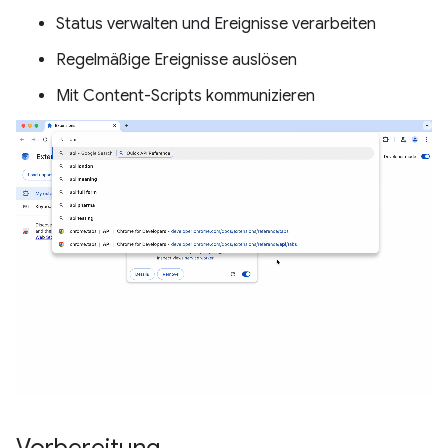
Status verwalten und Ereignisse verarbeiten
Regelmäßige Ereignisse auslösen
Mit Content-Scripts kommunizieren
Vorbereitung