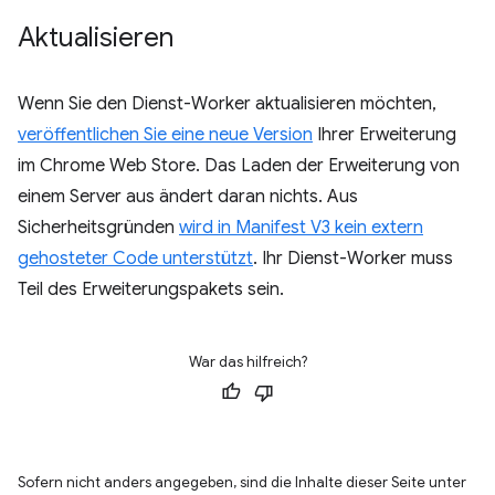
Aktualisieren
Wenn Sie den Dienst-Worker aktualisieren möchten,
veröffentlichen Sie eine neue Version
Ihrer Erweiterung
im Chrome Web Store. Das Laden der Erweiterung von
einem Server aus ändert daran nichts. Aus
Sicherheitsgründen
wird in Manifest V3 kein extern
gehosteter Code unterstützt
. Ihr Dienst-Worker muss
Teil des Erweiterungspakets sein.
War das hilfreich?
Sofern nicht anders angegeben, sind die Inhalte dieser Seite unter