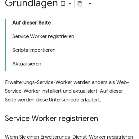
Grundlagen
Auf dieser Seite
Service Worker registrieren
Scripts importieren
Aktualisieren
Erweiterungs-Service-Worker werden anders als Web-
Service-Worker installiert und aktualisiert. Auf dieser
Seite werden diese Unterschiede erläutert.
Service Worker registrieren
Wenn Sie einen Erweiterungs-Dienst-Worker registrieren