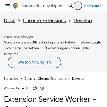
Anmelden
Docs
Chrome Extensions
Develop
Google verwendet KI-Technologie, um Inhalte in Ihre bevorzugte
Sprache zu übersetzen. KI-Übersetzungen können Fehler
enthalten.
Startseite
Docs
Chrome Extensions
Develop
War das hilfreich?
Extension Service Worker –