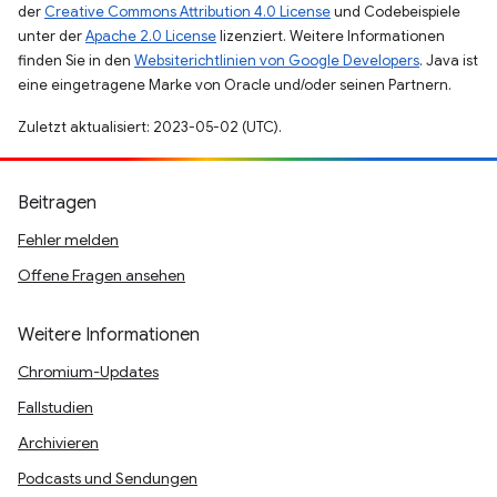
der
Creative Commons Attribution 4.0 License
und Codebeispiele
unter der
Apache 2.0 License
lizenziert. Weitere Informationen
finden Sie in den
Websiterichtlinien von Google Developers
. Java ist
eine eingetragene Marke von Oracle und/oder seinen Partnern.
Zuletzt aktualisiert: 2023-05-02 (UTC).
Beitragen
Fehler melden
Offene Fragen ansehen
Weitere Informationen
Chromium-Updates
Fallstudien
Archivieren
Podcasts und Sendungen