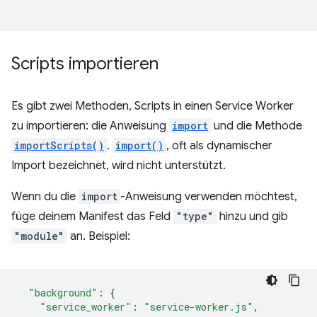
Scripts importieren
Es gibt zwei Methoden, Scripts in einen Service Worker
zu importieren: die Anweisung
import
und die Methode
importScripts()
.
import()
, oft als dynamischer
Import bezeichnet, wird nicht unterstützt.
Wenn du die
import
-Anweisung verwenden möchtest,
füge deinem Manifest das Feld
"type"
hinzu und gib
"module"
an. Beispiel:
"background"
:
{
"service_worker"
:
"service-worker.js"
,