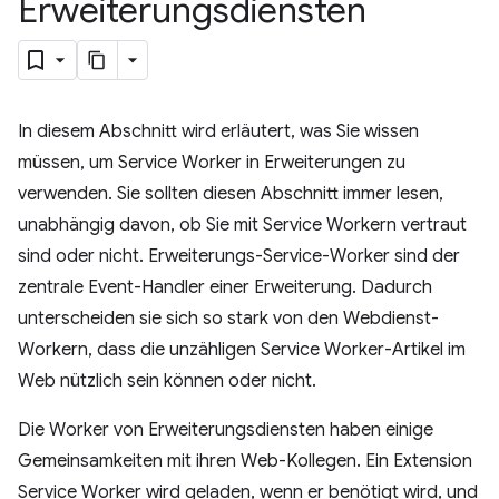
Erweiterungsdiensten
In diesem Abschnitt wird erläutert, was Sie wissen
müssen, um Service Worker in Erweiterungen zu
verwenden. Sie sollten diesen Abschnitt immer lesen,
unabhängig davon, ob Sie mit Service Workern vertraut
sind oder nicht. Erweiterungs-Service-Worker sind der
zentrale Event-Handler einer Erweiterung. Dadurch
unterscheiden sie sich so stark von den Webdienst-
Workern, dass die unzähligen Service Worker-Artikel im
Web nützlich sein können oder nicht.
Die Worker von Erweiterungsdiensten haben einige
Gemeinsamkeiten mit ihren Web-Kollegen. Ein Extension
Service Worker wird geladen, wenn er benötigt wird, und