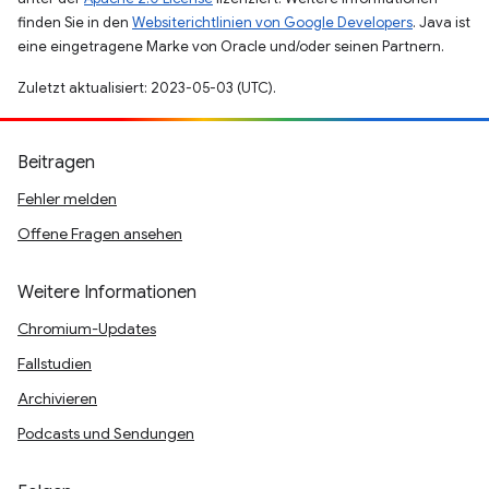
finden Sie in den
Websiterichtlinien von Google Developers
. Java ist
eine eingetragene Marke von Oracle und/oder seinen Partnern.
Zuletzt aktualisiert: 2023-05-03 (UTC).
Beitragen
Fehler melden
Offene Fragen ansehen
Weitere Informationen
Chromium-Updates
Fallstudien
Archivieren
Podcasts und Sendungen