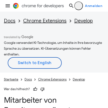
Anmelden
Docs
Chrome Extensions
Develop
Google verwendet KI-Technologie, um Inhalte in Ihre bevorzugte
Sprache zu übersetzen. KI-Übersetzungen können Fehler
enthalten.
Startseite
Docs
Chrome Extensions
Develop
War das hilfreich?
Mitarbeiter von