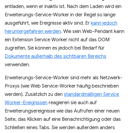
entladen, wenn er inaktiv ist. Nach dem Laden wird ein
Erweiterungs-Service-Worker in der Regel so lange
ausgeführt, wie Ereignisse aktiv sind. Er
kann jedoch
heruntergefahren werden
. Wie sein Web-Pendant kann
ein Extension Service Worker nicht auf das DOM
zugreifen, Sie können es jedoch bei Bedarf für
Dokumente außerhalb des sichtbaren Bereichs
verwenden.
Erweiterungs-Service-Worker sind mehr als Netzwerk-
Proxys (wie Web Service-Worker häufig beschrieben
werden). Zusätzlich zu den
standardmäßigen Service
Worker-Ereignissen
reagieren sie auch auf
Erweiterungsereignisse wie das Aufrufen einer neuen
Seite, das Klicken auf eine Benachrichtigung oder das
Schließen eines Tabs. Sie werden außerdem anders