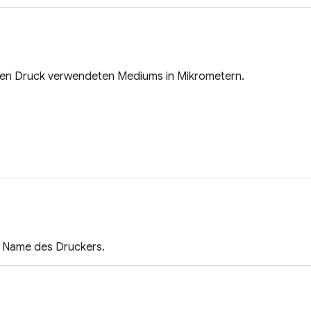
 den Druck verwendeten Mediums in Mikrometern.
 Name des Druckers.