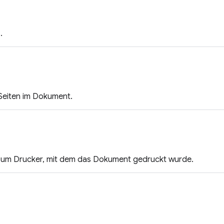
.
 Seiten im Dokument.
zum Drucker, mit dem das Dokument gedruckt wurde.