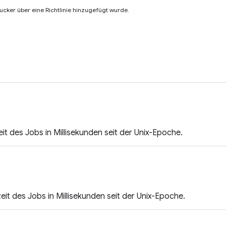
ucker über eine Richtlinie hinzugefügt wurde.
it des Jobs in Millisekunden seit der Unix-Epoche.
zeit des Jobs in Millisekunden seit der Unix-Epoche.