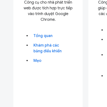
Công cụ cho nhà phát triển
Công
web được tích hợp trực tiếp
giúp 
vào trình duyệt Google
các 
Chrome.
Tổng quan
Khám phá các
bảng điều khiển
Mẹo