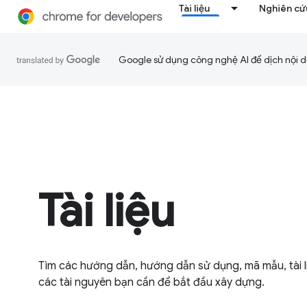
Tài liệu
Nghiên cứu
Google sử dụng công nghệ AI để dịch nội du
Tài liệu
Tìm các hướng dẫn, hướng dẫn sử dụng, mã mẫu, tài l
các tài nguyên bạn cần để bắt đầu xây dựng.