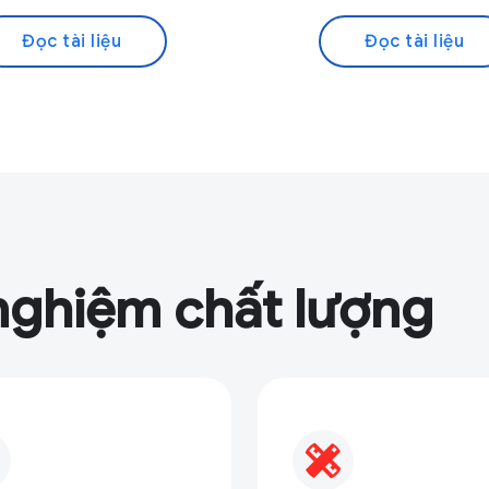
Đọc tài liệu
Đọc tài liệu
 nghiệm chất lượng