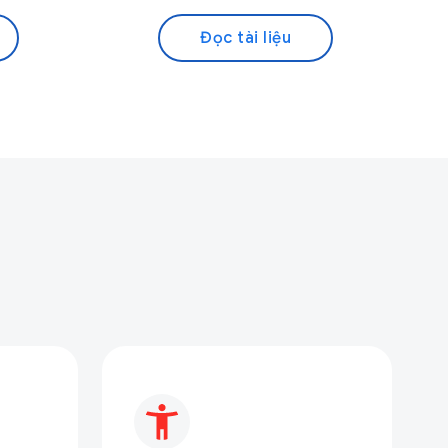
Đọc tài liệu