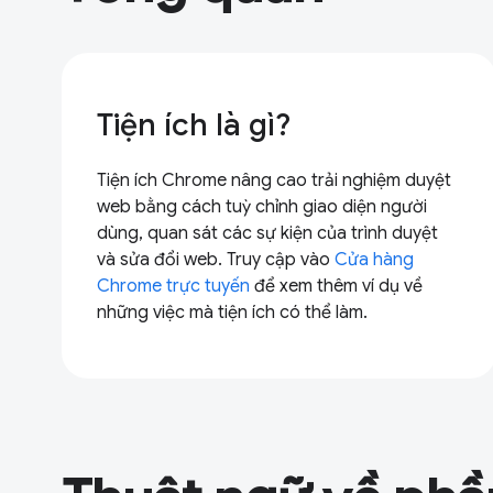
Tiện ích là gì?
Tiện ích Chrome nâng cao trải nghiệm duyệt
web bằng cách tuỳ chỉnh giao diện người
dùng, quan sát các sự kiện của trình duyệt
và sửa đổi web. Truy cập vào
Cửa hàng
Chrome trực tuyến
để xem thêm ví dụ về
những việc mà tiện ích có thể làm.