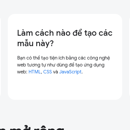
Làm cách nào để tạo các
mẫu này?
Bạn có thể tạo tiện ích bằng các công nghệ
web tương tự như dùng để tạo ứng dụng
web:
HTML
,
CSS
và
JavaScript
.