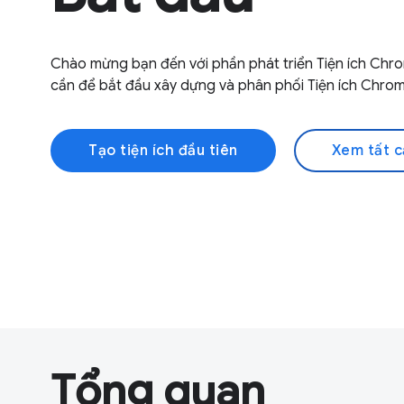
Chào mừng bạn đến với phần phát triển Tiện ích Chr
cần để bắt đầu xây dựng và phân phối Tiện ích Chrom
Tạo tiện ích đầu tiên
Xem tất c
Tổng quan