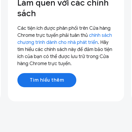
Làm quen với các chính
sách
Các tiện ích được phân phối trên Cửa hàng
Chrome trực tuyến phải tuân thủ
chính sách
chương trình dành cho nhà phát triển
. Hãy
tìm hiểu các chính sách này để đảm bảo tiện
ích của bạn có thể được lưu trữ trong Cửa
hàng Chrome trực tuyến.
Tìm hiểu thêm