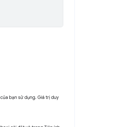
 của bạn sử dụng. Giá trị duy