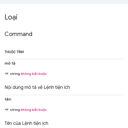
Loại
Command
THUỘC TÍNH
mô tả
string
không bắt buộc
Nội dung mô tả về Lệnh tiện ích
tên
string
không bắt buộc
Tên của Lệnh tiện ích