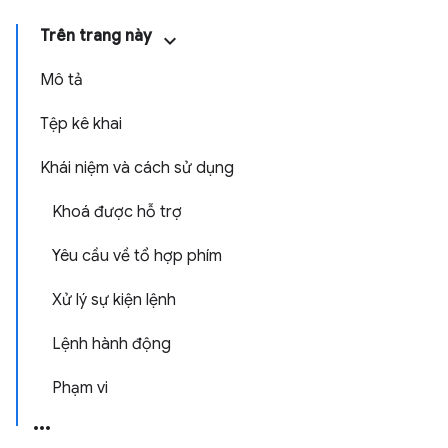
Trên trang này
Mô tả
Tệp kê khai
Khái niệm và cách sử dụng
Khoá được hỗ trợ
Yêu cầu về tổ hợp phím
Xử lý sự kiện lệnh
Lệnh hành động
Phạm vi