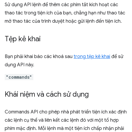
Sử dụng API lệnh để thêm các phím tắt kích hoạt các
thao tác trong tiện ích của bạn, chẳng hạn như thao tác
mở thao tác của trình duyệt hoặc gửi lệnh đến tiện ích.
Tệp kê khai
Bạn phải khai báo các khoá sau
trong tệp kê khai
để sử
dụng API này.
"commands"
Khái niệm và cách sử dụng
Commands API cho phép nhà phát triển tiện ích xác định
các lệnh cụ thể và liên kết các lệnh đó với một tổ hợp
phím mặc định. Mỗi lệnh mà một tiện ích chấp nhận phải