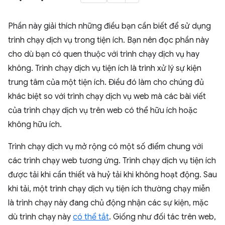
Phần này giải thích những điều bạn cần biết để sử dụng
trình chạy dịch vụ trong tiện ích. Bạn nên đọc phần này
cho dù bạn có quen thuộc với trình chạy dịch vụ hay
không. Trình chạy dịch vụ tiện ích là trình xử lý sự kiện
trung tâm của một tiện ích. Điều đó làm cho chúng đủ
khác biệt so với trình chạy dịch vụ web mà các bài viết
của trình chạy dịch vụ trên web có thể hữu ích hoặc
không hữu ích.
Trình chạy dịch vụ mở rộng có một số điểm chung với
các trình chạy web tương ứng. Trình chạy dịch vụ tiện ích
được tải khi cần thiết và huỷ tải khi không hoạt động. Sau
khi tải, một trình chạy dịch vụ tiện ích thường chạy miễn
là trình chạy này đang chủ động nhận các sự kiện, mặc
dù trình chạy này
có thể tắt
. Giống như đối tác trên web,