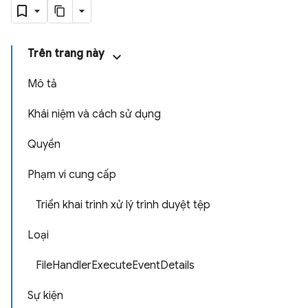
Trên trang này
Mô tả
Khái niệm và cách sử dụng
Quyền
Phạm vi cung cấp
Triển khai trình xử lý trình duyệt tệp
Loại
FileHandlerExecuteEventDetails
Sự kiện