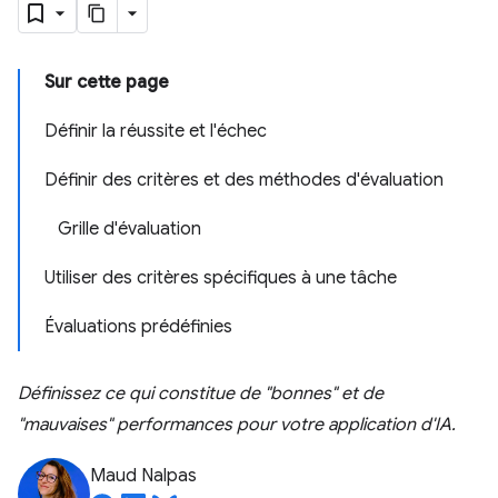
Sur cette page
Définir la réussite et l'échec
Définir des critères et des méthodes d'évaluation
Grille d'évaluation
Utiliser des critères spécifiques à une tâche
Évaluations prédéfinies
Définissez ce qui constitue de "bonnes" et de
"mauvaises" performances pour votre application d'IA.
Maud Nalpas