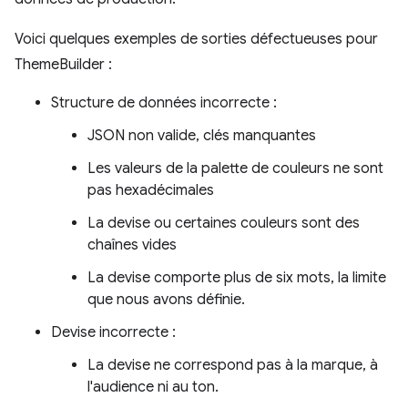
Voici quelques exemples de sorties défectueuses pour
ThemeBuilder :
Structure de données incorrecte :
JSON non valide, clés manquantes
Les valeurs de la palette de couleurs ne sont
pas hexadécimales
La devise ou certaines couleurs sont des
chaînes vides
La devise comporte plus de six mots, la limite
que nous avons définie.
Devise incorrecte :
La devise ne correspond pas à la marque, à
l'audience ni au ton.