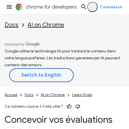
Connexion
Docs
AI on Chrome
Google utilise la technologie IA pour traduire le contenu dans
votre langue préférée. Les traductions générées par IA peuvent
contenir des erreurs.
Accueil
Docs
AI on Chrome
Learn Evals
Ce contenu vous a-t-il été utile ?
Concevoir vos évaluations