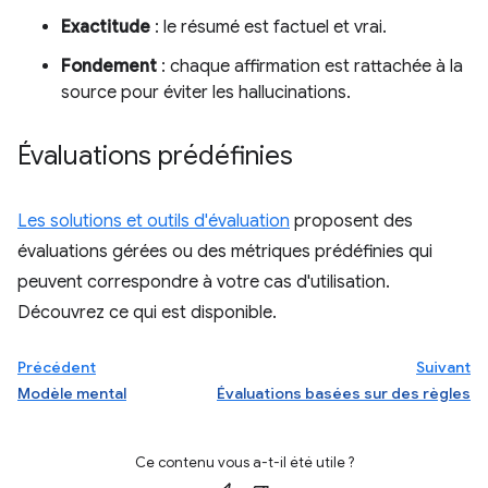
Exactitude
: le résumé est factuel et vrai.
Fondement
: chaque affirmation est rattachée à la
source pour éviter les hallucinations.
Évaluations prédéfinies
Les solutions et outils d'évaluation
proposent des
évaluations gérées ou des métriques prédéfinies qui
peuvent correspondre à votre cas d'utilisation.
Découvrez ce qui est disponible.
Précédent
Suivant
Modèle mental
Évaluations basées sur des règles
Ce contenu vous a-t-il été utile ?