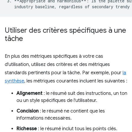
3. **Appropriate and harmonious**: Is the palette sui
Utiliser des critères spécifiques à une
tâche
En plus des métriques spécifiques à votre cas
d'utilisation, utilisez des critères et des métriques
standards pertinents pour la tâche. Par exemple, pour
la
synthèse
, les métriques courantes incluent les suivantes :
Alignement
: le résumé suit des instructions, un ton
ou un style spécifiques de l'utilisateur.
Concision
: le résumé ne contient que les
informations nécessaires.
Richesse
: le résumé inclut tous les points clés.