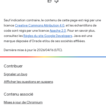
Sauf indication contraire, le contenu de cette page est régi par une
licence
Creative Commons Attribution 4.0
, et les échantillons de
code sont régis par une licence
Apache 2.0
. Pour en savoir plus,
consultez les
Règles du site Google Developers
. Java est une
marque déposée d'Oracle et/ou de ses sociétés affiliées.
Dernière mise à jour le 2026/04/16 (UTC).
Contribuer
Signaler un bug
Afficher les questions en suspens
Contenu associé
Mises à jour de Chromium