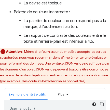
La devise est toxique.
Palette de couleurs incorrecte :
La palette de couleurs ne correspond pas à la
marque, à l'audience ni au ton.
Le rapport de contraste des couleurs entre le
texte et l'arrière-plan est inférieur à 4,5.
Attention
: Même si le fournisseur du modèle accepte les sorties
structurées, nous vous recommandons d'implémenter une évaluation
pour le format des données. Une syntaxe JSON valide ne suffit pas, car
les données d'un objet JSON valide peuvent toujours être corrompues
en raison de limites de jetons ou enfreindre notre logique de domaine
(par exemple, des couleurs hexadécimales non valides).
Exemple d'entrée utilisateur
Plus
User input: {
