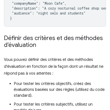
 "companyName": "Moon Cafe",

 "description": "A cozy nocturnal coffee shop servi
 "audience": "night owls and students"

Définir des critères et des méthodes
d'évaluation
Vous pouvez définir des critères et des méthodes
d'évaluation en fonction de la façon dont un résultat ne
répond pas à vos attentes :
Pour tester les critères objectifs, créez des
évaluations basées sur des règles (utilisez du code
standard).
Pour tester les critères subjectifs, utilisez un