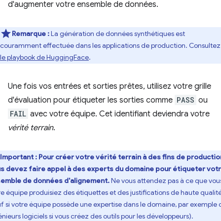
d'augmenter votre ensemble de données.
Remarque :
La génération de données synthétiques est
couramment effectuée dans les applications de production. Consultez
le playbook de HuggingFace
.
Une fois vos entrées et sorties prêtes, utilisez votre grille
d'évaluation pour étiqueter les sorties comme
PASS
ou
FAIL
avec votre équipe. Cet identifiant deviendra votre
vérité terrain
.
Important : Pour créer votre vérité terrain à des fins de productio
s devez faire appel à des experts du domaine pour étiqueter vot
emble de données d'alignement.
Ne vous attendez pas à ce que vou
re équipe produisiez des étiquettes et des justifications de haute qualit
uf si votre équipe possède une expertise dans le domaine, par exemple 
énieurs logiciels si vous créez des outils pour les développeurs).