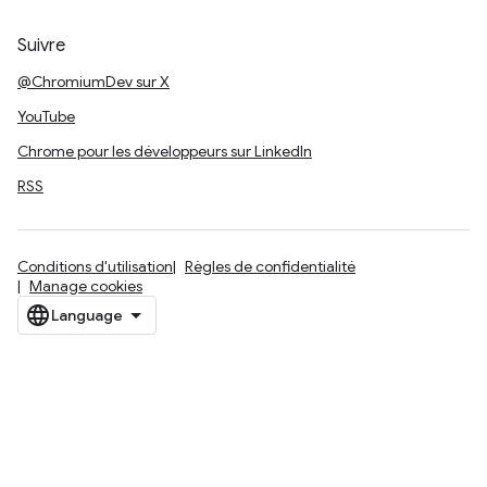
Suivre
@ChromiumDev sur X
YouTube
Chrome pour les développeurs sur LinkedIn
RSS
Conditions d'utilisation
Règles de confidentialité
Manage cookies