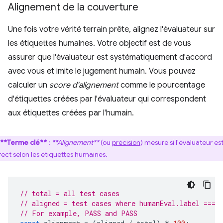
Alignement de la couverture
Une fois votre vérité terrain prête, alignez l'évaluateur sur
les étiquettes humaines. Votre objectif est de vous
assurer que l'évaluateur est systématiquement d'accord
avec vous et imite le jugement humain. Vous pouvez
calculer un
score d'alignement
comme le pourcentage
d'étiquettes créées par l'évaluateur qui correspondent
aux étiquettes créées par l'humain.
**Terme clé**
:
**Alignement**
(ou
précision
) mesure si l'évaluateur es
rect selon les étiquettes humaines.
// total = all test cases
// aligned = test cases where humanEval.label === 
// For example, PASS and PASS