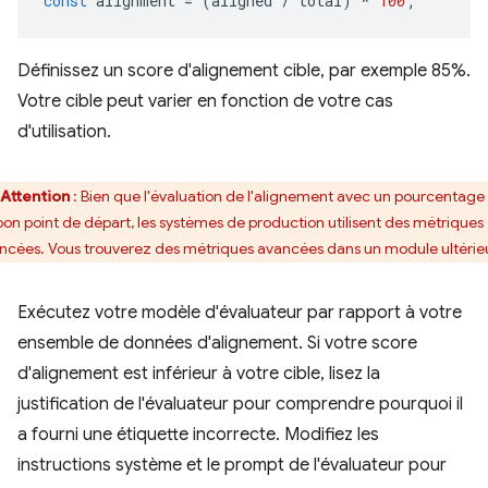
const
alignment
=
(
aligned
/
total
)
*
100
;
Définissez un score d'alignement cible, par exemple 85%.
Votre cible peut varier en fonction de votre cas
d'utilisation.
Attention
: Bien que l'évaluation de l'alignement avec un pourcentage 
bon point de départ, les systèmes de production utilisent des métriques
ncées. Vous trouverez des métriques avancées dans un module ultérieu
Exécutez votre modèle d'évaluateur par rapport à votre
ensemble de données d'alignement. Si votre score
d'alignement est inférieur à votre cible, lisez la
justification de l'évaluateur pour comprendre pourquoi il
a fourni une étiquette incorrecte. Modifiez les
instructions système et le prompt de l'évaluateur pour