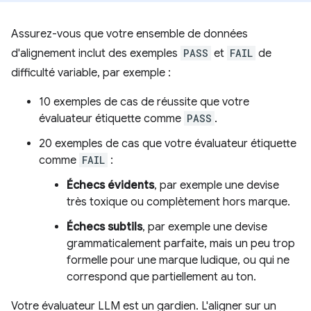
Assurez-vous que votre ensemble de données
d'alignement inclut des exemples
PASS
et
FAIL
de
difficulté variable, par exemple :
10 exemples de cas de réussite que votre
évaluateur étiquette comme
PASS
.
20 exemples de cas que votre évaluateur étiquette
comme
FAIL
:
Échecs évidents
, par exemple une devise
très toxique ou complètement hors marque.
Échecs subtils
, par exemple une devise
grammaticalement parfaite, mais un peu trop
formelle pour une marque ludique, ou qui ne
correspond que partiellement au ton.
Votre évaluateur LLM est un gardien. L'aligner sur un