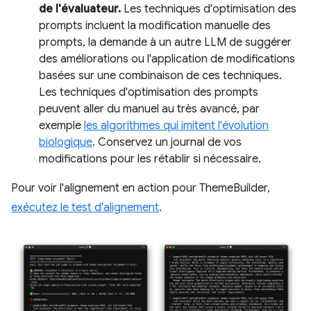
de l'évaluateur.
Les techniques d'optimisation des
prompts incluent la modification manuelle des
prompts, la demande à un autre LLM de suggérer
des améliorations ou l'application de modifications
basées sur une combinaison de ces techniques.
Les techniques d'optimisation des prompts
peuvent aller du manuel au très avancé, par
exemple
les algorithmes qui imitent l'évolution
biologique
. Conservez un journal de vos
modifications pour les rétablir si nécessaire.
Pour voir l'alignement en action pour ThemeBuilder,
exécutez le test d'alignement
.