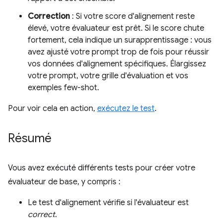
Correction
: Si votre score d'alignement reste
élevé, votre évaluateur est prêt. Si le score chute
fortement, cela indique un surapprentissage : vous
avez ajusté votre prompt trop de fois pour réussir
vos données d'alignement spécifiques. Élargissez
votre prompt, votre grille d'évaluation et vos
exemples few-shot.
Pour voir cela en action,
exécutez le test
.
Résumé
Vous avez exécuté différents tests pour créer votre
évaluateur de base, y compris :
Le test d'alignement vérifie si l'évaluateur est
correct
.