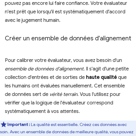
pouvez pas encore lui faire confiance. Votre évaluateur
n'est prêt que lorsqu'il est systématiquement d'accord
avec le jugement humain.
Créer un ensemble de données d'alignement
Pour calibrer votre évaluateur, vous avez besoin d'un
ensemble de données d'alignement
. Il s'agit d'une petite
collection d'entrées et de sorties de
haute qualité
que
les humains ont évaluées manuellement. Cet ensemble
de données sert de
vérité terrain
. Vous l'utilisez pour
vérifier que la logique de l'évaluateur correspond
systématiquement à vos attentes.
Important :
La qualité est essentielle. Créez ces données avec
soin. Avec un ensemble de données de meilleure qualité, vous pouvez