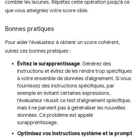
combler les lacunes. Répétez cette opération jusqu'à ce
que vous atteigniez votre score cible.
Bonnes pratiques
Pour aider l'évaluateur à obtenir un score cohérent,
suivez ces bonnes pratiques :
Évitez le surapprentissage
. Générez des
instructions et évitez de les rendre trop spécifiques
à votre ensemble de données d'alignement. Si vous
fournissez des instructions spécifiques, par
exemple en évitant certaines expressions,
l'évaluateur réussit ce test d'alignement spécifique,
mais il ne parvient pas à généraliser les nouvelles
données. Ce problème est appelé
surapprentissage.
Optimisez vos instructions système et le prompt