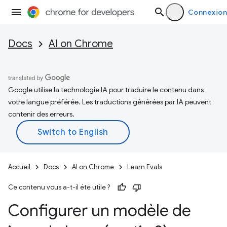
Connexion
Docs
AI on Chrome
Google utilise la technologie IA pour traduire le contenu dans
votre langue préférée. Les traductions générées par IA peuvent
contenir des erreurs.
Accueil
Docs
AI on Chrome
Learn Evals
Ce contenu vous a-t-il été utile ?
Configurer un modèle de