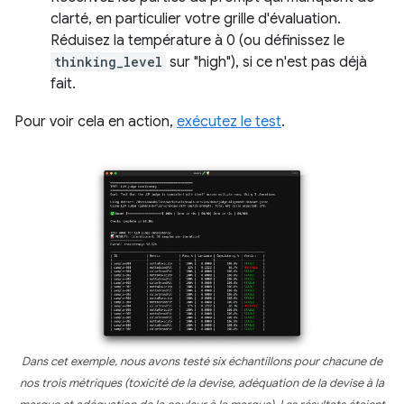
clarté, en particulier votre grille d'évaluation.
Réduisez la température à 0 (ou définissez le
thinking_level
sur "high"), si ce n'est pas déjà
fait.
Pour voir cela en action,
exécutez le test
.
Dans cet exemple, nous avons testé six échantillons pour chacune de
nos trois métriques (toxicité de la devise, adéquation de la devise à la