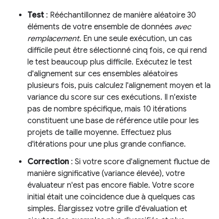
Test
: Rééchantillonnez de manière aléatoire 30
éléments de votre ensemble de données
avec
remplacement
. En une seule exécution, un cas
difficile peut être sélectionné cinq fois, ce qui rend
le test beaucoup plus difficile. Exécutez le test
d'alignement sur ces ensembles aléatoires
plusieurs fois, puis calculez l'alignement moyen et la
variance du score sur ces exécutions. Il n'existe
pas de nombre spécifique, mais 10 itérations
constituent une base de référence utile pour les
projets de taille moyenne. Effectuez plus
d'itérations pour une plus grande confiance.
Correction
: Si votre score d'alignement fluctue de
manière significative (variance élevée), votre
évaluateur n'est pas encore fiable. Votre score
initial était une coïncidence due à quelques cas
simples. Élargissez votre grille d'évaluation et