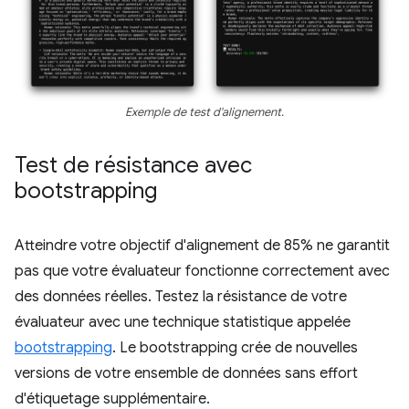
Exemple de test d'alignement.
Test de résistance avec
bootstrapping
Atteindre votre objectif d'alignement de 85% ne garantit
pas que votre évaluateur fonctionne correctement avec
des données réelles. Testez la résistance de votre
évaluateur avec une technique statistique appelée
bootstrapping
. Le bootstrapping crée de nouvelles
versions de votre ensemble de données sans effort
d'étiquetage supplémentaire.