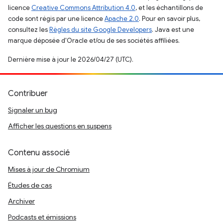
licence
Creative Commons Attribution 4.0
, et les échantillons de
code sont régis par une licence
Apache 2.0
. Pour en savoir plus,
consultez les
Règles du site Google Developers
. Java est une
marque déposée d'Oracle et/ou de ses sociétés affiliées.
Dernière mise à jour le 2026/04/27 (UTC).
Contribuer
Signaler un bug
Afficher les questions en suspens
Contenu associé
Mises à jour de Chromium
Études de cas
Archiver
Podcasts et émissions