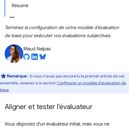
Résumé
Terminez la configuration de votre modèle d'évaluation
de base pour exécuter vos évaluations subjectives.
Maud Nalpas
Remarque
: Si vous n'avez pas encore lu le premier article de cet
ensemble, revenez à la section
Configurer un modèle d'évaluation de
base
.
Aligner et tester l'évaluateur
Vous disposez d'un évaluateur initial, mais vous ne