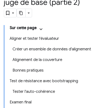
juge de base (partie 2)
Sur cette page
Aligner et tester l'évaluateur
Créer un ensemble de données d'alignement
Alignement de la couverture
Bonnes pratiques
Test de résistance avec bootstrapping
Tester l'auto-cohérence
Examen final