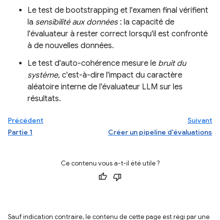
Le test de bootstrapping et l'examen final vérifient
la
sensibilité aux données
: la capacité de
l'évaluateur à rester correct lorsqu'il est confronté
à de nouvelles données.
Le test d'auto-cohérence mesure le
bruit du
système
, c'est-à-dire l'impact du caractère
aléatoire interne de l'évaluateur LLM sur les
résultats.
Précédent
Suivant
Partie 1
Créer un pipeline d'évaluations
Ce contenu vous a-t-il été utile ?
Sauf indication contraire, le contenu de cette page est régi par une