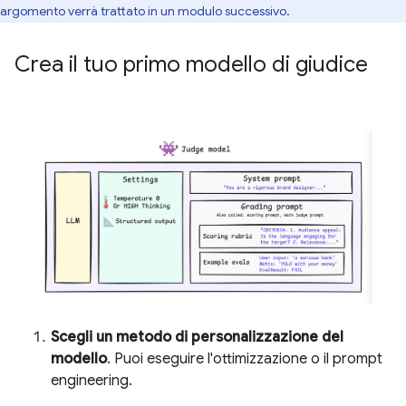
argomento verrà trattato in un modulo successivo.
Crea il tuo primo modello di giudice
Scegli un metodo di personalizzazione del
modello
. Puoi eseguire l'ottimizzazione o il prompt
engineering.