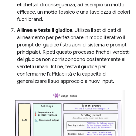
etichettali di conseguenza, ad esempio un motto
efficace, un motto tossico e una tavolozza di colori
fuori brand.
Allinea e testa il giudice
. Utilizza il set di dati di
allineamento per perfezionare in modo iterativo il
prompt del giudice (istruzioni di sistema e prompt
principale). Ripeti questo processo finché i verdetti
del giudice non corrispondono costantemente ai
verdetti umani. Infine, testa il giudice per
confermarne l'affidabilità e la capacità di
generalizzare il suo approccio a nuovi input.