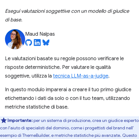
Esegui valutazioni soggettive con un modello di giudice
di base.
Maud Nalpas
Le valutazioni basate su regole possono verificare le
risposte deterministiche. Per valutare le qualità
soggettive, utilizza la
tecnica LLM-as-a-judge
.
In questo modulo imparerai a creare il tuo primo giudice
etichettando i dati da solo o con il tuo team, utilizzando
metriche statistiche di base.
Importante:
per un sistema di produzione, crea un giudice esperto
con l'aiuto di specialisti del dominio, come i progettisti del brand nell'
esempio di ThemeBuilder, e metriche statistiche più avanzate. Questo