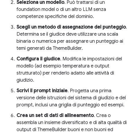
Seleziona un modello
. Può trattarsi di un
foundation model o di un altro LLM senza
competenze specifiche del dominio.
Scegli un metodo di assegnazione del punteggio
.
Determina se il giudice deve utilizzare una scala
binaria o numerica per assegnare un punteggio ai
temi generati da ThemeBuilder.
Configura il giudice
. Modifica le impostazioni del
modello (ad esempio temperatura e output
strutturato) per renderlo adatto alle attività di
giudizio.
Scrivi il prompt iniziale
. Progetta una prima
versione delle istruzioni del sistema di giudizio e del
prompt, inclusi una griglia di punteggio ed esempi.
Crea un set di dati di allineamento
. Crea o
assembla un insieme diversificato e di alta qualità di
output di ThemeBuilder buoni e non buoni ed