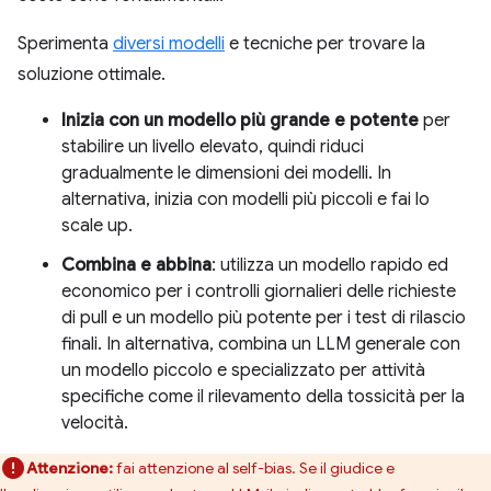
Sperimenta
diversi modelli
e tecniche per trovare la
soluzione ottimale.
Inizia con un modello più grande e potente
per
stabilire un livello elevato, quindi riduci
gradualmente le dimensioni dei modelli. In
alternativa, inizia con modelli più piccoli e fai lo
scale up.
Combina e abbina
: utilizza un modello rapido ed
economico per i controlli giornalieri delle richieste
di pull e un modello più potente per i test di rilascio
finali. In alternativa, combina un LLM generale con
un modello piccolo e specializzato per attività
specifiche come il rilevamento della tossicità per la
velocità.
Attenzione:
fai attenzione al self-bias. Se il giudice e