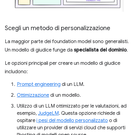
Scegli un metodo di personalizzazione
La maggior parte dei foundation model sono generalisti.
Un modello di giudice funge da
specialista del dominio
.
Le opzioni principali per creare un modello di giudice
includono:
Prompt engineering
di un LLM.
Ottimizzazione
di un modello.
Utilizzo di un LLM ottimizzato per le valutazioni, ad
esempio,
JudgeLM
. Questa opzione richiede di
ospitare
i pesi del modello personalizzato
o di
utilizzare un provider di servizi cloud che supporti
l'hosting di modelli open source.