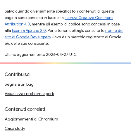
Salvo quando diversamente specificato, i contenuti di questa
pagina sono concessi in base alla
licenza Creative Commons
Attribution 4.0
, mentre gli esempi di codice sono concessi in base
alla
licenza Apache 2.0
. Per ulteriori dettagli, consulta le
norme del
sito di Google Developers
. Java è un marchio registrato di Oracle
e/o delle sue consociate.
Ultimo aggiornamento 2026-04-27 UTC.
Contribuisci
Segnala un bug
Visualizza i problemi aperti
Contenuti correlati
Aggiornamenti di Chromium
Case study