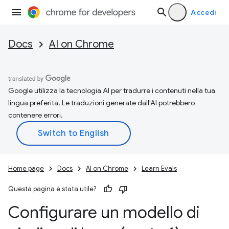
Accedi
Docs
AI on Chrome
Google utilizza la tecnologia AI per tradurre i contenuti nella tua
lingua preferita. Le traduzioni generate dall'AI potrebbero
contenere errori.
Home page
Docs
AI on Chrome
Learn Evals
Questa pagina è stata utile?
Configurare un modello di