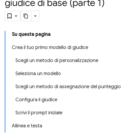
giudice di base (parte 1)
Su questa pagina
Crea il tuo primo modello di giudice
Scegli un metodo di personalizzazione
Seleziona un modello
Scegli un metodo di assegnazione del punteggio
Configura il giudice
Scrivi il prompt iniziale
Allinea e testa