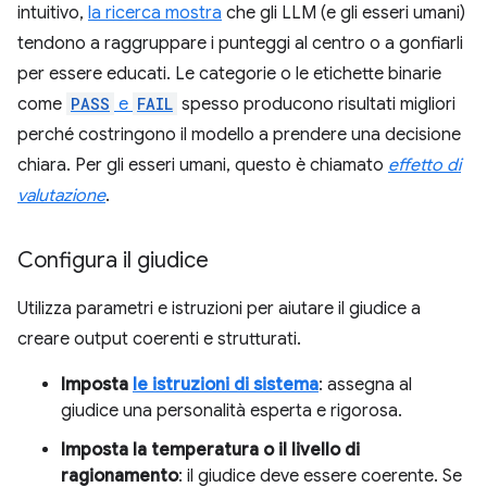
intuitivo,
la ricerca mostra
che gli LLM (e gli esseri umani)
tendono a raggruppare i punteggi al centro o a gonfiarli
per essere educati. Le categorie o le etichette binarie
come
PASS
e
FAIL
spesso producono risultati migliori
perché costringono il modello a prendere una decisione
chiara. Per gli esseri umani, questo è chiamato
effetto di
valutazione
.
Configura il giudice
Utilizza parametri e istruzioni per aiutare il giudice a
creare output coerenti e strutturati.
Imposta
le istruzioni di sistema
: assegna al
giudice una personalità esperta e rigorosa.
Imposta la temperatura o il livello di
ragionamento
: il giudice deve essere coerente. Se