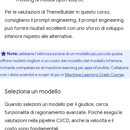
Per le valutazioni di ThemeBuilder in questo corso,
consigliamo il prompt engineering. Il prompt engineering
può fornire risultati eccellenti con uno sforzo di sviluppo
inferiore rispetto alle alternative.
Nota:
sebbene l'ottimizzazione di un modello più piccolo possa
offrire risultati migliori o un costo del modello del modello inferiore,
richiede competenze di machine learning più approfondite. Collabora
con i data scientist e scopri di più in
Machine Learning Crash Course
.
Seleziona un modello
Quando selezioni un modello per il giudice, cerca
funzionalità di ragionamento avanzate. Poiché esegui le
valutazioni nella pipeline CI/CD, anche la velocità e il
costo sono fondamentali.