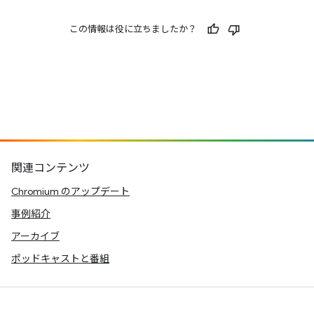
この情報は役に立ちましたか？
関連コンテンツ
Chromium のアップデート
事例紹介
アーカイブ
ポッドキャストと番組