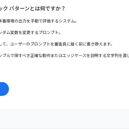
ック パターンとは何ですか？
本番環境の出力を手動で評価するシステム。
ンダム変数を変更するプロンプト。
して、ユーザーのプロンプトを審査員に届く前に書き換えます。
ンプルで探すべき正確な動作またはエッジケースを説明する文字列を渡