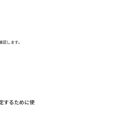
確認します。
定するために使