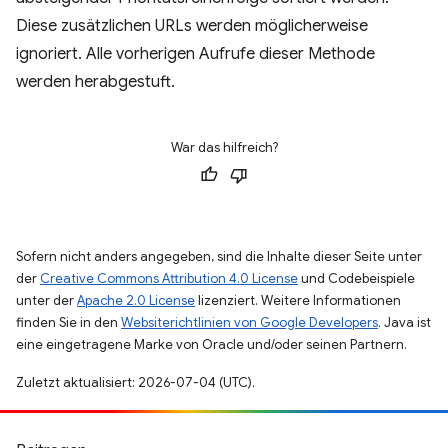
Diese zusätzlichen URLs werden möglicherweise
ignoriert. Alle vorherigen Aufrufe dieser Methode
werden herabgestuft.
War das hilfreich?
Sofern nicht anders angegeben, sind die Inhalte dieser Seite unter
der
Creative Commons Attribution 4.0 License
und Codebeispiele
unter der
Apache 2.0 License
lizenziert. Weitere Informationen
finden Sie in den
Websiterichtlinien von Google Developers
. Java ist
eine eingetragene Marke von Oracle und/oder seinen Partnern.
Zuletzt aktualisiert: 2026-07-04 (UTC).