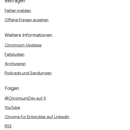
Beitragen
Fehler melden
Offene Fragen ansehen
Weitere Informationen
Chromium-Updates
Fallstudien
Archivieren
Podcasts und Sendungen
Folgen
@ChromiumDev auf X
YouTube
Chrome für Entwickler auf LinkedIn
RSS