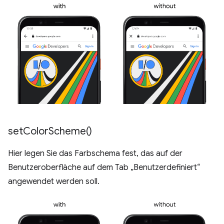
set
Color
Scheme(
)
Hier legen Sie das Farbschema fest, das auf der
Benutzeroberfläche auf dem Tab „Benutzerdefiniert“
angewendet werden soll.