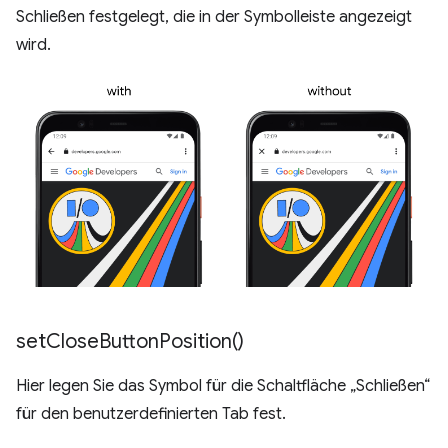
Schließen festgelegt, die in der Symbolleiste angezeigt
wird.
set
Close
Button
Position(
)
Hier legen Sie das Symbol für die Schaltfläche „Schließen“
für den benutzerdefinierten Tab fest.