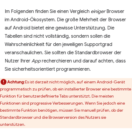
Im Folgenden finden Sie einen Vergleich
einiger
Browser
im Android-Ökosystem. Die große Mehrheit der Browser
auf Android bietet eine gewisse Unterstützung. Die
Tabellen sind nicht vollständig, sondern sollen die
Wahrscheinlichkeit für den jeweiligen Supportgrad
veranschaulichen. Sie sollten die Standardbrowser der
Nutzer Ihrer
App
recherchieren und darauf achten, dass
Sie sicherheitsorientiert programmieren.
Achtung
:Es ist derzeit nicht möglich, auf einem Android-Gerät
programmatisch zu prüfen, ob ein installierter Browser eine bestimmte
Funktion für benutzerdefinierte Tabs unterstützt. Die meisten
Funktionen sind progressive Verbesserungen. Wenn Sie jedoch eine
bestimmte Funktion benötigen, müssen Sie manuell prüfen, ob der
Standardbrowser und die Browserversion des Nutzers sie
unterstützen.