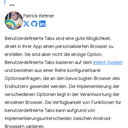
Patrick Kettner
Benutzerdefinierte Tabs sind eine gute Möglichkeit,
direkt in Ihrer App einen personalisierten Browser zu
erstellen. Sie sind aber nicht die einzige Option.
Benutzerdefinierte Tabs basieren auf dem
Intent-System
und bestehen aus einer Reihe konfigurierbarer
Optionsanfragen, die an den bevorzugten Browser des
Endnutzers gesendet werden. Die Implementierung der
verschiedenen Optionen liegt in der Verantwortung der
einzelnen Browser. Die Verfügbarkeit von Funktionen für
benutzerdefinierte Tabs kann aufgrund von
Implementierungsunterschieden zwischen Android-
Browsern variieren.