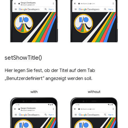
set
Show
Title(
)
Hier legen Sie fest, ob der Titel auf dem Tab
„Benutzerdefiniert“ angezeigt werden soll.