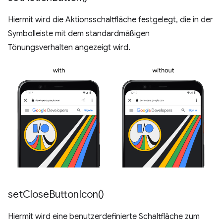
Hiermit wird die Aktionsschaltfläche festgelegt, die in der
Symbolleiste mit dem standardmäßigen
Tönungsverhalten angezeigt wird.
set
Close
Button
Icon(
)
Hiermit wird eine benutzerdefinierte Schaltfläche zum