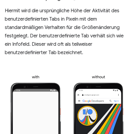
Hiermit wird die ursprüngliche Höhe der Aktivität des
benutzerdefinierten Tabs in Pixeln mit dem
standardmäßigen Verhalten für die Größenänderung
festgelegt. Der benutzerdefinierte Tab verhält sich wie
ein Infofeld. Dieser wird oft als teilweiser
benutzerdefinierter Tab bezeichnet.