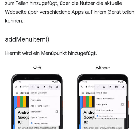
zum Teilen hinzugefügt, über die Nutzer die aktuelle
Webseite über verschiedene Apps auf ihrem Gerät teilen
können.
add
Menu
Item(
)
Hiermit wird ein Menüpunkt hinzugefügt.