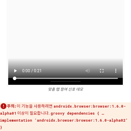
맞춤 탭 참여 신호 데모
주의:
이 기능을 사용하려면
androidx.browser:browser:1.6.0-
이상이 필요합니다.
alpha01
groovy dependencies { …
implementation 'androidx.browser:browser:1.6.0-alpha02'
}