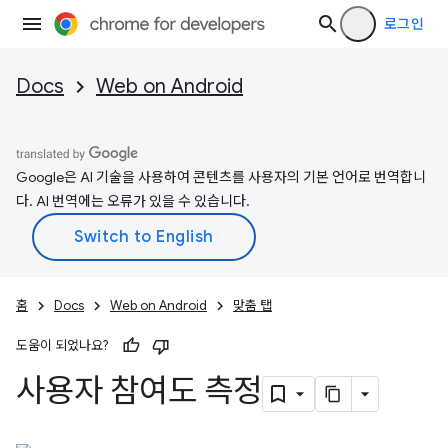
로그인
Docs
Web on Android
Google은 AI 기술을 사용하여 콘텐츠를 사용자의 기본 언어로 번역합니
다. AI 번역에는 오류가 있을 수 있습니다.
홈
Docs
Web on Android
맞춤 탭
도움이 되었나요?
사용자 참여도 측정