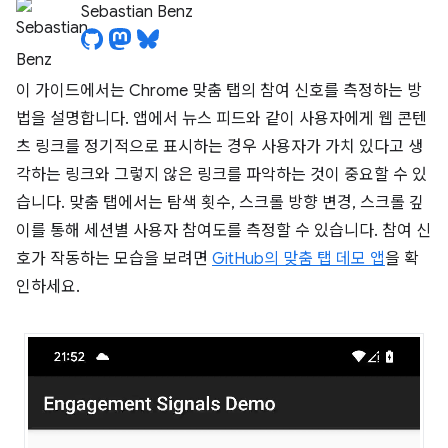
Sebastian Benz
이 가이드에서는 Chrome 맞춤 탭의 참여 신호를 측정하는 방
법을 설명합니다. 앱에서 뉴스 피드와 같이 사용자에게 웹 콘텐
츠 링크를 정기적으로 표시하는 경우 사용자가 가치 있다고 생
각하는 링크와 그렇지 않은 링크를 파악하는 것이 중요할 수 있
습니다. 맞춤 탭에서는 탐색 횟수, 스크롤 방향 변경, 스크롤 깊
이를 통해 세션별 사용자 참여도를 측정할 수 있습니다. 참여 신
호가 작동하는 모습을 보려면
GitHub의 맞춤 탭 데모 앱
을 확
인하세요.