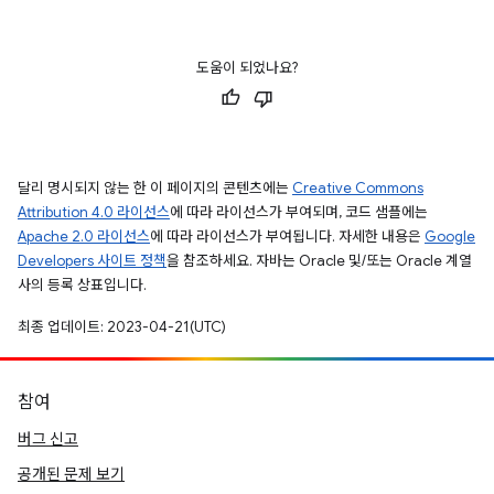
도움이 되었나요?
달리 명시되지 않는 한 이 페이지의 콘텐츠에는
Creative Commons
Attribution 4.0 라이선스
에 따라 라이선스가 부여되며, 코드 샘플에는
Apache 2.0 라이선스
에 따라 라이선스가 부여됩니다. 자세한 내용은
Google
Developers 사이트 정책
을 참조하세요. 자바는 Oracle 및/또는 Oracle 계열
사의 등록 상표입니다.
최종 업데이트: 2023-04-21(UTC)
참여
버그 신고
공개된 문제 보기